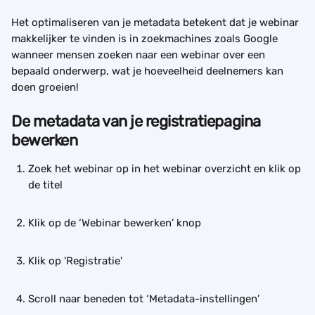
Het optimaliseren van je metadata betekent dat je webinar 
makkelijker te vinden is in zoekmachines zoals Google 
wanneer mensen zoeken naar een webinar over een 
bepaald onderwerp, wat je hoeveelheid deelnemers kan 
doen groeien!
De metadata van je registratiepagina 
bewerken
Zoek het webinar op in het webinar overzicht en klik op 
de titel
Klik op de ‘Webinar bewerken’ knop
Klik op 'Registratie'
Scroll naar beneden tot ‘Metadata-instellingen’