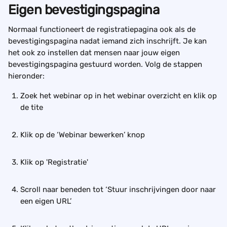
Eigen bevestigingspagina
Normaal functioneert de registratiepagina ook als de 
bevestigingspagina nadat iemand zich inschrijft. Je kan 
het ook zo instellen dat mensen naar jouw eigen 
bevestigingspagina gestuurd worden. Volg de stappen 
hieronder:
Zoek het webinar op in het webinar overzicht en klik op 
de tite
Klik op de ‘Webinar bewerken’ knop
Klik op 'Registratie'
Scroll naar beneden tot ‘Stuur inschrijvingen door naar 
een eigen URL’