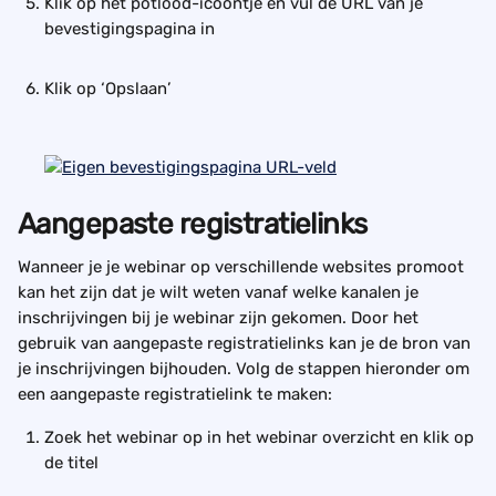
Klik op het potlood-icoontje en vul de URL van je 
bevestigingspagina in
Klik op ‘Opslaan’
Aangepaste registratielinks
Wanneer je je webinar op verschillende websites promoot 
kan het zijn dat je wilt weten vanaf welke kanalen je 
inschrijvingen bij je webinar zijn gekomen. Door het 
gebruik van aangepaste registratielinks kan je de bron van 
je inschrijvingen bijhouden. Volg de stappen hieronder om 
een aangepaste registratielink te maken:
Zoek het webinar op in het webinar overzicht en klik op 
de titel