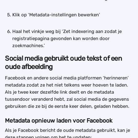
Klik op ‘Metadata-instellingen bewerken’
Haal het vinkje weg bij ‘Zet indexering aan zodat je 
registratiepagina gevonden kan worden door 
zoekmachines.’
Social media gebruikt oude tekst of een 
oude afbeelding
Facebook en andere social media platformen ‘herinneren’ 
metadata zodat ze het niet telkens weer hoeven te laden. 
Als je twee keer dezelfde link deelt en de metadata 
tussendoor veranderd hebt, zal social media de gegevens 
gebruiken die ze bij de eerste keer delen, geladen hebben.
Metadata opnieuw laden voor Facebook
Als je Facebook bericht de oude metadata gebruikt, kan je 
deze stappen volgen om het te updaten: