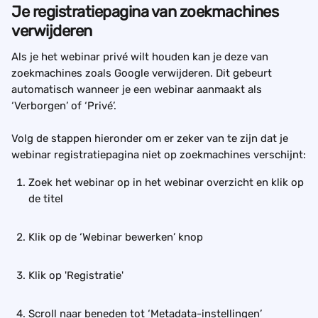
Je registratiepagina van zoekmachines 
verwijderen
Als je het webinar privé wilt houden kan je deze van 
zoekmachines zoals Google verwijderen. Dit gebeurt 
automatisch wanneer je een webinar aanmaakt als 
‘Verborgen’ of ‘Privé’.
Volg de stappen hieronder om er zeker van te zijn dat je 
webinar registratiepagina niet op zoekmachines verschijnt:
Zoek het webinar op in het webinar overzicht en klik op 
de titel
Klik op de ‘Webinar bewerken’ knop
Klik op 'Registratie'
Scroll naar beneden tot ‘Metadata-instellingen’