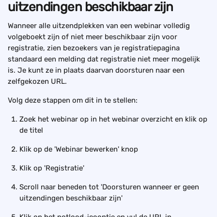
uitzendingen beschikbaar zijn
Wanneer alle uitzendplekken van een webinar volledig 
volgeboekt zijn of niet meer beschikbaar zijn voor 
registratie, zien bezoekers van je registratiepagina 
standaard een melding dat registratie niet meer mogelijk 
is. Je kunt ze in plaats daarvan doorsturen naar een 
zelfgekozen URL.
Volg deze stappen om dit in te stellen:
Zoek het webinar op in het webinar overzicht en klik op 
de titel
Klik op de 'Webinar bewerken' knop
Klik op 'Registratie'
Scroll naar beneden tot 'Doorsturen wanneer er geen 
uitzendingen beschikbaar zijn'
Klik op het potlood-icoontje en vul de URL in