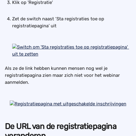
Klik op 'Registratie'
Zet de switch naast ‘Sta registraties toe op 
registratiepagina’ uit
Als ze de link hebben kunnen mensen nog wel je 
registratiepagina zien maar zich niet voor het webinar 
aanmelden.
De URL van de registratiepagina 
veranderen