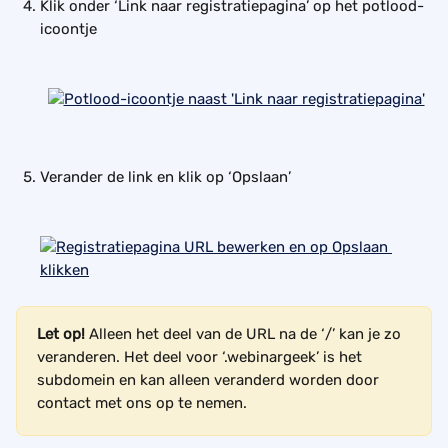
Klik onder ‘Link naar registratiepagina’ op het potlood-
icoontje
Verander de link en klik op ‘Opslaan’
Let op! 
Alleen het deel van de URL na de ‘/’ kan je zo 
veranderen. Het deel voor ‘.webinargeek’ is het 
subdomein en kan alleen veranderd worden door 
contact met ons op te nemen.