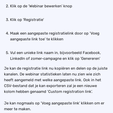
Klik op de ‘Webinar bewerken’ knop
Klik op 'Registratie'
Maak een aangepaste registratielink door op ‘Voeg 
aangepaste link toe’ te klikken
Vul een unieke link naam in, bijvoorbeeld Facebook, 
LinkedIn of zomer-campagne en klik op 'Genereren'
Je kan de registratie link nu kopiëren en delen op de juiste 
kanalen. De webinar statistieken laten nu zien wie zich 
heeft aangemeld met welke aangepaste link. Ook in het 
CSV-bestand dat je kan exporteren zal je een nieuwe 
kolom hebben genaamd ‘Custom registration link’.
Je kan nogmaals op ‘Voeg aangepaste link’ klikken om er 
meer te maken.