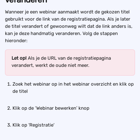
Wanneer je een webinar aanmaakt wordt de gekozen titel 
gebruikt voor de link van de registratiepagina. Als je later 
de titel verandert of gewoonweg wilt dat de link anders is, 
kan je deze handmatig veranderen. Volg de stappen 
hieronder:
Let op! 
Als je de URL van de registratiepagina 
verandert, werkt de oude niet meer.
Zoek het webinar op in het webinar overzicht en klik op 
de titel
Klik op de ‘Webinar bewerken’ knop
Klik op 'Registratie'