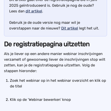
2025 geïntroduceerd is. Gebruik je nog de oude? 
Lees dan 
dit artikel
.
Gebruik je de oude versie nog maar wil je 
overstappen naar de nieuwe? 
Dit artikel
 legt het uit.
De registratiepagina uitzetten
Als je liever op een andere manier webinar inschrijvingen 
verzamelt of gewoonweg liever de inschrijvingen stop wilt 
zetten, kan je de registratiepagina uitzetten. Volg de 
stappen hieronder:
Zoek het webinar op in het webinar overzicht en klik op 
de titel
Klik op de ‘Webinar bewerken’ knop