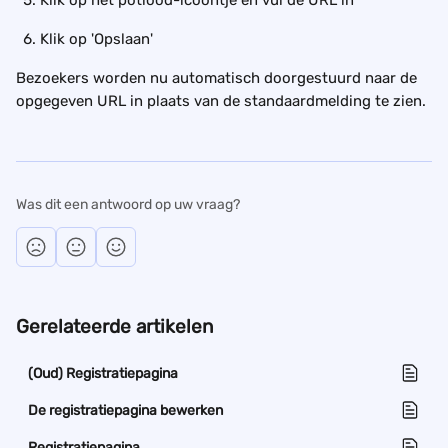
Klik op 'Opslaan'
Bezoekers worden nu automatisch doorgestuurd naar de 
opgegeven URL in plaats van de standaardmelding te zien.
Was dit een antwoord op uw vraag?
Gerelateerde artikelen
(Oud) Registratiepagina
De registratiepagina bewerken
Registratiepagina