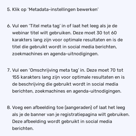
Klik op ‘Metadata-instellingen bewerken’
Vul een ‘Titel meta tag’ in of laat het leeg als je de 
webinar titel wilt gebruiken. Deze moet 30 tot 60 
karakters lang zijn voor optimale resultaten en is de 
titel die gebruikt wordt in social media berichten, 
zoekmachines en agenda-uitnodigingen.
Vul een ‘Omschrijving meta tag’ in. Deze moet 70 tot 
155 karakters lang zijn voor optimale resultaten en is 
de beschrijving die gebruikt wordt in social media 
berichten, zoekmachines en agenda-uitnodigingen.
Voeg een afbeelding toe (aangeraden) of laat het leeg 
als je de banner van je registratiepagina wilt gebruiken. 
Deze afbeelding wordt gebruikt in social media 
berichten.