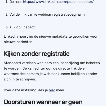
Ga naar 
https://www.linkedin.com/post-inspector/
Vul de link van je webinar registratiepagina in
Klik op ‘Inspect’
LinkedIn hoort nu de nieuwe metadata te gebruiken voor 
nieuwe berichten.
Kijken zonder registratie
Standaard vereisen webinars een inschrijving om bekeken 
te worden. Je kan echter ook de directe link delen 
waarmee deelnemers je webinar kunnen bekijken zonder 
zich in te schrijven.
Over deze instelling lees je 
hier
 meer.
Doorsturen wanneer er geen 