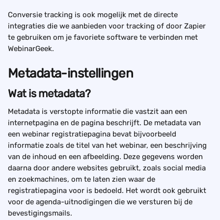
Conversie tracking is ook mogelijk met de directe 
integraties die we aanbieden voor tracking of door Zapier 
te gebruiken om je favoriete software te verbinden met 
WebinarGeek.
Metadata-instellingen
Wat is metadata?
Metadata is verstopte informatie die vastzit aan een 
internetpagina en de pagina beschrijft. De metadata van 
een webinar registratiepagina bevat bijvoorbeeld 
informatie zoals de titel van het webinar, een beschrijving 
van de inhoud en een afbeelding. Deze gegevens worden 
daarna door andere websites gebruikt, zoals social media 
en zoekmachines, om te laten zien waar de 
registratiepagina voor is bedoeld. Het wordt ook gebruikt 
voor de agenda-uitnodigingen die we versturen bij de 
bevestigingsmails.