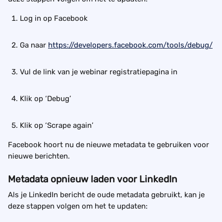
Log in op Facebook
Ga naar 
https://developers.facebook.com/tools/debug/
Vul de link van je webinar registratiepagina in
Klik op ‘Debug’
Klik op ‘Scrape again’
Facebook hoort nu de nieuwe metadata te gebruiken voor 
nieuwe berichten.
Metadata opnieuw laden voor LinkedIn
Als je LinkedIn bericht de oude metadata gebruikt, kan je 
deze stappen volgen om het te updaten: