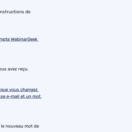
nstructions de 
ous avez reçu.
 le nouveau mot de 