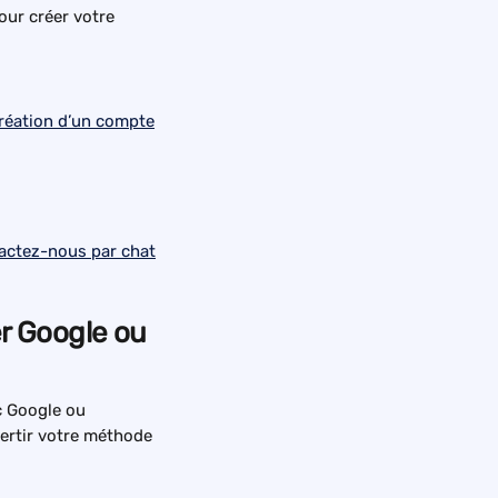
our créer votre 
actez-nous par chat
r Google ou 
 Google ou 
ertir votre méthode 