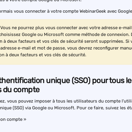
rmais vous connecter à votre compte WebinarGeek avec Google 
 
Vous ne pourrez plus vous connecter avec votre adresse e-mail 
 choisissez Google ou Microsoft comme méthode de connexion. D
on à deux facteurs et vos clés de sécurité seront supprimées. Si 
adresse e-mail et mot de passe, vous devrez reconfigurer manu
ion à deux facteurs et vos clés de sécurité.
thentification unique (SSO) pour tous le
rs du compte
ez, vous pouvez imposer à tous les utilisateurs du compte l'utili
nique (SSO) via Google ou Microsoft. Pour ce faire, suivez les ét
Mon compte »