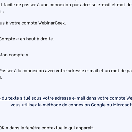
st facile de passer à une connexion par adresse e-mail et mot de 
 :
us à votre compte WebinarGeek.
Compte » en haut à droite.
 Mon compte ».
Passer à la connexion avec votre adresse e-mail et un mot de pa
.
OK » dans la fenêtre contextuelle qui apparaît.