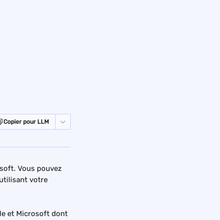
Copier pour LLM
soft. Vous pouvez 
tilisant votre 
le et Microsoft dont 