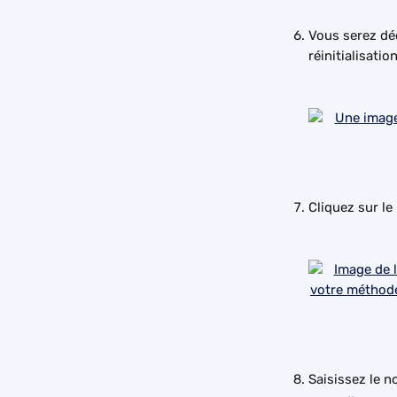
Vous serez dé
réinitialisati
Cliquez sur le
Saisissez le 