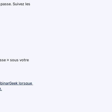
passe. Suivez les 
sse » sous votre 