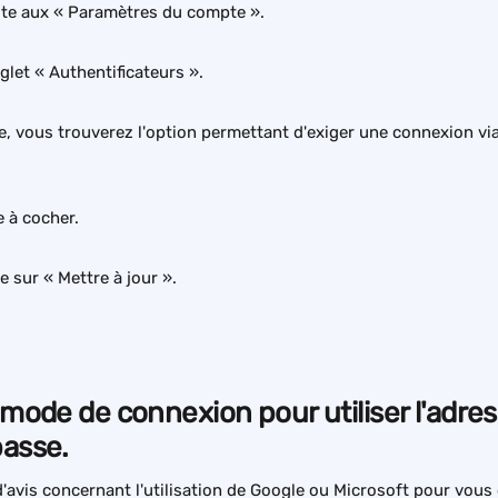
te aux « Paramètres du compte ».
glet « Authentificateurs ».
e, vous trouverez l'option permettant d'exiger une connexion vi
e à cocher.
e sur « Mettre à jour ».
 mode de connexion pour utiliser l'adres
passe.
'avis concernant l'utilisation de Google ou Microsoft pour vous