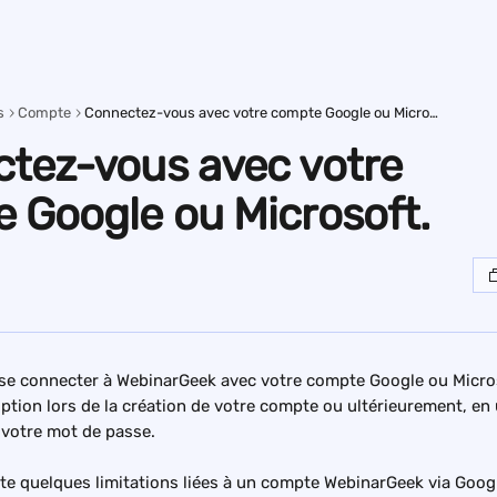
s
Compte
Connectez-vous avec votre compte Google ou Microsoft.
tez-vous avec votre
 Google ou Microsoft.
e se connecter à WebinarGeek avec votre compte Google ou Micro
ption lors de la création de votre compte ou ultérieurement, en u
 votre mot de passe.
ste quelques limitations liées à un compte WebinarGeek via Goog