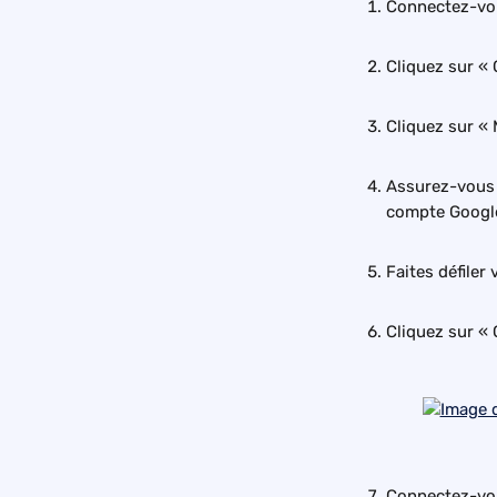
Connectez-vo
Cliquez sur « 
Cliquez sur «
Assurez-vous 
compte Google
Faites défiler
Cliquez sur «
Connectez-vou