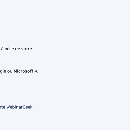
 celle de votre 
gle ou Microsoft ».