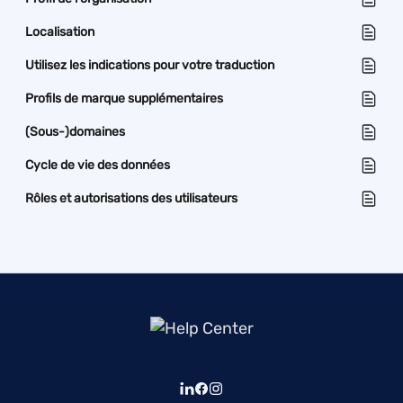
Localisation
Utilisez les indications pour votre traduction
Profils de marque supplémentaires
(Sous-)domaines
Cycle de vie des données
Rôles et autorisations des utilisateurs