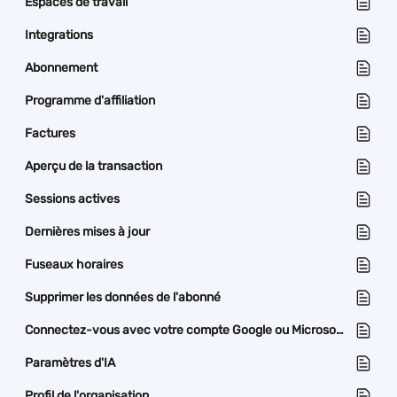
Espaces de travail
Integrations
Abonnement
Programme d'affiliation
Factures
Aperçu de la transaction
Sessions actives
Dernières mises à jour
Fuseaux horaires
Supprimer les données de l'abonné
Connectez-vous avec votre compte Google ou Microsoft.
Paramètres d'IA
Profil de l'organisation