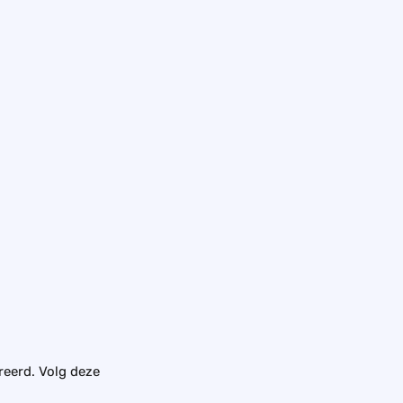
reerd. Volg deze 