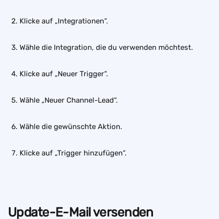
Klicke auf „Integrationen“.
Wähle die Integration, die du verwenden möchtest.
Klicke auf „Neuer Trigger“.
Wähle „Neuer Channel-Lead“.
Wähle die gewünschte Aktion.
Klicke auf „Trigger hinzufügen“.
Update-E-Mail versenden