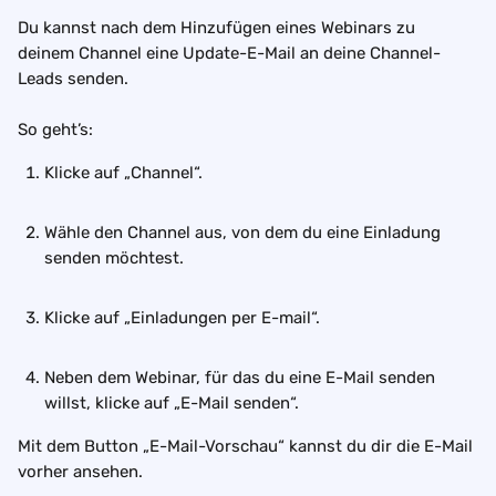
Du kannst nach dem Hinzufügen eines Webinars zu 
deinem Channel eine Update-E-Mail an deine Channel-
Leads senden.
So geht’s:
Klicke auf „Channel“.
Wähle den Channel aus, von dem du eine Einladung 
senden möchtest.
Klicke auf „Einladungen per E-mail“.
Neben dem Webinar, für das du eine E-Mail senden 
willst, klicke auf „E-Mail senden“.
Mit dem Button „E-Mail-Vorschau“ kannst du dir die E-Mail 
vorher ansehen.