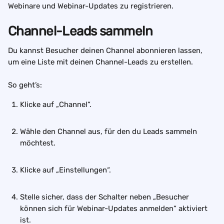
Webinare und Webinar-Updates zu registrieren.
Channel-Leads sammeln
Du kannst Besucher deinen Channel abonnieren lassen, 
um eine Liste mit deinen Channel-Leads zu erstellen.
So geht’s:
Klicke auf „Channel“.
Wähle den Channel aus, für den du Leads sammeln 
möchtest.
Klicke auf „Einstellungen“.
Stelle sicher, dass der Schalter neben „Besucher 
können sich für Webinar-Updates anmelden“ aktiviert 
ist.