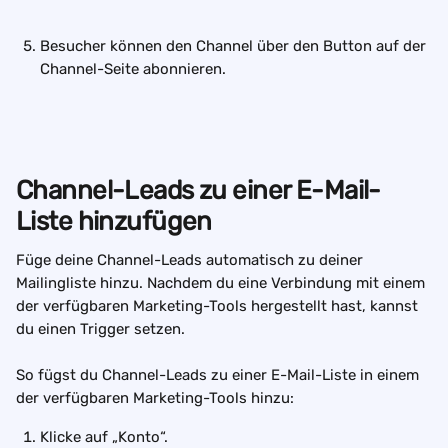
Besucher können den Channel über den Button auf der 
Channel-Seite abonnieren.
Channel-Leads zu einer E-Mail-
Liste hinzufügen
Füge deine Channel-Leads automatisch zu deiner 
Mailingliste hinzu. Nachdem du eine Verbindung mit einem 
der verfügbaren Marketing-Tools hergestellt hast, kannst 
du einen Trigger setzen.
So fügst du Channel-Leads zu einer E-Mail-Liste in einem 
der verfügbaren Marketing-Tools hinzu:
Klicke auf „Konto“.