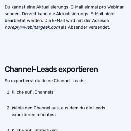
Du kannst eine Aktualisierungs-E-Mail einmal pro Webinar 
senden. Derzeit kann die Aktualisierungs-E-Mail nicht 
bearbeitet werden. Die E-Mail wird mit der Adresse 
noreply@webinargeek.com
 als Absender versendet.
Channel-Leads exportieren
So exportierst du deine Channel-Leads:
Klicke auf „Channels“
Wähle den Channel aus, aus dem du die Leads 
exportieren möchtest
Klicke auf „Statistiken“