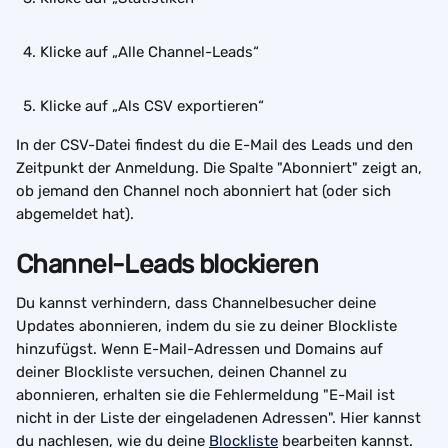
Klicke auf „Alle Channel-Leads“
Klicke auf „Als CSV exportieren“
In der CSV-Datei findest du die E-Mail des Leads und den 
Zeitpunkt der Anmeldung. Die Spalte "Abonniert" zeigt an, 
ob jemand den Channel noch abonniert hat (oder sich 
abgemeldet hat).
Channel-Leads blockieren
Du kannst verhindern, dass Channelbesucher deine 
Updates abonnieren, indem du sie zu deiner Blockliste 
hinzufügst. Wenn E-Mail-Adressen und Domains auf 
deiner Blockliste versuchen, deinen Channel zu 
abonnieren, erhalten sie die Fehlermeldung "E-Mail ist 
nicht in der Liste der eingeladenen Adressen". Hier kannst 
du nachlesen, wie du deine 
Blockliste
 bearbeiten kannst. 