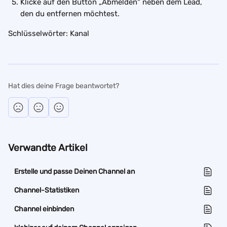
Klicke auf den Button „Abmelden“ neben dem Lead, 
den du entfernen möchtest.
Schlüsselwörter: Kanal
Hat dies deine Frage beantwortet?
Verwandte Artikel
Erstelle und passe Deinen Channel an
Channel-Statistiken
Channel einbinden