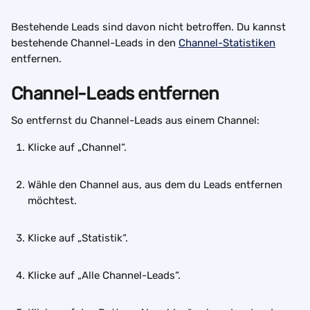
Bestehende Leads sind davon nicht betroffen. Du kannst 
bestehende Channel-Leads in den 
Channel-Statistiken
entfernen. 
Channel-Leads entfernen
So entfernst du Channel-Leads aus einem Channel:
Klicke auf „Channel“.
Wähle den Channel aus, aus dem du Leads entfernen 
möchtest.
Klicke auf „Statistik“.
Klicke auf „Alle Channel-Leads“.