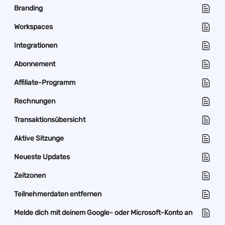
Branding
Workspaces
Integrationen
Abonnement
Affiliate-Programm
Rechnungen
Transaktionsübersicht
Aktive Sitzunge
Neueste Updates
Zeitzonen
Teilnehmerdaten entfernen
Melde dich mit deinem Google- oder Microsoft-Konto an