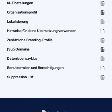
KI-Einstellungen
Organisationsprofil
Lokalisierung
Hinweise für deine Übersetzung verwenden
Zusätzliche Branding-Profile
(Sub)Domains
Datenlebenszyklus
Benutzerrollen und Berechtigungen
Suppression List