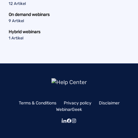
12 Artikel
On demand webinars
9 Artikel
Hybrid webinars
1 Artikel
Terms & Conditions
Privacy policy
Disclaimer
WebinarGeek