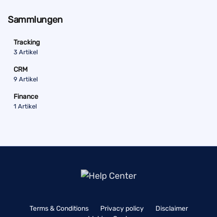
Sammlungen
Tracking
3 Artikel
CRM
9 Artikel
Finance
1 Artikel
Terms & Conditions
Privacy policy
Disclaimer