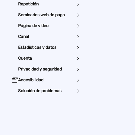
Repetición
Seminarios web de pago
Página de vídeo
Canal
Estadísticas y datos
Cuenta
Privacidad y seguridad
Accesibilidad
Solución de problemas