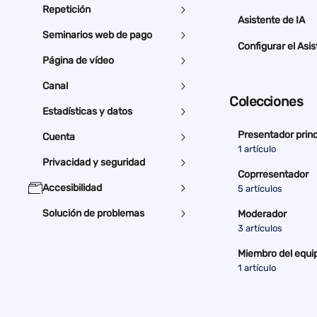
Repetición
Asistente de IA
Seminarios web de pago
Configurar el Asis
Página de vídeo
Canal
Colecciones
Estadísticas y datos
Presentador princ
Cuenta
1 artículo
Privacidad y seguridad
Coprresentador
Accesibilidad
5 artículos
Solución de problemas
Moderador
3 artículos
Miembro del equi
1 artículo