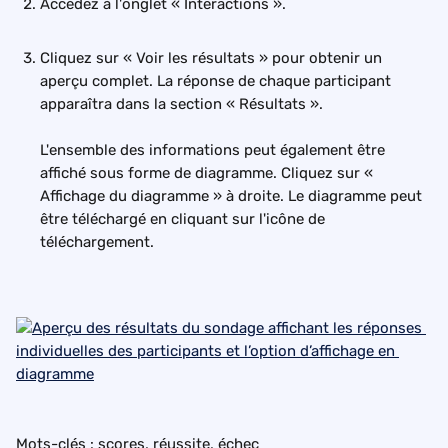
Accédez à l'onglet « Interactions ».
Cliquez sur « Voir les résultats » pour obtenir un 
aperçu complet. La réponse de chaque participant 
apparaîtra dans la section « Résultats ».
L'ensemble des informations peut également être 
affiché sous forme de diagramme. Cliquez sur « 
Affichage du diagramme » à droite. Le diagramme peut 
être téléchargé en cliquant sur l'icône de 
téléchargement.
Mots-clés : scores, réussite, échec