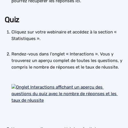
pourrez récupérer les réponses ici.
Quiz
Cliquez sur votre webinaire et accédez à la section « 
Statistiques ». 
Rendez-vous dans l'onglet « Interactions ». Vous y 
trouverez un aperçu complet de toutes les questions, y 
compris le nombre de réponses et le taux de réussite.