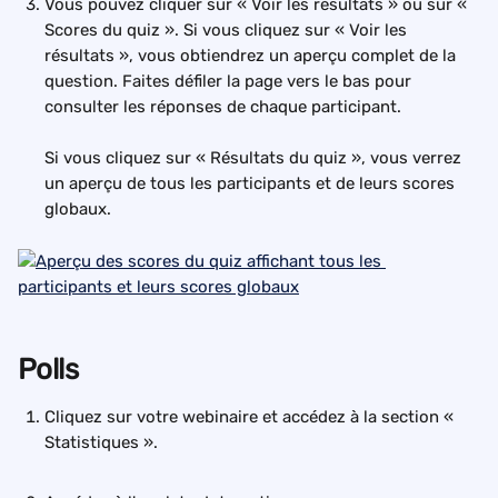
Vous pouvez cliquer sur « Voir les résultats » ou sur « 
Scores du quiz ». Si vous cliquez sur « Voir les 
résultats », vous obtiendrez un aperçu complet de la 
question. Faites défiler la page vers le bas pour 
consulter les réponses de chaque participant. 
Si vous cliquez sur « Résultats du quiz », vous verrez 
un aperçu de tous les participants et de leurs scores 
globaux.
Polls
Cliquez sur votre webinaire et accédez à la section « 
Statistiques ». 