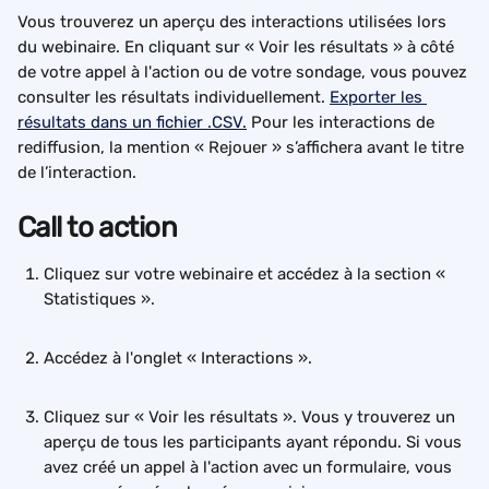
Vous trouverez un aperçu des interactions utilisées lors 
du webinaire. En cliquant sur « Voir les résultats » à côté 
de votre appel à l'action ou de votre sondage, vous pouvez 
consulter les résultats individuellement. 
Exporter les 
résultats dans un fichier .CSV.
 Pour les interactions de 
rediffusion, la mention « Rejouer » s’affichera avant le titre 
de l’interaction.
Call to action
Cliquez sur votre webinaire et accédez à la section « 
Statistiques ». 
Accédez à l'onglet « Interactions ».
Cliquez sur « Voir les résultats ». Vous y trouverez un 
aperçu de tous les participants ayant répondu. Si vous 
avez créé un appel à l'action avec un formulaire, vous 