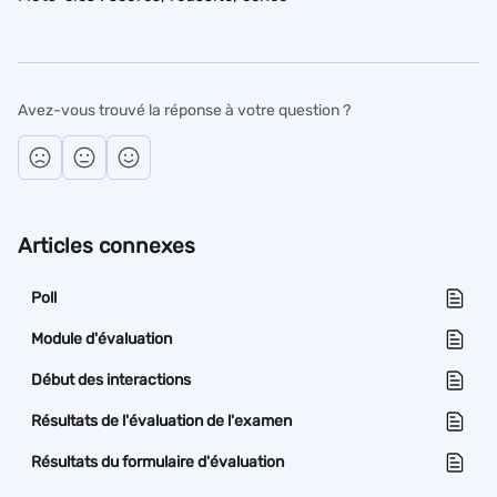
Avez-vous trouvé la réponse à votre question ?
Articles connexes
Poll
Module d'évaluation
Début des interactions
Résultats de l'évaluation de l'examen
Résultats du formulaire d'évaluation