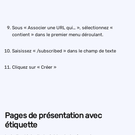
Sous « Associer une URL qui… », sélectionnez « 
contient » dans le premier menu déroulant.
Saisissez « /subscribed » dans le champ de texte
Cliquez sur « Créer »
Pages de présentation avec 
étiquette