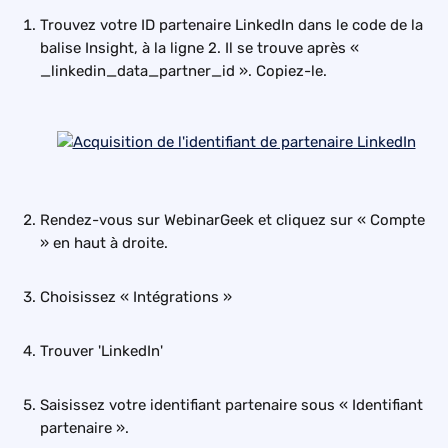
Trouvez votre ID partenaire LinkedIn dans le code de la 
balise Insight, à la ligne 2. Il se trouve après « 
_linkedin_data_partner_id ». Copiez-le.
Rendez-vous sur WebinarGeek et cliquez sur « Compte 
» en haut à droite.
Choisissez « Intégrations »
Trouver 'LinkedIn'
Saisissez votre identifiant partenaire sous « Identifiant 
partenaire ».