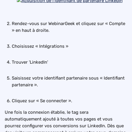
Rendez-vous sur WebinarGeek et cliquez sur « Compte 
» en haut à droite.
Choisissez « Intégrations »
Trouver 'LinkedIn'
Saisissez votre identifiant partenaire sous « Identifiant 
partenaire ».
Cliquez sur « Se connecter ».
Une fois la connexion établie, le tag sera 
automatiquement ajouté à toutes vos pages et vous 
pourrez configurer vos conversions sur LinkedIn. Dès que 