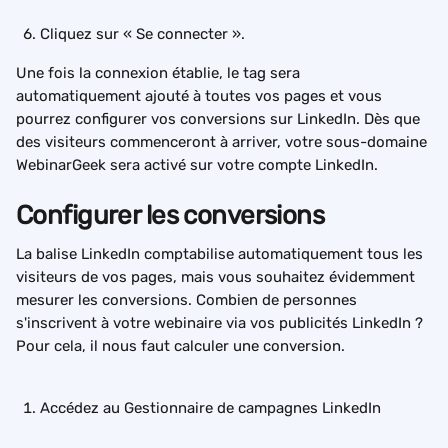
Cliquez sur « Se connecter ».
Une fois la connexion établie, le tag sera 
automatiquement ajouté à toutes vos pages et vous 
pourrez configurer vos conversions sur LinkedIn. Dès que 
des visiteurs commenceront à arriver, votre sous-domaine 
WebinarGeek sera activé sur votre compte LinkedIn.
Configurer les conversions
La balise LinkedIn comptabilise automatiquement tous les 
visiteurs de vos pages, mais vous souhaitez évidemment 
mesurer les conversions. Combien de personnes 
s'inscrivent à votre webinaire via vos publicités LinkedIn ? 
Pour cela, il nous faut calculer une conversion.
Accédez au Gestionnaire de campagnes LinkedIn