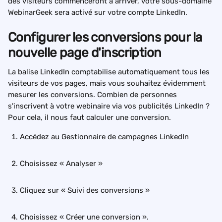
des visiteurs commenceront à arriver, votre sous-domaine 
WebinarGeek sera activé sur votre compte LinkedIn.
Configurer les conversions pour la 
nouvelle page d'inscription
La balise LinkedIn comptabilise automatiquement tous les 
visiteurs de vos pages, mais vous souhaitez évidemment 
mesurer les conversions. Combien de personnes 
s'inscrivent à votre webinaire via vos publicités LinkedIn ? 
Pour cela, il nous faut calculer une conversion.
Accédez au Gestionnaire de campagnes LinkedIn
Choisissez « Analyser »
Cliquez sur « Suivi des conversions »
Choisissez « Créer une conversion ».