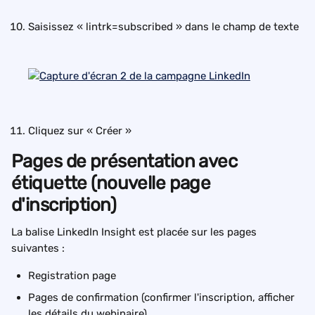
Saisissez « lintrk=subscribed » dans le champ de texte
Cliquez sur « Créer »
Pages de présentation avec 
étiquette (nouvelle page 
d'inscription)
La balise LinkedIn Insight est placée sur les pages 
suivantes :
Registration page
Pages de confirmation (confirmer l'inscription, afficher 
les détails du webinaire)