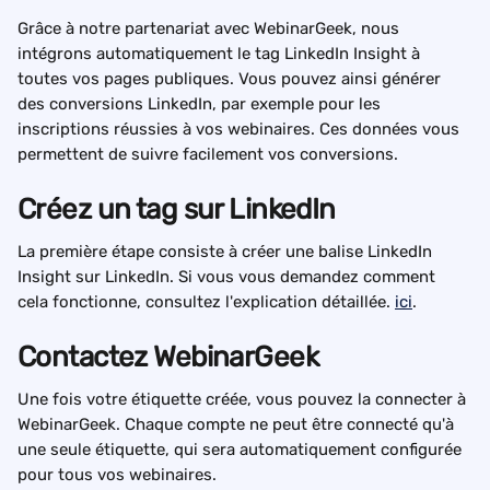
Grâce à notre partenariat avec WebinarGeek, nous 
intégrons automatiquement le tag LinkedIn Insight à 
toutes vos pages publiques. Vous pouvez ainsi générer 
des conversions LinkedIn, par exemple pour les 
inscriptions réussies à vos webinaires. Ces données vous 
permettent de suivre facilement vos conversions.
Créez un tag sur LinkedIn
La première étape consiste à créer une balise LinkedIn 
Insight sur LinkedIn. Si vous vous demandez comment 
cela fonctionne, consultez l'explication détaillée. 
ici
.
Contactez WebinarGeek
Une fois votre étiquette créée, vous pouvez la connecter à 
WebinarGeek. Chaque compte ne peut être connecté qu'à 
une seule étiquette, qui sera automatiquement configurée 
pour tous vos webinaires.