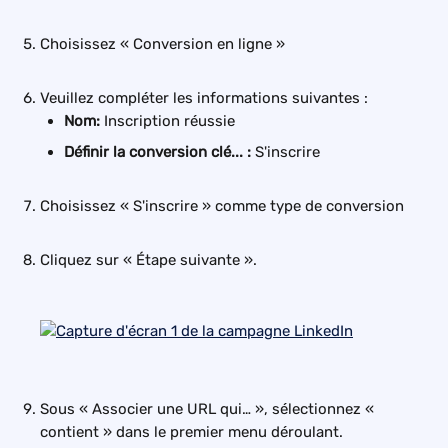
Choisissez « Conversion en ligne »
Veuillez compléter les informations suivantes :
Nom: 
Inscription réussie
Définir la conversion clé... : 
S'inscrire
Choisissez « S'inscrire » comme type de conversion
Cliquez sur « Étape suivante ».
Sous « Associer une URL qui… », sélectionnez « 
contient » dans le premier menu déroulant.