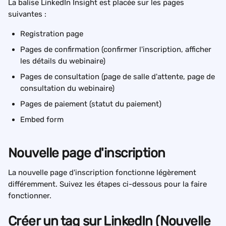
La balise LinkedIn Insight est placée sur les pages 
suivantes :
Registration page
Pages de confirmation (confirmer l'inscription, afficher 
les détails du webinaire)
Pages de consultation (page de salle d'attente, page de 
consultation du webinaire)
Pages de paiement (statut du paiement)
Embed form
Nouvelle page d'inscription
La nouvelle page d'inscription fonctionne légèrement 
différemment. Suivez les étapes ci-dessous pour la faire 
fonctionner.
Créer un tag sur LinkedIn (Nouvelle 