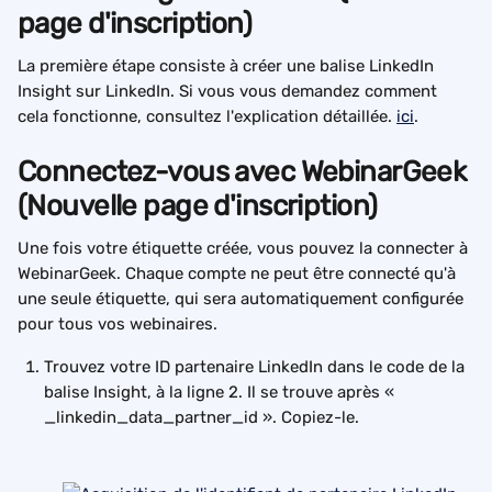
page d'inscription)
La première étape consiste à créer une balise LinkedIn 
Insight sur LinkedIn. Si vous vous demandez comment 
cela fonctionne, consultez l'explication détaillée. 
ici
.
Connectez-vous avec WebinarGeek 
(Nouvelle page d'inscription)
Une fois votre étiquette créée, vous pouvez la connecter à 
WebinarGeek. Chaque compte ne peut être connecté qu'à 
une seule étiquette, qui sera automatiquement configurée 
pour tous vos webinaires.
Trouvez votre ID partenaire LinkedIn dans le code de la 
balise Insight, à la ligne 2. Il se trouve après « 
_linkedin_data_partner_id ». Copiez-le.