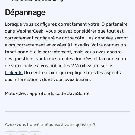
Dépannage
Lorsque vous configurez correctement votre ID partenaire 
dans WebinarGeek, vous pouvez considérer que tout est 
correctement configuré de notre côté. Les données seront 
alors correctement envoyées à LinkedIn. Votre connexion 
fonctionne-t-elle correctement, mais vous avez encore 
des questions sur la mesure des données et la connexion 
de votre balise à vos publicités ? Veuillez utiliser le 
LinkedIn
 Un centre d'aide qui explique tous les aspects 
des informations dont vous avez besoin.
Mots-clés : approfondi, code JavaScript
Avez-vous trouvé la réponse à votre question ?