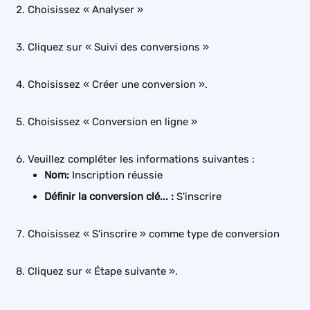
Choisissez « Analyser »
Cliquez sur « Suivi des conversions »
Choisissez « Créer une conversion ».
Choisissez « Conversion en ligne »
Veuillez compléter les informations suivantes :
Nom: 
Inscription réussie
Définir la conversion clé... : 
S'inscrire
Choisissez « S'inscrire » comme type de conversion
Cliquez sur « Étape suivante ».