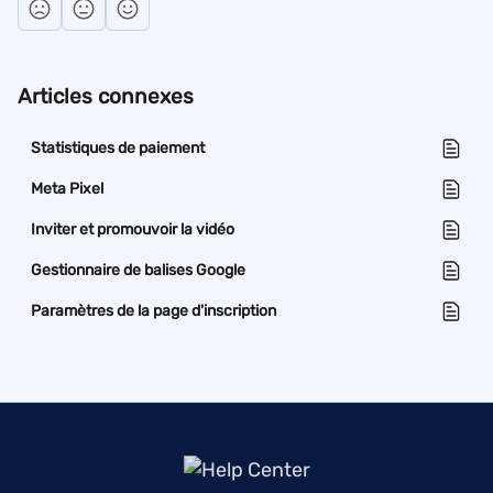
Articles connexes
Statistiques de paiement
Meta Pixel
Inviter et promouvoir la vidéo
Gestionnaire de balises Google
Paramètres de la page d'inscription