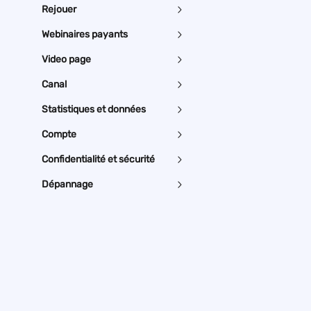
Rejouer
Webinaires payants
Video page
Canal
Statistiques et données
Compte
Confidentialité et sécurité
Dépannage