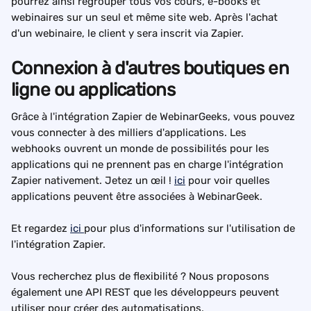
pourrez ainsi regrouper tous vos cours, e-books et 
webinaires sur un seul et même site web. Après l'achat 
d'un webinaire, le client y sera inscrit via Zapier.
Connexion à d'autres boutiques en 
ligne ou applications
Grâce à l'intégration Zapier de WebinarGeeks, vous pouvez 
vous connecter à des milliers d'applications. Les 
webhooks ouvrent un monde de possibilités pour les 
applications qui ne prennent pas en charge l'intégration 
Zapier nativement. Jetez un œil ! 
ici
 pour voir quelles 
applications peuvent être associées à WebinarGeek.
Et regardez 
ici 
pour plus d'informations sur l'utilisation de 
l'intégration Zapier.
Vous recherchez plus de flexibilité ? Nous proposons 
également une API REST que les développeurs peuvent 
utiliser pour créer des automatisations.