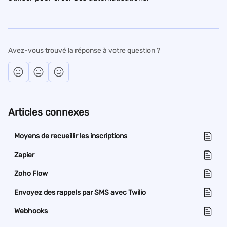
Avez-vous trouvé la réponse à votre question ?
Articles connexes
Moyens de recueillir les inscriptions
Zapier
Zoho Flow
Envoyez des rappels par SMS avec Twilio
Webhooks