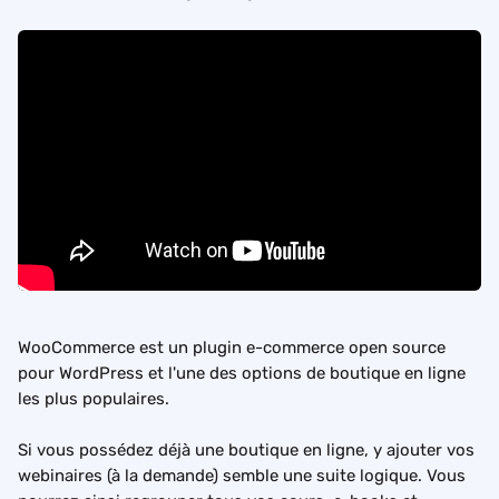
WooCommerce est un plugin e-commerce open source 
pour WordPress et l'une des options de boutique en ligne 
les plus populaires.
Si vous possédez déjà une boutique en ligne, y ajouter vos 
webinaires (à la demande) semble une suite logique. Vous 