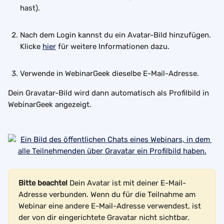
hast).
Nach dem Login kannst du ein Avatar-Bild hinzufügen. 
Klicke 
hier
 für weitere Informationen dazu.
Verwende in WebinarGeek dieselbe E-Mail-Adresse.
Dein Gravatar-Bild wird dann automatisch als Profilbild in 
WebinarGeek angezeigt.
Bitte beachte!
 Dein Avatar ist mit deiner E-Mail-
Adresse verbunden. Wenn du für die Teilnahme am 
Webinar eine andere E-Mail-Adresse verwendest, ist 
der von dir eingerichtete Gravatar nicht sichtbar.