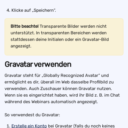
Klicke auf „Speichern“.
Bitte beachte!
 Transparente Bilder werden nicht 
unterstützt. In transparenten Bereichen werden 
stattdessen deine Initialen oder ein Gravatar-Bild 
angezeigt.
Gravatar verwenden
Gravatar steht für „Globally Recognized Avatar“ und 
ermöglicht es dir, überall im Web dasselbe Profilbild zu 
verwenden. Auch Zuschauer können Gravatar nutzen. 
Wenn sie es eingerichtet haben, wird ihr Bild z. B. im Chat 
während des Webinars automatisch angezeigt.
So verwendest du Gravatar:
Erstelle ein Konto
 bei Gravatar (falls du noch keines 