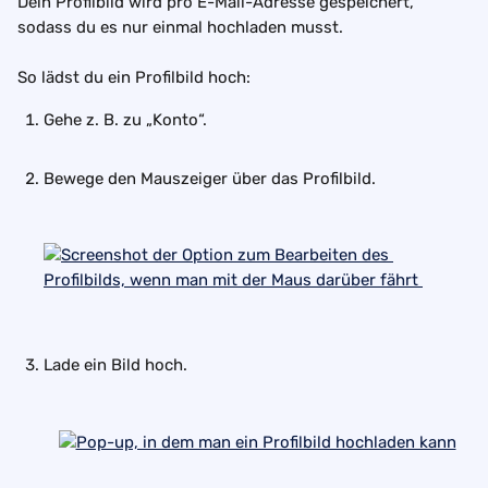
Dein Profilbild wird pro E-Mail-Adresse gespeichert, 
sodass du es nur einmal hochladen musst.
So lädst du ein Profilbild hoch:
Gehe z. B. zu „Konto“.
Bewege den Mauszeiger über das Profilbild.
Lade ein Bild hoch.