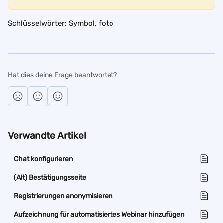
Schlüsselwörter: Symbol, foto
Hat dies deine Frage beantwortet?
Verwandte Artikel
Chat konfigurieren
(Alt) Bestätigungsseite
Registrierungen anonymisieren
Aufzeichnung für automatisiertes Webinar hinzufügen