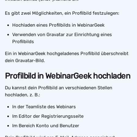
Es gibt zwei Möglichkeiten, ein Profilbild festzulegen:
Hochladen eines Profilbilds in WebinarGeek
Verwenden von Gravatar zur Einrichtung eines 
Profilbilds
Ein in WebinarGeek hochgeladenes Profilbild überschreibt 
dein Gravatar-Bild. 
Profilbild in WebinarGeek hochladen
Du kannst dein Profilbild an verschiedenen Stellen 
hochladen, z. B.:
In der Teamliste des Webinars
Im Editor der Registrierungsseite
Im Bereich Konto und Benutzer