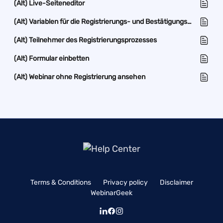
(Alt) Live-Seiteneditor
(Alt) Variablen für die Registrierungs- und Bestätigungsseite
(Alt) Teilnehmer des Registrierungsprozesses
(Alt) Formular einbetten
(Alt) Webinar ohne Registrierung ansehen
Terms & Conditions
Privacy policy
Disclaimer
WebinarGeek