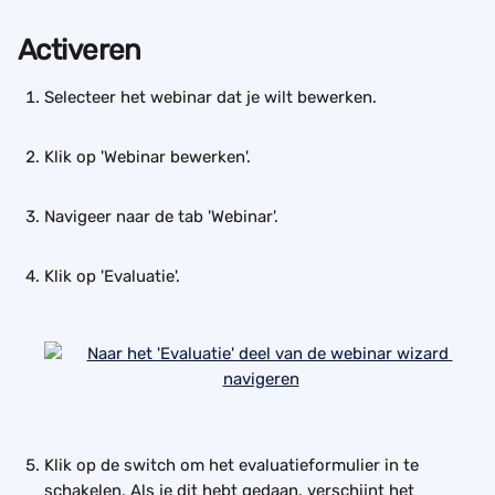
Activeren
Selecteer het webinar dat je wilt bewerken. 
Klik op 'Webinar bewerken'.
Navigeer naar de tab 'Webinar'.
Klik op 'Evaluatie'.
Klik op de switch om het evaluatieformulier in te 
schakelen. Als je dit hebt gedaan, verschijnt het 