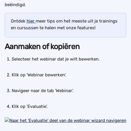
beëindigd.
Ontdek 
hier 
meer tips om het meeste uit je trainings 
en cursussen te halen met onze features!
Aanmaken of kopiëren
Selecteer het webinar dat je wilt bewerken. 
Klik op 'Webinar bewerken'.
Navigeer naar de tab 'Webinar'.
Klik op 'Evaluatie'.