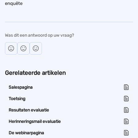
enquête
Was dit een antwoord op uw vraag?
Gerelateerde artikelen
Salespagina
Toetsing
Resultaten evaluatie
Herinneringsmail evaluatie
De webinarpagina