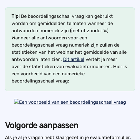
Tip! 
De beoordelingsschaal vraag kan gebruikt 
worden om gemiddelden te meten wanneer de 
antwoorden numeriek zijn (met of zonder %). 
Wanneer alle antwoorden voor een 
beoordelingsschaal vraag numeriek zijn zullen de 
statistieken van het webinar het gemiddelde van alle 
antwoorden laten zien. 
Dit artikel
 vertelt je meer 
over de statistieken van evaluatieformulieren. Hier is 
een voorbeeld van een numerieke 
beoordelingsschaal vraag:
Volgorde aanpassen 
Als je al je vragen hebt klaargezet in je evaluatieformulier, 