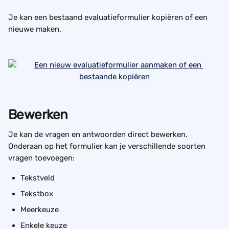
Je kan een bestaand evaluatieformulier kopiëren of een 
nieuwe maken.
Bewerken
Je kan de vragen en antwoorden direct bewerken. 
Onderaan op het formulier kan je verschillende soorten 
vragen toevoegen:
Tekstveld
Tekstbox
Meerkeuze
Enkele keuze