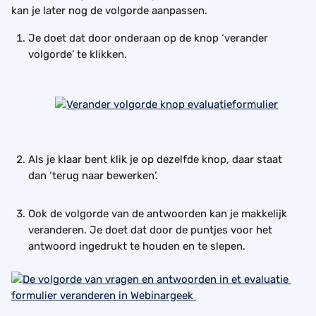
kan je later nog de volgorde aanpassen. 
Je doet dat door onderaan op de knop ‘verander 
volgorde’ te klikken. 
Als je klaar bent klik je op dezelfde knop, daar staat 
dan ‘terug naar bewerken’. 
Ook de volgorde van de antwoorden kan je makkelijk 
veranderen. Je doet dat door de puntjes voor het 
antwoord ingedrukt te houden en te slepen. 