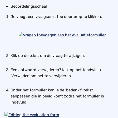
Beoordelingsschaal
Je voegt een vraagsoort toe door erop te klikken.
Klik op de tekst om de vraag te wijzigen.
Een antwoord verwijderen? Klik op het tandwiel > 
'Verwijder' om het te verwijderen.
Onder het formulier kan je de 'bedankt'-tekst 
aanpassen die in beeld komt zodra het formulier is 
ingevuld.