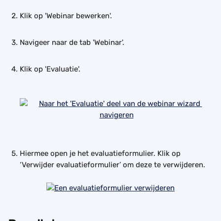
Klik op 'Webinar bewerken'.
Navigeer naar de tab 'Webinar'.
Klik op 'Evaluatie'.
Hiermee open je het evaluatieformulier. Klik op 
‘Verwijder evaluatieformulier’ om deze te verwijderen.