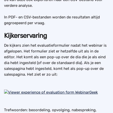
verdere analyse.
In PDF- en CSV-bestanden worden de resultaten altijd 
gegroepeerd per vraag.
Kijkerservaring
De kijkers zien het evaluatieformulier nadat het webinar is 
afgelopen. Het formulier ziet er hetzelfde uit als in de 
editor. Het komt als een pop-up over de dia die je als eind 
dia hebt ingesteld (of over de standaard dia). Als je een 
salespagina hebt ingesteld, komt het als pop-up over de 
salespagina. Het ziet er zo uit: 
Trefwoorden: beoordeling, opvolging, nabespreking, 