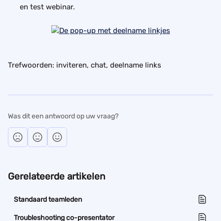
en test webinar.
Trefwoorden: inviteren, chat, deelname links
Was dit een antwoord op uw vraag?
Gerelateerde artikelen
Standaard teamleden
Troubleshooting co-presentator