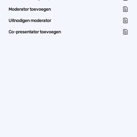
Moderator toevoegen
Uitnodigen moderator
Co-presentator toevoegen