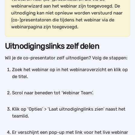
webinarwizard aan het webinar zijn toegevoegd. De 
uitnodiging kan niet opnieuw worden verstuurd naar 
(co-)presentatoren die tijdens het webinar via de 
webinarpagina zijn toegevoegd.
Uitnodigingslinks zelf delen
Wil je de co-presentator zelf uitnodigen? Volg de stappen:
Zoek het webinar op in het webinaroverzicht en klik op 
de titel.
Scrol naar beneden tot ‘Webinar Team’.
Klik op ‘Opties’ > ‘Laat uitnodiginglinks zien’ naast het 
teamlid.
Er verschijnt een pop-up met link voor het live webinar 