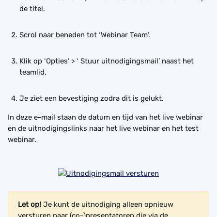
de titel.
Scrol naar beneden tot ‘Webinar Team’.
Klik op ‘Opties’ > ‘ Stuur uitnodigingsmail’ naast het 
teamlid.
Je ziet een bevestiging zodra dit is gelukt.
In deze e-mail staan de datum en tijd van het live webinar 
en de uitnodigingslinks naar het live webinar en het test 
webinar.
Let op!
 Je kunt de uitnodiging alleen opnieuw 
versturen naar (co-)presentatoren die via de 