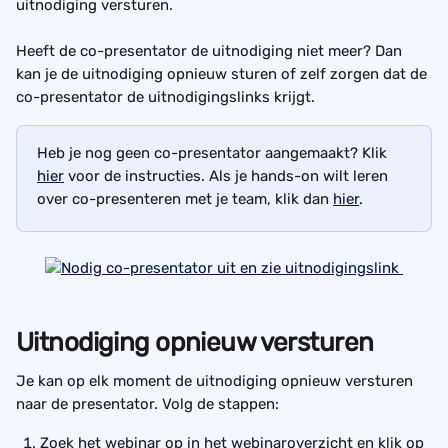
uitnodiging versturen.
Heeft de co-presentator de uitnodiging niet meer? Dan 
kan je de uitnodiging opnieuw sturen of zelf zorgen dat de 
co-presentator de uitnodigingslinks krijgt.
Heb je nog geen co-presentator aangemaakt? Klik 
hier
 voor de instructies. Als je hands-on wilt leren 
over co-presenteren met je team, klik dan 
hier
. 
Uitnodiging opnieuw versturen
Je kan op elk moment de uitnodiging opnieuw versturen 
naar de presentator. Volg de stappen:
Zoek het webinar op in het webinaroverzicht en klik op 