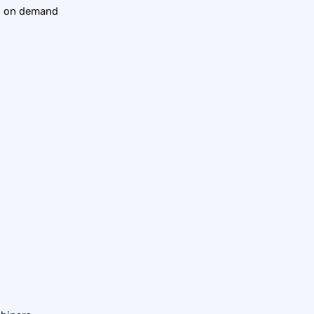
ns on demand 