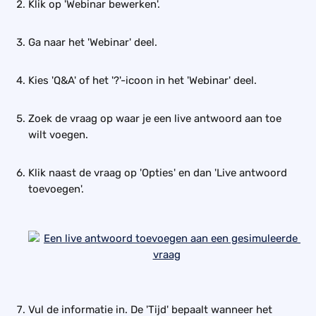
Klik op 'Webinar bewerken'.
Ga naar het 'Webinar' deel.
Kies 'Q&A' of het '?'-icoon in het 'Webinar' deel.
Zoek de vraag op waar je een live antwoord aan toe 
wilt voegen.
Klik naast de vraag op 'Opties' en dan 'Live antwoord 
toevoegen'.
Vul de informatie in. De 'Tijd' bepaalt wanneer het 