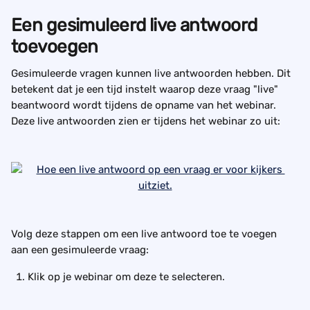
Een gesimuleerd live antwoord 
toevoegen
Gesimuleerde vragen kunnen live antwoorden hebben. Dit 
betekent dat je een tijd instelt waarop deze vraag "live" 
beantwoord wordt tijdens de opname van het webinar. 
Deze live antwoorden zien er tijdens het webinar zo uit:
Volg deze stappen om een live antwoord toe te voegen 
aan een gesimuleerde vraag:
Klik op je webinar om deze te selecteren.