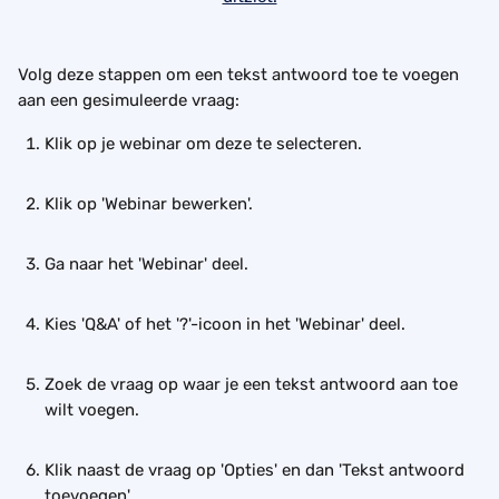
Volg deze stappen om een tekst antwoord toe te voegen 
aan een gesimuleerde vraag:
Klik op je webinar om deze te selecteren.
Klik op 'Webinar bewerken'.
Ga naar het 'Webinar' deel.
Kies 'Q&A' of het '?'-icoon in het 'Webinar' deel.
Zoek de vraag op waar je een tekst antwoord aan toe 
wilt voegen.
Klik naast de vraag op 'Opties' en dan 'Tekst antwoord 
toevoegen'.