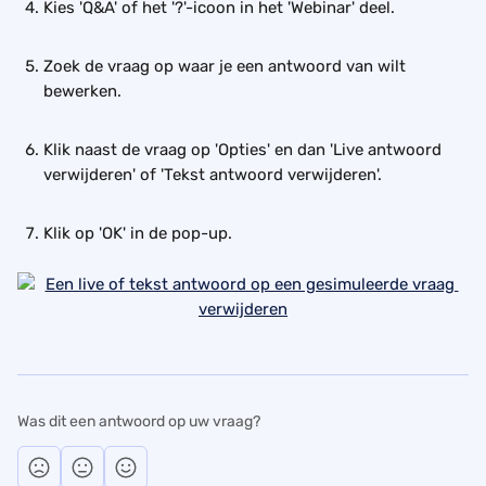
Kies 'Q&A' of het '?'-icoon in het 'Webinar' deel.
Zoek de vraag op waar je een antwoord van wilt 
bewerken.
Klik naast de vraag op 'Opties' en dan 'Live antwoord 
verwijderen' of 'Tekst antwoord verwijderen'.
Klik op 'OK' in de pop-up.
Was dit een antwoord op uw vraag?