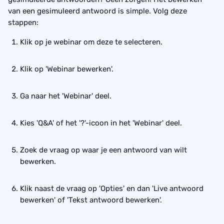
van een gesimuleerd antwoord is simple. Volg deze 
stappen:
Klik op je webinar om deze te selecteren.
Klik op 'Webinar bewerken'.
Ga naar het 'Webinar' deel.
Kies 'Q&A' of het '?'-icoon in het 'Webinar' deel.
Zoek de vraag op waar je een antwoord van wilt 
bewerken.
Klik naast de vraag op 'Opties' en dan 'Live antwoord 
bewerken' of 'Tekst antwoord bewerken'.