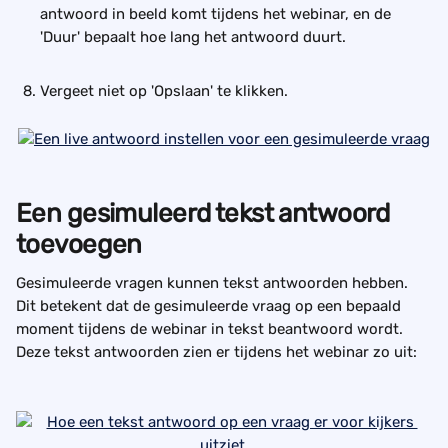
antwoord in beeld komt tijdens het webinar, en de 
'Duur' bepaalt hoe lang het antwoord duurt.
Vergeet niet op 'Opslaan' te klikken.
Een gesimuleerd tekst antwoord 
toevoegen
Gesimuleerde vragen kunnen tekst antwoorden hebben. 
Dit betekent dat de gesimuleerde vraag op een bepaald 
moment tijdens de webinar in tekst beantwoord wordt. 
Deze tekst antwoorden zien er tijdens het webinar zo uit: