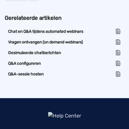
Gerelateerde artikelen
Chat en Q&A tijdens automated webinars
Vragen ontvangen (on demand webinars)
Gesimuleerde chatberichten
Q&A configureren
Q&A-sessie hosten