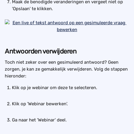
Maak de benodigde veranderingen en vergeet niet op 
'Opslaan' te klikken.
Antwoorden verwijderen
Toch niet zeker over een gesimuleerd antwoord? Geen 
zorgen, je kan ze gemakkelijk verwijderen. Volg de stappen 
hieronder:
Klik op je webinar om deze te selecteren.
Klik op 'Webinar bewerken'.
Ga naar het 'Webinar' deel.