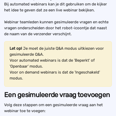
Bij automated webinars kan je dit gebruiken om de kijker 
het idee te geven dat ze een live webinar bekijken.
Webinar teamleden kunnen gesimuleerde vragen en echte 
vragen onderscheiden door het robot-icoontje dat naast 
de naam van de verzender verschijnt.
Let op!
 Je moet de juiste Q&A modus uitkiezen voor 
gesimuleerde Q&A.
Voor automated webinars is dat de 'Beperkt' of 
'Openbaar' modus.
Voor on demand webinars is dat de 'Ingeschakeld' 
modus.
Een gesimuleerde vraag toevoegen
Volg deze stappen om een gesimuleerde vraag aan het 
webinar toe te voegen: