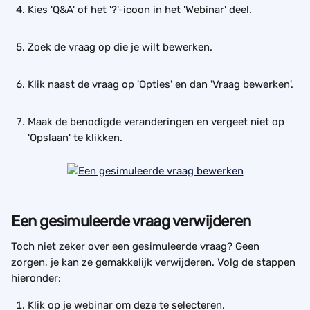
Kies 'Q&A' of het '?'-icoon in het 'Webinar' deel.
Zoek de vraag op die je wilt bewerken.
Klik naast de vraag op 'Opties' en dan 'Vraag bewerken'.
Maak de benodigde veranderingen en vergeet niet op 
'Opslaan' te klikken.
Een gesimuleerde vraag verwijderen
Toch niet zeker over een gesimuleerde vraag? Geen 
zorgen, je kan ze gemakkelijk verwijderen. Volg de stappen 
hieronder:
Klik op je webinar om deze te selecteren.