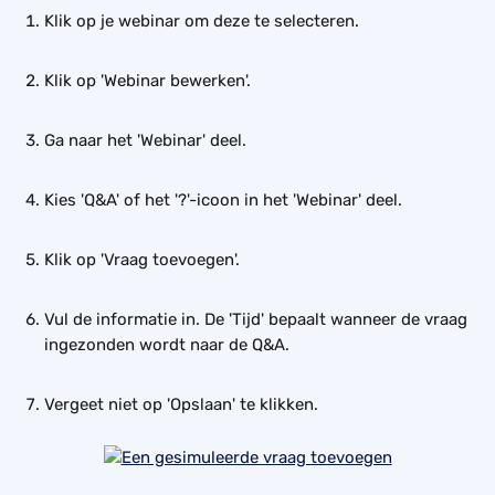
Klik op je webinar om deze te selecteren.
Klik op 'Webinar bewerken'.
Ga naar het 'Webinar' deel.
Kies 'Q&A' of het '?'-icoon in het 'Webinar' deel.
Klik op 'Vraag toevoegen'.
Vul de informatie in. De 'Tijd' bepaalt wanneer de vraag 
ingezonden wordt naar de Q&A.
Vergeet niet op 'Opslaan' te klikken.