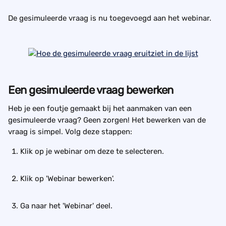
De gesimuleerde vraag is nu toegevoegd aan het webinar.
Een gesimuleerde vraag bewerken
Heb je een foutje gemaakt bij het aanmaken van een 
gesimuleerde vraag? Geen zorgen! Het bewerken van de 
vraag is simpel. Volg deze stappen:
Klik op je webinar om deze te selecteren.
Klik op 'Webinar bewerken'.
Ga naar het 'Webinar' deel.