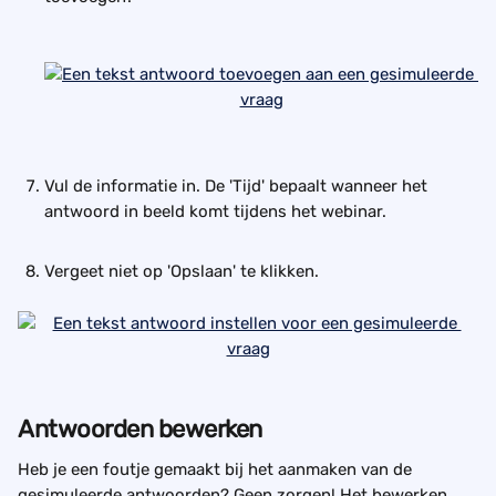
Vul de informatie in. De 'Tijd' bepaalt wanneer het 
antwoord in beeld komt tijdens het webinar.
Vergeet niet op 'Opslaan' te klikken.
Antwoorden bewerken
Heb je een foutje gemaakt bij het aanmaken van de 
gesimuleerde antwoorden? Geen zorgen! Het bewerken 