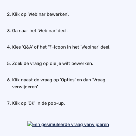
Klik op 'Webinar bewerken'.
Ga naar het 'Webinar' deel.
Kies 'Q&A' of het '?'-icoon in het 'Webinar' deel.
Zoek de vraag op die je wilt bewerken.
Klik naast de vraag op 'Opties' en dan 'Vraag 
verwijderen'.
Klik op 'OK' in de pop-up.