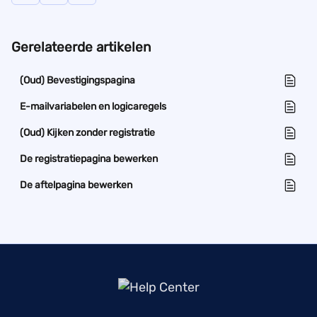
Gerelateerde artikelen
(Oud) Bevestigingspagina
E-mailvariabelen en logicaregels
(Oud) Kijken zonder registratie
De registratiepagina bewerken
De aftelpagina bewerken