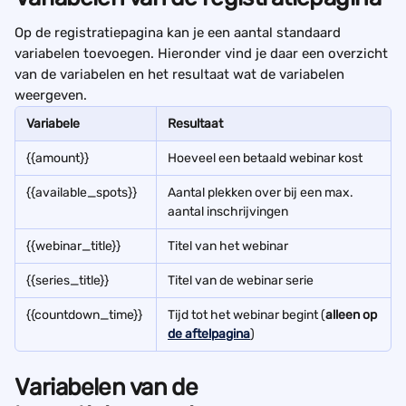
Op de registratiepagina kan je een aantal standaard 
variabelen toevoegen. Hieronder vind je daar een overzicht 
van de variabelen en het resultaat wat de variabelen 
weergeven. 
Variabele
Resultaat
{{amount}}
Hoeveel een betaald webinar kost
{{available_spots}}
Aantal plekken over bij een max. 
aantal inschrijvingen
{{webinar_title}}
Titel van het webinar
{{series_title}}
Titel van de webinar serie
{{countdown_time}} 
Tijd tot het webinar begint (
alleen op 
de aftelpagina
)
V
ariabelen van de 