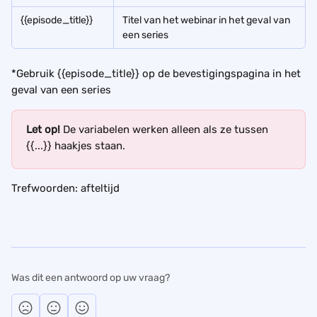
{{episode_title}}  
Titel van het webinar in het geval van 
een series
*Gebruik {{episode_title}} op de bevestigingspagina in het 
geval van een series
Let op! 
De variabelen werken alleen als ze tussen 
{{...}} haakjes staan. 
Trefwoorden: afteltijd
Was dit een antwoord op uw vraag?