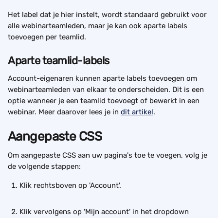
Het label dat je hier instelt, wordt standaard gebruikt voor 
alle webinarteamleden, maar je kan ook aparte labels 
toevoegen per teamlid. 
Aparte teamlid-labels
Account-eigenaren kunnen aparte labels toevoegen om 
webinarteamleden van elkaar te onderscheiden. Dit is een 
optie wanneer je een teamlid toevoegt of bewerkt in een 
webinar. Meer daarover lees je in 
dit artikel
.
Aangepaste CSS
Om aangepaste CSS aan uw pagina's toe te voegen, volg je 
de volgende stappen:
Klik rechtsboven op 'Account'.
Klik vervolgens op 'Mijn account' in het dropdown 