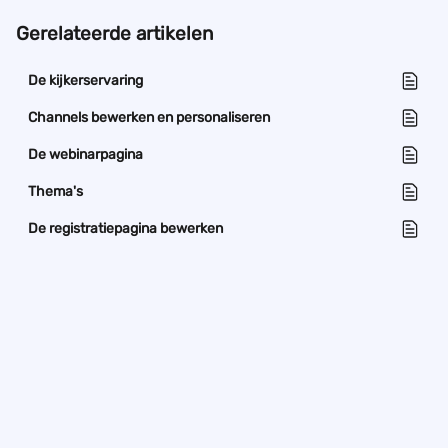
Gerelateerde artikelen
De kijkerservaring
Channels bewerken en personaliseren
De webinarpagina
Thema's
De registratiepagina bewerken