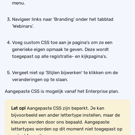
menu.
Navigeer links naar 'Branding' onder het tabblad 
'Webinars'.
Voeg custom CSS toe aan je pagina's om ze een 
generieke eigen opmaak te geven. Deze wordt 
toegepast op alle registratie- en kijkpagina's. 
Vergeet niet op 'Stijlen bijwerken' te klikken om de 
veranderingen op te slaan.
Aangepaste CSS is mogelijk vanaf het Enterprise plan. 
Let op!
 Aangepaste CSS zijn beperkt. Je kan 
bijvoorbeeld een ander lettertype instellen, maar de 
kleuren worden door ons bepaald. Aangepaste 
lettertypes worden op dit moment niet toegepast op 