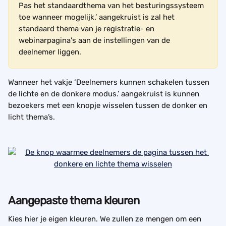
Pas het standaardthema van het besturingssysteem 
toe wanneer mogelijk.’ aangekruist is zal het 
standaard thema van je registratie- en 
webinarpagina's aan de instellingen van de 
deelnemer liggen.
Wanneer het vakje ‘Deelnemers kunnen schakelen tussen 
de lichte en de donkere modus.’ aangekruist is kunnen 
bezoekers met een knopje wisselen tussen de donker en 
licht thema’s.
Aangepaste thema kleuren
Kies hier je eigen kleuren. We zullen ze mengen om een 