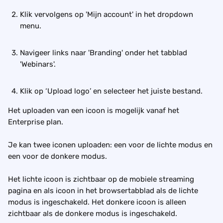
Klik vervolgens op 'Mijn account' in het dropdown 
menu.
Navigeer links naar 'Branding' onder het tabblad 
'Webinars'.
Klik op ‘Upload logo’ en selecteer het juiste bestand. 
Het uploaden van een icoon is mogelijk vanaf het 
Enterprise plan. 
Je kan twee iconen uploaden: een voor de lichte modus en 
een voor de donkere modus.
Het lichte icoon is zichtbaar op de mobiele streaming 
pagina en als icoon in het browsertabblad als de lichte 
modus is ingeschakeld. Het donkere icoon is alleen 
zichtbaar als de donkere modus is ingeschakeld.