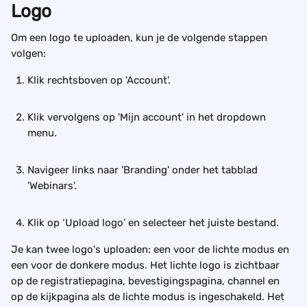
Logo
Om een logo te uploaden, kun je de volgende stappen 
volgen: 
Klik rechtsboven op 'Account'.
Klik vervolgens op 'Mijn account' in het dropdown 
menu.
Navigeer links naar 'Branding' onder het tabblad 
'Webinars'.
Klik op ‘Upload logo’ en selecteer het juiste bestand.
Je kan twee logo's uploaden: een voor de lichte modus en 
een voor de donkere modus. Het lichte logo is zichtbaar 
op de registratiepagina, bevestigingspagina, channel en 
op de kijkpagina als de lichte modus is ingeschakeld. Het 