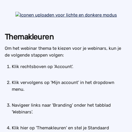
Themakleuren
Om het webinar thema te kiezen voor je webinars, kun je 
de volgende stappen volgen: 
Klik rechtsboven op 'Account'.
Klik vervolgens op 'Mijn account' in het dropdown 
menu.
Navigeer links naar 'Branding' onder het tabblad 
'Webinars'.
Klik hier op 'Themakleuren' en stel je Standaard 