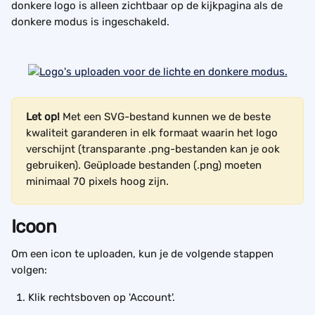
donkere logo is alleen zichtbaar op de kijkpagina als de 
donkere modus is ingeschakeld.
Let op! 
Met een SVG-bestand kunnen we de beste 
kwaliteit garanderen in elk formaat waarin het logo 
verschijnt (transparante .png-bestanden kan je ook  
gebruiken). Geüploade bestanden (.png) moeten 
minimaal 70 pixels hoog zijn.
Icoon
Om een icon te uploaden, kun je de volgende stappen 
volgen:
Klik rechtsboven op 'Account'.