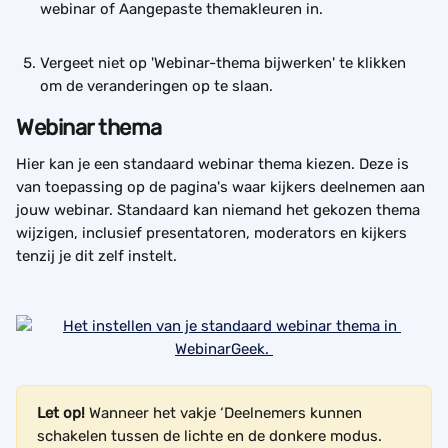
webinar of Aangepaste themakleuren in.
Vergeet niet op 'Webinar-thema bijwerken' te klikken 
om de veranderingen op te slaan.
Webinar thema
Hier kan je een standaard webinar thema kiezen. Deze is 
van toepassing op de pagina's waar kijkers deelnemen aan 
jouw webinar. Standaard kan niemand het gekozen thema 
wijzigen, inclusief presentatoren, moderators en kijkers 
tenzij je dit zelf instelt.
Let op! 
Wanneer het vakje ‘Deelnemers kunnen 
schakelen tussen de lichte en de donkere modus. 