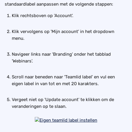
standaardlabel aanpassen met de volgende stappen:
Klik rechtsboven op 'Account'.
Klik vervolgens op 'Mijn account' in het dropdown 
menu.
Navigeer links naar 'Branding' onder het tabblad 
'Webinars'.
Scroll naar beneden naar 'Teamlid label' en vul een 
eigen label in van tot en met 20 karakters.
Vergeet niet op 'Update account' te klikken om de 
veranderingen op te slaan.