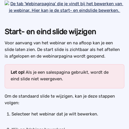
Start- en eind slide wijzigen
Voor aanvang van het webinar en na afloop kan je een 
slide laten zien. De start slide is zichtbaar als het aftellen 
is afgelopen en de webinarpagina wordt geopend. 
Let op! 
Als je een salespagina gebruikt, wordt de 
eind slide niet weergeven.
Om de standaard slide te wijzigen, kan je deze stappen 
volgen: 
Selecteer het webinar dat je wilt bewerken. 