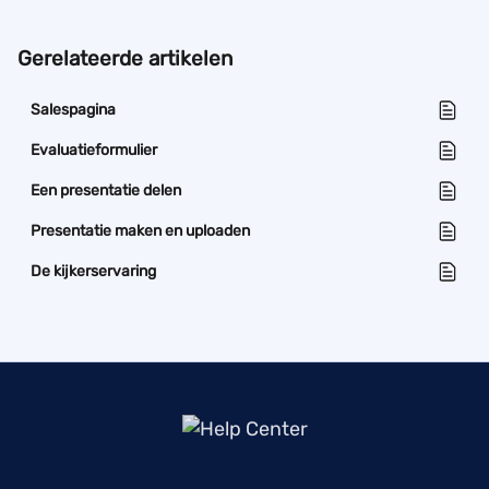
Gerelateerde artikelen
Salespagina
Evaluatieformulier
Een presentatie delen
Presentatie maken en uploaden
De kijkerservaring