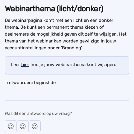
Webinarthema (licht/donker)
De webinarpagina komt met een licht en een donker 
thema. Je kunt een permanent thema kiezen of 
deelnemers de mogelijkheid geven dit zelf te wijzigen. Het 
thema van het webinar kan worden gewijzigd in jouw 
accountinstellingen onder 'Branding'. 
Leer 
hier
 hoe je jouw webinarthema kunt wijzigen.
Trefwoorden: beginslide
Was dit een antwoord op uw vraag?