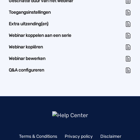
Geschatte duur van het webinar
Toegangsinstellingen
Extra uitzending(en)
Webinar koppelen aan een serie
Webinar kopiëren
Webinar bewerken
Q&A configureren
Terms & Conditions
Privacy policy
Disclaimer