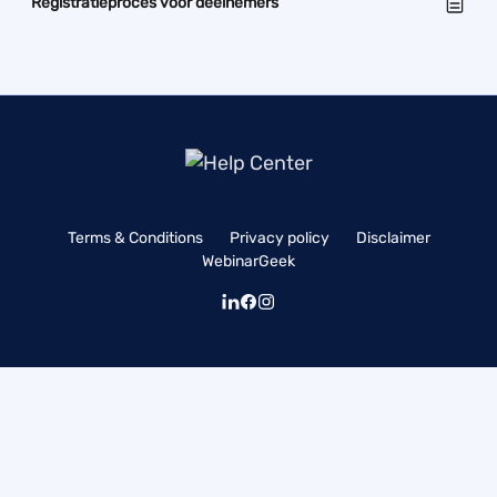
Registratieproces voor deelnemers
Terms & Conditions
Privacy policy
Disclaimer
WebinarGeek