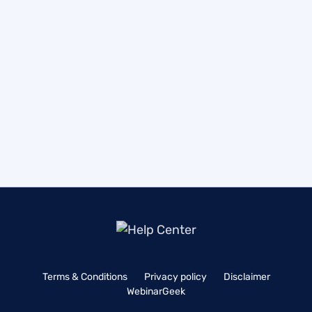
Terms & Conditions
Privacy policy
Disclaimer
WebinarGeek