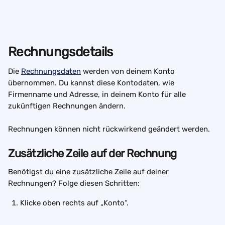
Rechnungsdetails
Die 
Rechnungsdaten
 werden von deinem Konto 
übernommen. Du kannst diese Kontodaten, wie 
Firmenname und Adresse, in deinem Konto für alle 
zukünftigen Rechnungen ändern. 
Rechnungen können nicht rückwirkend geändert werden.
Zusätzliche Zeile auf der Rechnung
Benötigst du eine zusätzliche Zeile auf deiner 
Rechnungen? Folge diesen Schritten:
Klicke oben rechts auf „Konto“.