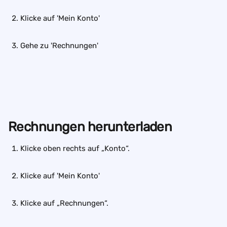
Klicke auf 'Mein Konto'
Gehe zu 'Rechnungen'
Rechnungen herunterladen
Klicke oben rechts auf „Konto“.
Klicke auf 'Mein Konto'
Klicke auf „Rechnungen“.