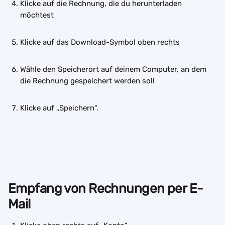
Klicke auf die Rechnung, die du herunterladen 
möchtest
Klicke auf das Download-Symbol oben rechts
Wähle den Speicherort auf deinem Computer, an dem 
die Rechnung gespeichert werden soll
Klicke auf „Speichern“.
Empfang von Rechnungen per E-
Mail