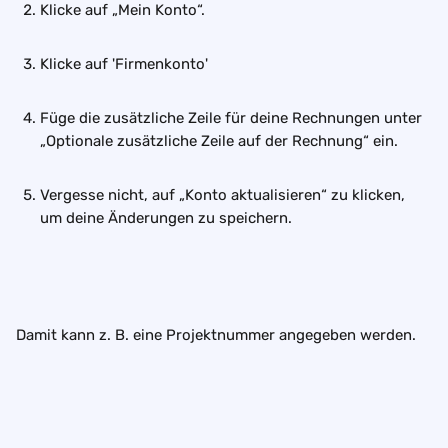
Klicke auf „Mein Konto“.
Klicke auf 'Firmenkonto'
Füge die zusätzliche Zeile für deine Rechnungen unter 
„Optionale zusätzliche Zeile auf der Rechnung“ ein.
Vergesse nicht, auf „Konto aktualisieren“ zu klicken, 
um deine Änderungen zu speichern.
Damit kann z. B. eine Projektnummer angegeben werden.