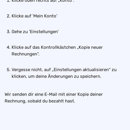
Klicke oben rechts auf „Konto“.
Klicke auf 'Mein Konto'
Gehe zu 'Einstellungen'
Klicke auf das Kontrollkästchen „Kopie neuer 
Rechnungen“.
Vergesse nicht, auf „Einstellungen aktualisieren“ zu 
klicken, um deine Änderungen zu speichern.
Wir senden dir eine E-Mail mit einer Kopie deiner 
Rechnung, sobald du bezahlt hast.