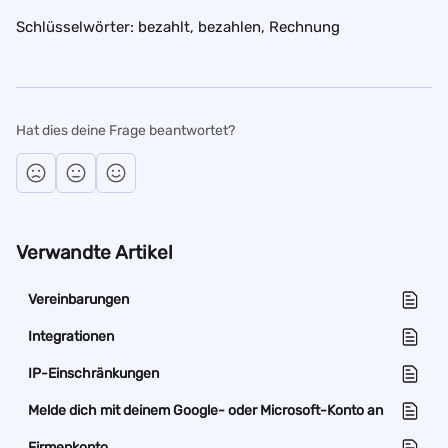
Schlüsselwörter: bezahlt, bezahlen, Rechnung
Hat dies deine Frage beantwortet?
Verwandte Artikel
Vereinbarungen
Integrationen
IP-Einschränkungen
Melde dich mit deinem Google- oder Microsoft-Konto an
Firmenkonto