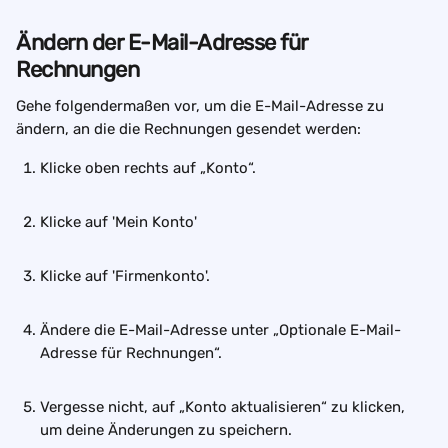
Ändern der E-Mail-Adresse für 
Rechnungen
Gehe folgendermaßen vor, um die E-Mail-Adresse zu 
ändern, an die die Rechnungen gesendet werden:
Klicke oben rechts auf „Konto“.
Klicke auf 'Mein Konto'
Klicke auf 'Firmenkonto'.
Ändere die E-Mail-Adresse unter „Optionale E-Mail-
Adresse für Rechnungen“.
Vergesse nicht, auf „Konto aktualisieren“ zu klicken, 
um deine Änderungen zu speichern.