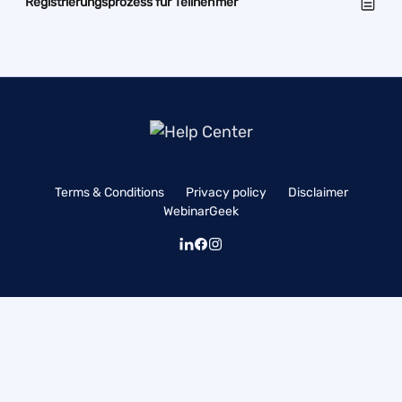
Registrierungsprozess für Teilnehmer
Terms & Conditions
Privacy policy
Disclaimer
WebinarGeek