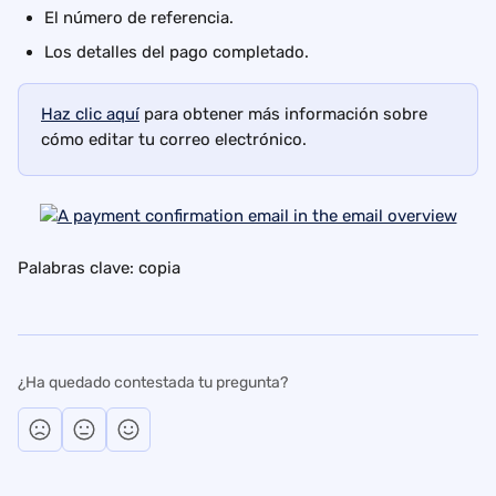
El número de referencia.
Los detalles del pago completado.
Haz clic aquí
 para obtener más información sobre 
cómo editar tu correo electrónico.
Palabras clave: copia
¿Ha quedado contestada tu pregunta?