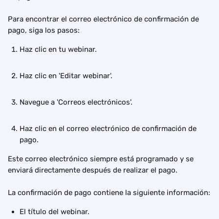
Para encontrar el correo electrónico de confirmación de 
pago, siga los pasos:
Haz clic en tu webinar.
Haz clic en 'Editar webinar'.
Navegue a 'Correos electrónicos'.
Haz clic en el correo electrónico de confirmación de 
pago.
Este correo electrónico siempre está programado y se 
enviará directamente después de realizar el pago.
La confirmación de pago contiene la siguiente información:
El título del webinar.