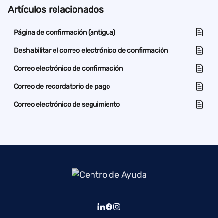
Artículos relacionados
Página de confirmación (antigua)
Deshabilitar el correo electrónico de confirmación
Correo electrónico de confirmación
Correo de recordatorio de pago
Correo electrónico de seguimiento