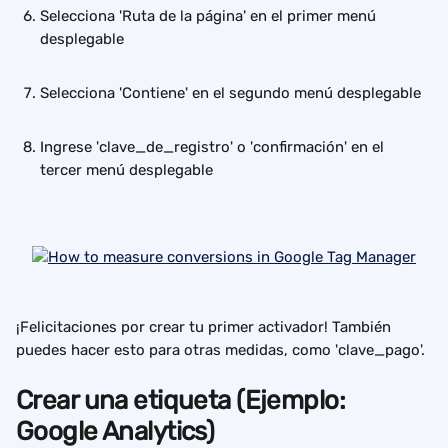
Selecciona 'Ruta de la página' en el primer menú 
desplegable
Selecciona 'Contiene' en el segundo menú desplegable
Ingrese 'clave_de_registro' o 'confirmación' en el 
tercer menú desplegable
¡Felicitaciones por crear tu primer activador! También 
puedes hacer esto para otras medidas, como 'clave_pago'.
Crear una etiqueta (Ejemplo: 
Google Analytics)