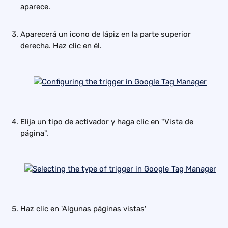
aparece.
Aparecerá un icono de lápiz en la parte superior 
derecha. Haz clic en él.
Elija un tipo de activador y haga clic en "Vista de 
página".
Haz clic en 'Algunas páginas vistas'