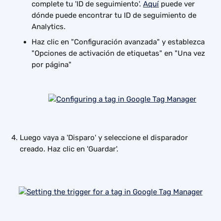
complete tu 'ID de seguimiento'. 
Aquí
 puede ver 
dónde puede encontrar tu ID de seguimiento de 
Analytics.
Haz clic en "Configuración avanzada" y establezca 
"Opciones de activación de etiquetas" en "Una vez 
por página"
Luego vaya a 'Disparo' y seleccione el disparador 
creado. Haz clic en 'Guardar'.