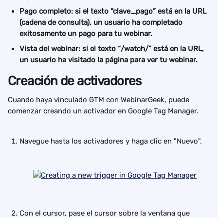
Pago completo: si el texto “clave_pago” está en la URL 
(cadena de consulta), un usuario ha completado 
exitosamente un pago para tu webinar.
Vista del webinar: si el texto “/watch/” está en la URL, 
un usuario ha visitado la página para ver tu webinar.
Creación de activadores
Cuando haya vinculado GTM con WebinarGeek, puede 
comenzar creando un activador en Google Tag Manager.
Navegue hasta los activadores y haga clic en "Nuevo".
Con el cursor, pase el cursor sobre la ventana que 