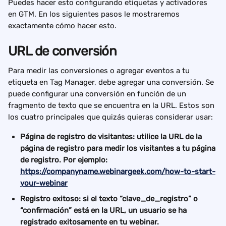
Puedes hacer esto configurando etiquetas y activadores 
en GTM. En los siguientes pasos le mostraremos 
exactamente cómo hacer esto.
URL de conversión
Para medir las conversiones o agregar eventos a tu 
etiqueta en Tag Manager, debe agregar una conversión. Se 
puede configurar una conversión en función de un 
fragmento de texto que se encuentra en la URL. Estos son 
los cuatro principales que quizás quieras considerar usar:
Página de registro de visitantes: utilice la URL de la 
página de registro para medir los visitantes a tu página 
de registro. Por ejemplo: 
https://companyname.webinargeek.com/how-to-start-
your-webinar
Registro exitoso: si el texto “clave_de_registro” o 
“confirmación” está en la URL, un usuario se ha 
registrado exitosamente en tu webinar.