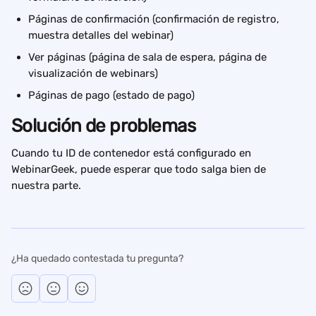
Páginas de confirmación (confirmación de registro, 
muestra detalles del webinar)
Ver páginas (página de sala de espera, página de 
visualización de webinars)
Páginas de pago (estado de pago)
Solución de problemas
Cuando tu ID de contenedor está configurado en 
WebinarGeek, puede esperar que todo salga bien de 
nuestra parte.
¿Ha quedado contestada tu pregunta?