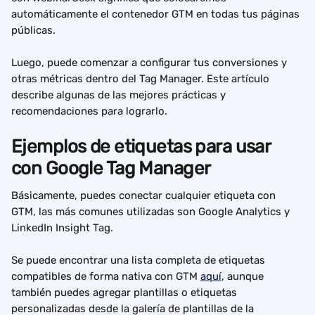
automáticamente el contenedor GTM en todas tus páginas 
públicas.
Luego, puede comenzar a configurar tus conversiones y 
otras métricas dentro del Tag Manager. Este artículo 
describe algunas de las mejores prácticas y 
recomendaciones para lograrlo.
Ejemplos de etiquetas para usar 
con Google Tag Manager
Básicamente, puedes conectar cualquier etiqueta con 
GTM, las más comunes utilizadas son Google Analytics y 
LinkedIn Insight Tag.
Se puede encontrar una lista completa de etiquetas 
compatibles de forma nativa con GTM 
aquí
, aunque 
también puedes agregar plantillas o etiquetas 
personalizadas desde la galería de plantillas de la 