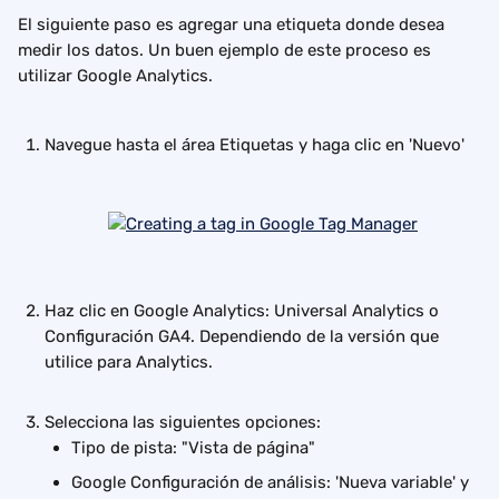
El siguiente paso es agregar una etiqueta donde desea 
medir los datos. Un buen ejemplo de este proceso es 
utilizar Google Analytics.
Navegue hasta el área Etiquetas y haga clic en 'Nuevo'
Haz clic en Google Analytics: Universal Analytics o 
Configuración GA4. Dependiendo de la versión que 
utilice para Analytics.
Selecciona las siguientes opciones:
Tipo de pista: "Vista de página"
Google Configuración de análisis: 'Nueva variable' y 