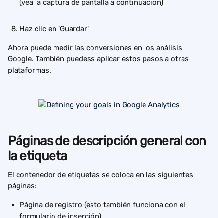
(vea la captura de pantalla a continuación)
Haz clic en 'Guardar'
Ahora puede medir las conversiones en los análisis 
Google. También puedess aplicar estos pasos a otras 
plataformas.
Páginas de descripción general con 
la etiqueta
El contenedor de etiquetas se coloca en las siguientes 
páginas:
Página de registro (esto también funciona con el 
formulario de inserción)