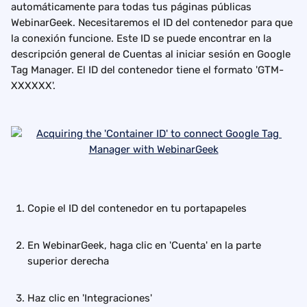
automáticamente para todas tus páginas públicas 
WebinarGeek. Necesitaremos el ID del contenedor para que 
la conexión funcione. Este ID se puede encontrar en la 
descripción general de Cuentas al iniciar sesión en Google 
Tag Manager. El ID del contenedor tiene el formato 'GTM-
XXXXXX'.
Copie el ID del contenedor en tu portapapeles
En WebinarGeek, haga clic en 'Cuenta' en la parte 
superior derecha
Haz clic en 'Integraciones'