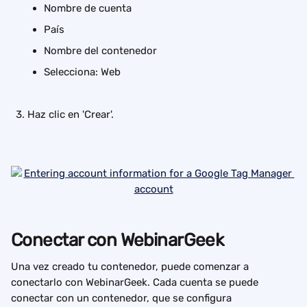
Nombre de cuenta
País
Nombre del contenedor
Selecciona: Web
Haz clic en 'Crear'.
Conectar con WebinarGeek
Una vez creado tu contenedor, puede comenzar a 
conectarlo con WebinarGeek. Cada cuenta se puede 
conectar con un contenedor, que se configura 