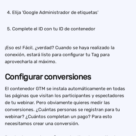
Elija 'Google Administrador de etiquetas'
Complete el ID con tu ID de contenedor
¡Eso es! Fácil, ¿verdad? Cuando se haya realizado la 
conexión, estará listo para configurar tu Tag para 
aprovecharla al máximo.
Configurar conversiones
El contenedor GTM se instala automáticamente en todas 
las páginas que visitan los participantes y espectadores 
de tu webinar. Pero obviamente quieres medir las 
conversiones. ¿Cuántas personas se registran para tu 
webinar? ¿Cuántos completan un pago? Para esto 
necesitamos crear una conversión.