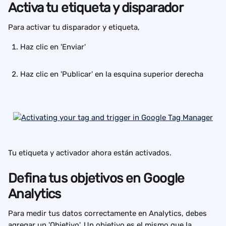
Activa tu etiqueta y disparador
Para activar tu disparador y etiqueta,
Haz clic en 'Enviar'
Haz clic en 'Publicar' en la esquina superior derecha
Tu etiqueta y activador ahora están activados.
Defina tus objetivos en Google 
Analytics
Para medir tus datos correctamente en Analytics, debes 
agregar un 'Objetivo'. Un objetivo es el mismo que la 