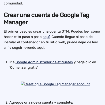
comunidad.
Crear una cuenta de Google Tag 
Manager
El primer paso es crear una cuenta GTM. Puedes leer cómo 
hacer esto paso a paso 
aquí
. Cuando llegue al paso de 
instalar el contenedor en tu sitio web, puede dejar de leer 
allí y seguir leyendo aquí.
Ir a 
Google Administrador de etiquetas
 y haga clic en 
'Comenzar gratis'
Agregue una nueva cuenta y complete: