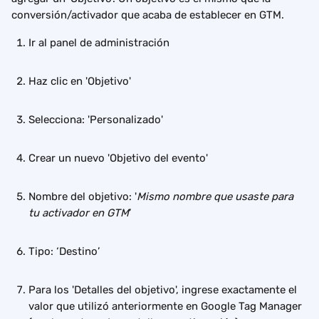
conversión/activador que acaba de establecer en GTM.
Ir al panel de administración
Haz clic en 'Objetivo'
Selecciona: 'Personalizado'
Crear un nuevo 'Objetivo del evento'
Nombre del objetivo: '
Mismo nombre que usaste para 
tu activador en GTM
’
Tipo: ‘Destino’
Para los 'Detalles del objetivo', ingrese exactamente el 
valor que utilizó anteriormente en Google Tag Manager 