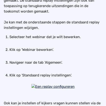
gemaakt. De standaard replay instellingen zijn ook van 
toepassing op terugkerende uitzendingen die in de 
toekomst worden gemaakt.
Je kan met de onderstaande stappen de standaard replay 
instellingen wijzigen.
Selecteer het webinar dat je wilt bewerken.
Klik op 'Webinar bewerken'. 
Navigeer naar de tab 'Algemeen'. 
Klik op 'Standaard replay instellingen'. 
Ook kan je instellen of kijkers vragen kunnen stellen via de 