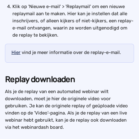
Klik op 'Nieuwe e-mail' > 'Replaymail' om een nieuwe 
replaymail aan te maken. Hier kan je instellen dat alle 
inschrijvers, of alleen kijkers of niet-kijkers, een replay-
e-mail ontvangen, waarin ze worden uitgenodigd om 
de replay te bekijken.
Hier
 vind je meer informatie over de replay-e-mail.
Replay downloaden
Als je de replay van een automated webinar wilt 
downloaden, moet je hier de originele video voor 
gebruiken. Je kan de originele replay of geüploade video 
vinden op de 'Video'-pagina. Als je de replay van een live 
webinar hebt gebruikt, kan je de replay ook downloaden 
via het webinardash board.