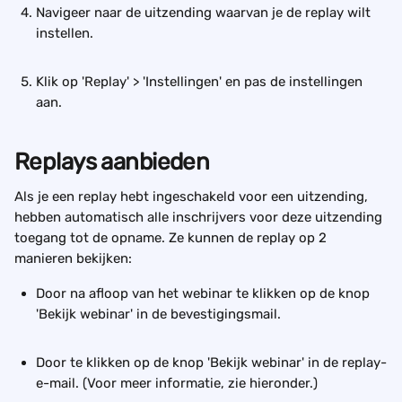
Navigeer naar de uitzending waarvan je de replay wilt 
instellen. 
Klik op 'Replay' > 'Instellingen' en pas de instellingen 
aan.
Replays aanbieden
Als je een replay hebt ingeschakeld voor een uitzending, 
hebben automatisch alle inschrijvers voor deze uitzending 
toegang tot de opname. Ze kunnen de replay op 2 
manieren bekijken:
Door na afloop van het webinar te klikken op de knop 
'Bekijk webinar' in de bevestigingsmail.
Door te klikken op de knop 'Bekijk webinar' in de replay-
e-mail. (Voor meer informatie, zie hieronder.)