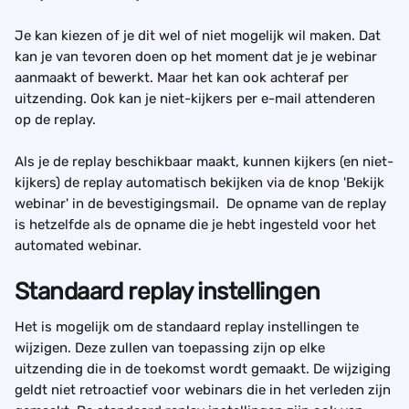
Je kan kiezen of je dit wel of niet mogelijk wil maken. Dat 
kan je van tevoren doen op het moment dat je je webinar 
aanmaakt of bewerkt. Maar het kan ook achteraf per 
uitzending. Ook kan je niet-kijkers per e-mail attenderen 
op de replay.
Als je de replay beschikbaar maakt, kunnen kijkers (en niet-
kijkers) de replay automatisch bekijken via de knop 'Bekijk 
webinar' in de bevestigingsmail.  De opname van de replay 
is hetzelfde als de opname die je hebt ingesteld voor het 
automated webinar.
Standaard replay instellingen
Het is mogelijk om de standaard replay instellingen te 
wijzigen. Deze zullen van toepassing zijn op elke 
uitzending die in de toekomst wordt gemaakt. De wijziging 
geldt niet retroactief voor webinars die in het verleden zijn 