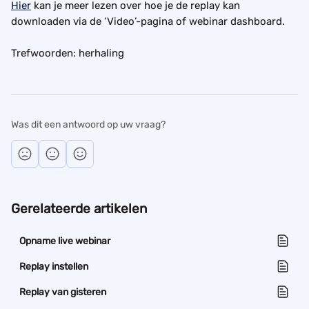
Hier
 kan je meer lezen over hoe je de replay kan 
downloaden via de ‘Video’-pagina of webinar dashboard. 
Trefwoorden: herhaling
Was dit een antwoord op uw vraag?
Gerelateerde artikelen
Opname live webinar
Replay instellen
Replay van gisteren