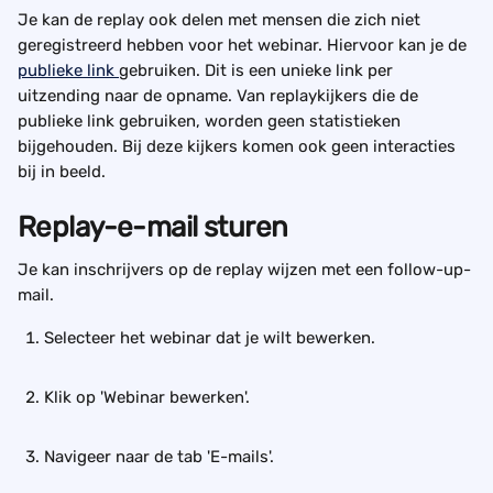
Je kan de replay ook delen met mensen die zich niet 
geregistreerd hebben voor het webinar. Hiervoor kan je de 
publieke link 
gebruiken. Dit is een unieke link per 
uitzending naar de opname. Van replaykijkers die de 
publieke link gebruiken, worden geen statistieken 
bijgehouden. Bij deze kijkers komen ook geen interacties 
bij in beeld.
Replay-e-mail sturen
Je kan inschrijvers op de replay wijzen met een follow-up-
mail. 
Selecteer het webinar dat je wilt bewerken. 
Klik op 'Webinar bewerken'. 
Navigeer naar de tab 'E-mails'. 