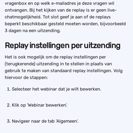
vragenbox en op welk e-mailadres je deze vragen wil 
ontvangen. Bij het kijken van de replay is er geen live-
chatmogelijkheid. Tot slot geef je aan of de replays 
beperkt beschikbaar gesteld moeten worden, bijvoorbeeld 
3 dagen na een uitzending.
Replay instellingen per uitzending
Het is ook mogelijk om de replay instellingen per 
(terugkerende) uitzending in te stellen in plaats van 
gebruik te maken van standaard replay instellingen. Volg 
hiervoor de stappen:
Selecteer het webinar dat je wilt bewerken.
Klik op 'Webinar bewerken'. 
Navigeer naar de tab 'Algemeen'. 