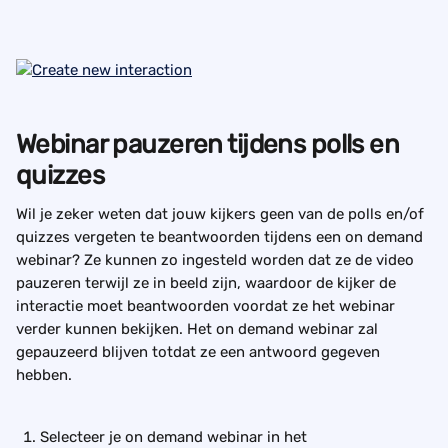
Webinar pauzeren tijdens polls en 
quizzes
Wil je zeker weten dat jouw kijkers geen van de polls en/of 
quizzes vergeten te beantwoorden tijdens een on demand 
webinar? Ze kunnen zo ingesteld worden dat ze de video 
pauzeren terwijl ze in beeld zijn, waardoor de kijker de 
interactie moet beantwoorden voordat ze het webinar 
verder kunnen bekijken. Het on demand webinar zal 
gepauzeerd blijven totdat ze een antwoord gegeven 
hebben.
Selecteer je on demand webinar in het 