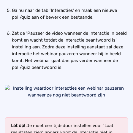
Ga nu naar de tab ‘Interacties’ en maak een nieuwe 
poll/quiz aan of bewerk een bestaande.
Zet de ‘Pauzeer de video wanneer de interactie in beeld 
komt en wacht totdat de interactie beantwoord is’ 
instelling aan. Zodra deze instelling aanstaat zal deze 
interactie het webinar pauzeren wanneer hij in beeld 
komt. Het webinar gaat dan pas verder wanneer de 
poll/quiz beantwoord is.
​ 
Let op! 
Je moet een tijdsduur instellen voor ‘Laat 
resultaten zien’, anders komt de interactie niet in 