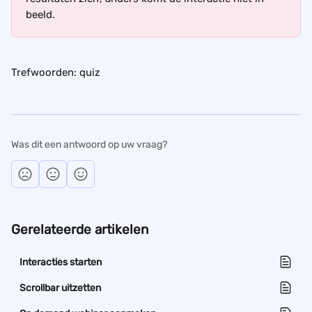
beeld.
Trefwoorden: quiz
Was dit een antwoord op uw vraag?
Gerelateerde artikelen
Interacties starten
Scrollbar uitzetten