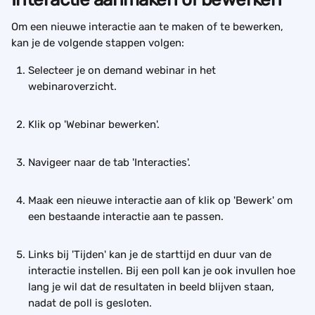
Om een nieuwe interactie aan te maken of te bewerken, 
kan je de volgende stappen volgen: 
Selecteer je on demand webinar in het 
webinaroverzicht. 
Klik op 'Webinar bewerken'.
Navigeer naar de tab 'Interacties'. 
Maak een nieuwe interactie aan of klik op 'Bewerk' om 
een bestaande interactie aan te passen. 
Links bij 'Tijden' kan je de starttijd en duur van de 
interactie instellen. Bij een poll kan je ook invullen hoe 
lang je wil dat de resultaten in beeld blijven staan, 
nadat de poll is gesloten.