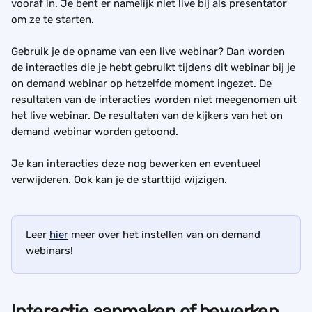
vooraf in. Je bent er namelijk niet live bij als presentator 
om ze te starten.
Gebruik je de opname van een live webinar? Dan worden 
de interacties die je hebt gebruikt tijdens dit webinar bij je 
on demand webinar op hetzelfde moment ingezet. De 
resultaten van de interacties worden niet meegenomen uit 
het live webinar. De resultaten van de kijkers van het on 
demand webinar worden getoond. 
Je kan interacties deze nog bewerken en eventueel 
verwijderen. Ook kan je de starttijd wijzigen.
Leer 
hier
 meer over het instellen van on demand 
webinars!
Interactie aanmaken of bewerken