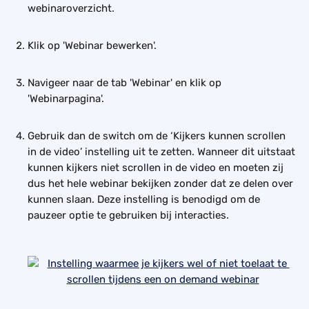
webinaroverzicht. 
Klik op 'Webinar bewerken'.
Navigeer naar de tab 'Webinar' en klik op 
'Webinarpagina'. 
Gebruik dan de switch om de ‘Kijkers kunnen scrollen 
in de video’ instelling uit te zetten. Wanneer dit uitstaat 
kunnen kijkers niet scrollen in de video en moeten zij 
dus het hele webinar bekijken zonder dat ze delen over 
kunnen slaan. Deze instelling is benodigd om de 
pauzeer optie te gebruiken bij interacties.