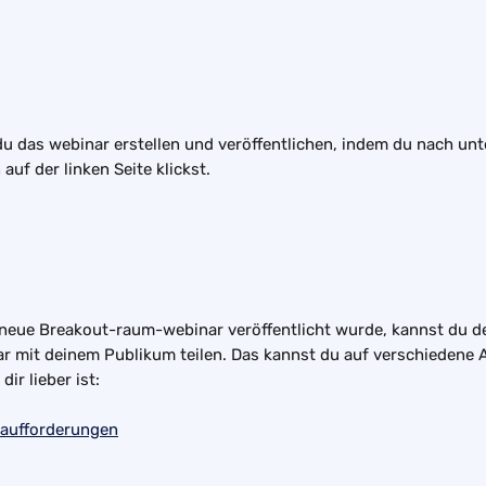
u das webinar erstellen und veröffentlichen, indem du nach unt
auf der linken Seite klickst.
eue Breakout-raum-webinar veröffentlicht wurde, kannst du d
r mit deinem Publikum teilen. Das kannst du auf verschiedene Ar
ir lieber ist:
aufforderungen