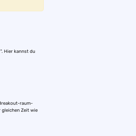
. Hier kannst du 
 Breakout-raum-
 gleichen Zeit wie 