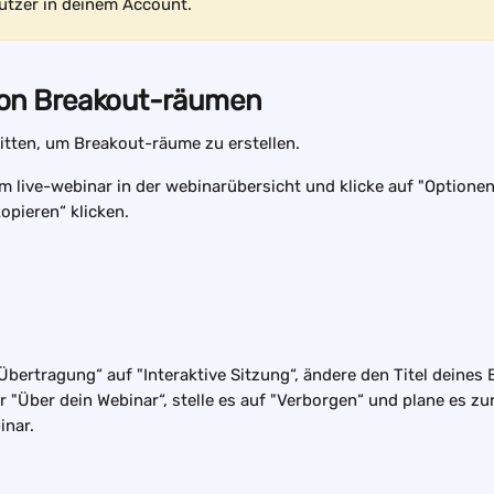
utzer in deinem Account.
on Breakout-räumen
itten, um Breakout-räume zu erstellen.
 live-webinar in der webinarübersicht und klicke auf "Optionen"
opieren“ klicken.
Übertragung“ auf "Interaktive Sitzung“, ändere den Titel deines
 "Über dein Webinar“, stelle es auf "Verborgen“ und plane es zur
inar.