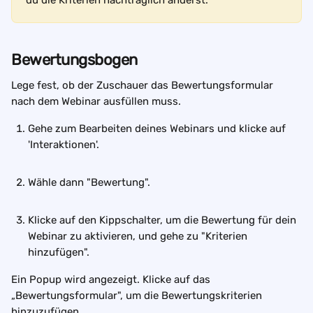
du die Kriterien nachträglich änderst.
Bewertungsbogen
Lege fest, ob der Zuschauer das Bewertungsformular 
nach dem Webinar ausfüllen muss.
Gehe zum Bearbeiten deines Webinars und klicke auf 
'Interaktionen'.  
Wähle dann "Bewertung".
Klicke auf den Kippschalter, um die Bewertung für dein 
Webinar zu aktivieren, und gehe zu "Kriterien 
hinzufügen".
Ein Popup wird angezeigt. Klicke auf das 
„Bewertungsformular", um die Bewertungskriterien 
hinzuzufügen.