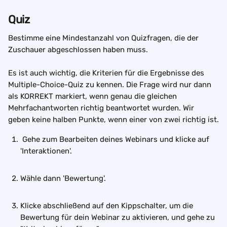
Quiz
Bestimme eine Mindestanzahl von Quizfragen, die der 
Zuschauer abgeschlossen haben muss.
Es ist auch wichtig, die Kriterien für die Ergebnisse des 
Multiple-Choice-Quiz zu kennen. Die Frage wird nur dann 
als KORREKT markiert, wenn genau die gleichen 
Mehrfachantworten richtig beantwortet wurden. Wir 
geben keine halben Punkte, wenn einer von zwei richtig ist.
 Gehe zum Bearbeiten deines Webinars und klicke auf 
'Interaktionen'. 
Wähle dann 'Bewertung'. 
Klicke abschließend auf den Kippschalter, um die 
Bewertung für dein Webinar zu aktivieren, und gehe zu 