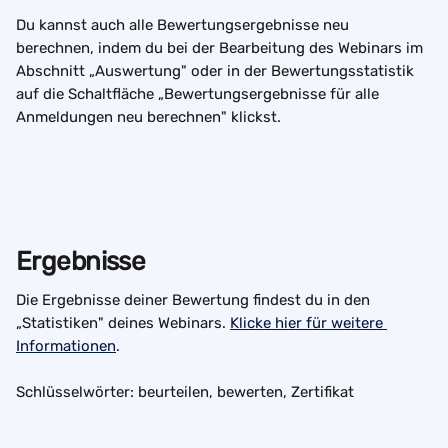
Du kannst auch alle Bewertungsergebnisse neu 
berechnen, indem du bei der Bearbeitung des Webinars im 
Abschnitt „Auswertung" oder in der Bewertungsstatistik 
auf die Schaltfläche „Bewertungsergebnisse für alle 
Anmeldungen neu berechnen" klickst.
Ergebnisse
Die Ergebnisse deiner Bewertung findest du in den 
„Statistiken" deines Webinars. 
Klicke hier für weitere 
Informationen
.
Schlüsselwörter: beurteilen, bewerten, Zertifikat