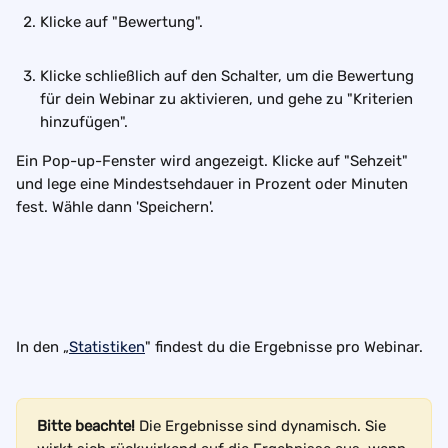
Klicke auf "Bewertung".  
Klicke schließlich auf den Schalter, um die Bewertung 
für dein Webinar zu aktivieren, und gehe zu "Kriterien 
hinzufügen".
Ein Pop-up-Fenster wird angezeigt. Klicke auf "Sehzeit" 
und lege eine Mindestsehdauer in Prozent oder Minuten 
fest. Wähle dann 'Speichern'.
In den „
Statistiken
" findest du die Ergebnisse pro Webinar.
Bitte beachte!
 Die Ergebnisse sind dynamisch. Sie 