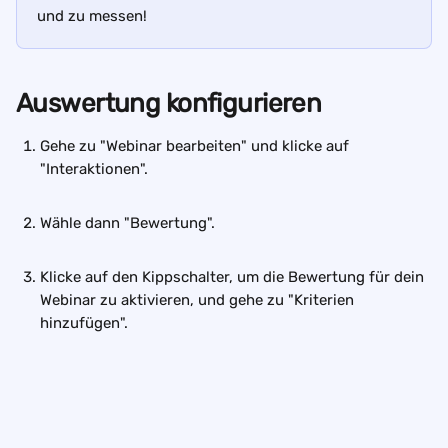
und zu messen!
Auswertung konfigurieren
Gehe zu "Webinar bearbeiten" und klicke auf 
"Interaktionen".  
Wähle dann "Bewertung". 
Klicke auf den Kippschalter, um die Bewertung für dein 
Webinar zu aktivieren, und gehe zu "Kriterien 
hinzufügen".