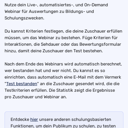
Nutze dein Live-, automatisiertes-, und On-Demand 
Webinar für Auswertungen zu Bildungs- und 
Schulungszwecken. 
Du kannst Kriterien festlegen, die deine Zuschauer erfüllen 
müssen, um das Webinar zu bestehen. Füge Kriterien für 
Interaktionen, die Sehdauer oder das Bewertungsformular 
hinzu, damit deine Zuschauer den Test bestehen.
Nach dem Ende des Webinars wird automatisch berechnet, 
wer bestanden hat und wer nicht. Du kannst es so 
einrichten, dass automatisch eine E-Mail mit dem Vermerk 
"
Test bestanden
" an die Zuschauer gesendet wird, die die 
Testkriterien erfüllen. Die Statistik zeigt die Ergebnisse 
pro Zuschauer und Webinar an.
Entdecke 
hier
 unsere anderen schulungsbasierten 
Funktionen, um dein Publikum zu schulen, zu testen 