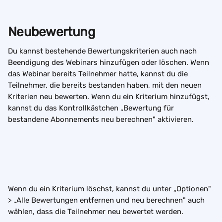
Neubewertung
Du kannst bestehende Bewertungskriterien auch nach 
Beendigung des Webinars hinzufügen oder löschen. Wenn 
das Webinar bereits Teilnehmer hatte, kannst du die 
Teilnehmer, die bereits bestanden haben, mit den neuen 
Kriterien neu bewerten. Wenn du ein Kriterium hinzufügst, 
kannst du das Kontrollkästchen „Bewertung für 
bestandene Abonnements neu berechnen" aktivieren. 
Wenn du ein Kriterium löschst, kannst du unter „Optionen" 
> „Alle Bewertungen entfernen und neu berechnen" auch 
wählen, dass die Teilnehmer neu bewertet werden. 