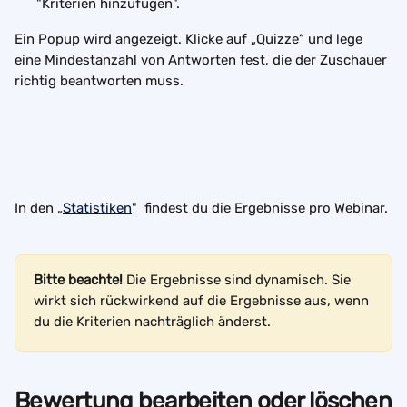
"Kriterien hinzufügen".
Ein Popup wird angezeigt. Klicke auf „Quizze“ und lege 
eine Mindestanzahl von Antworten fest, die der Zuschauer 
richtig beantworten muss.
In den „
Statistiken
"  findest du die Ergebnisse pro Webinar.
Bitte beachte!
 Die Ergebnisse sind dynamisch. Sie 
wirkt sich rückwirkend auf die Ergebnisse aus, wenn 
du die Kriterien nachträglich änderst.
Bewertung bearbeiten oder löschen