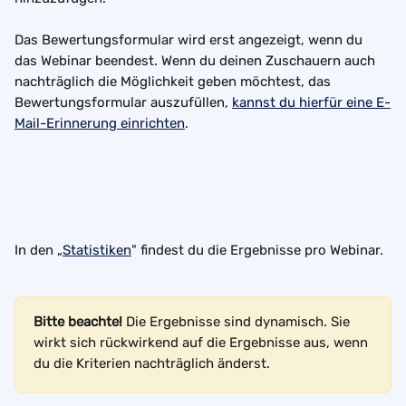
Das Bewertungsformular wird erst angezeigt, wenn du 
das Webinar beendest. Wenn du deinen Zuschauern auch 
nachträglich die Möglichkeit geben möchtest, das 
Bewertungsformular auszufüllen, 
kannst du hierfür eine E-
Mail-Erinnerung einrichten
.
In den „
Statistiken
" findest du die Ergebnisse pro Webinar.
Bitte beachte!
 Die Ergebnisse sind dynamisch. Sie 
wirkt sich rückwirkend auf die Ergebnisse aus, wenn 
du die Kriterien nachträglich änderst.