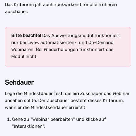
Das Kriterium gilt auch rückwirkend für alle früheren 
Zuschauer.
Bitte beachte! 
Das Auswertungsmodul funktioniert 
nur bei Live-, automatisierten-, und On-Demand 
Webinaren. Bei Wiederholungen funktioniert das 
Modul nicht. 
Sehdauer
Lege die Mindestdauer fest, die ein Zuschauer das Webinar 
ansehen sollte. Der Zuschauer besteht dieses Kriterium, 
wenn er die Mindestsehdauer erreicht. 
Gehe zu "Webinar bearbeiten" und klicke auf 
"Interaktionen".  