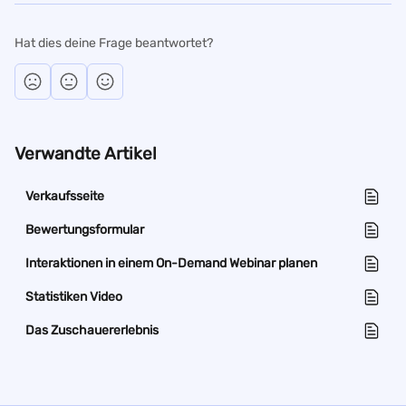
Hat dies deine Frage beantwortet?
Verwandte Artikel
Verkaufsseite
Bewertungsformular
Interaktionen in einem On-Demand Webinar planen
Statistiken Video
Das Zuschauererlebnis