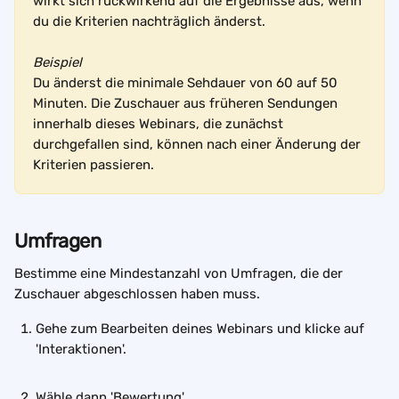
wirkt sich rückwirkend auf die Ergebnisse aus, wenn 
du die Kriterien nachträglich änderst. 
Beispiel
Du änderst die minimale Sehdauer von 60 auf 50 
Minuten. Die Zuschauer aus früheren Sendungen 
innerhalb dieses Webinars, die zunächst 
durchgefallen sind, können nach einer Änderung der 
Kriterien passieren.
Umfragen
Bestimme eine Mindestanzahl von Umfragen, die der 
Zuschauer abgeschlossen haben muss.
Gehe zum Bearbeiten deines Webinars und klicke auf 
'Interaktionen'. 
Wähle dann 'Bewertung'.