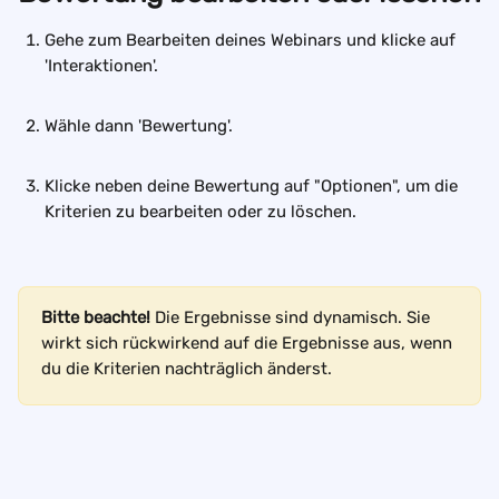
Gehe zum Bearbeiten deines Webinars und klicke auf 
'Interaktionen'.  
Wähle dann 'Bewertung'. 
Klicke neben deine Bewertung auf "Optionen", um die 
Kriterien zu bearbeiten oder zu löschen.
Bitte beachte!
 Die Ergebnisse sind dynamisch. Sie 
wirkt sich rückwirkend auf die Ergebnisse aus, wenn 
du die Kriterien nachträglich änderst. 