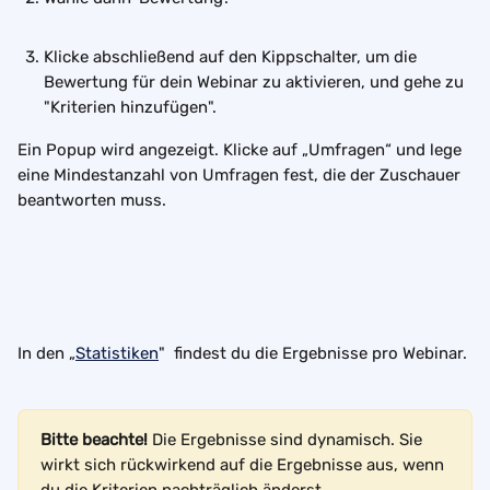
Klicke abschließend auf den Kippschalter, um die 
Bewertung für dein Webinar zu aktivieren, und gehe zu 
"Kriterien hinzufügen".
Ein Popup wird angezeigt. Klicke auf „Umfragen“ und lege 
eine Mindestanzahl von Umfragen fest, die der Zuschauer 
beantworten muss.
In den „
Statistiken
"  findest du die Ergebnisse pro Webinar.
Bitte beachte!
 Die Ergebnisse sind dynamisch. Sie 
wirkt sich rückwirkend auf die Ergebnisse aus, wenn 