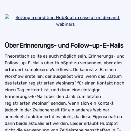
Über Erinnerungs- und Follow-up-E-Mails
Theoretisch sollte es auch möglich sein, Erinnerungs- und 
Follow-up-E-Mails über HubSpot zu versenden, aber dies 
erfordert komplexere Workflows. Du kannst z. B. einen 
Workflow erstellen, der ausgelöst wird, wenn das „Datum 
des letzten registrierten Webinars“ für einen Kontakt noch 
einen Tag entfernt ist, und dann eine eintägige 
Erinnerungs-E-Mail über den „Link zum letzten 
registrierten Webinar“ senden. Wenn sich ein Kontakt 
jedoch in der Zwischenzeit für ein anderes Webinar 
anmeldet, funktioniert dies nicht, da diese Eigenschaften 
dann beide aktualisiert werden. Leider erlaubt HubSpot 
nicht die Verwendung von Zeitleisteneigenschaften in E-