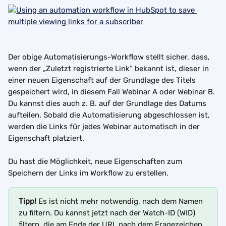
Der obige Automatisierungs-Workflow stellt sicher, dass, 
wenn der „Zuletzt registrierte Link“ bekannt ist, dieser in 
einer neuen Eigenschaft auf der Grundlage des Titels 
gespeichert wird, in diesem Fall Webinar A oder Webinar B. 
Du kannst dies auch z. B. auf der Grundlage des Datums 
aufteilen. Sobald die Automatisierung abgeschlossen ist, 
werden die Links für jedes Webinar automatisch in der 
Eigenschaft platziert.
Du hast die Möglichkeit, neue Eigenschaften zum 
Speichern der Links im Workflow zu erstellen.
Tipp!
 Es ist nicht mehr notwendig, nach dem Namen 
zu filtern. Du kannst jetzt nach der Watch-ID (WID) 
filtern, die am Ende der URL nach dem Fragezeichen 