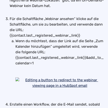
registrierte Webinar-Lokalzeit“ gibt, da ein On-Demand-
Webinar kein Datum hat.
Für die Schaltfläche „Webinar ansehen“ klicke auf die 
Schaltfläche, um sie zu bearbeiten, und verwende dann 
die URL:
{{contact.last_registered_webinar_link}}
Wenn du möchtest, dass der Link auf die Seite „Zum 
Kalender hinzufügen“ umgeleitet wird, verwende 
die folgende URL: 
{{contact.last_registered_webinar_link}}&add_to_
calendar=1
Erstelle einen Workflow, der die E-Mail sendet, sobald 