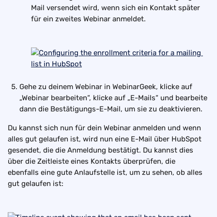
Mail versendet wird, wenn sich ein Kontakt später 
für ein zweites Webinar anmeldet.
Gehe zu deinem Webinar in WebinarGeek, klicke auf 
„Webinar bearbeiten“, klicke auf „E-Mails“ und bearbeite 
dann die Bestätigungs-E-Mail, um sie zu deaktivieren.
Du kannst sich nun für dein Webinar anmelden und wenn 
alles gut gelaufen ist, wird nun eine E-Mail über HubSpot 
gesendet, die die Anmeldung bestätigt. Du kannst dies 
über die Zeitleiste eines Kontakts überprüfen, die 
ebenfalls eine gute Anlaufstelle ist, um zu sehen, ob alles 
gut gelaufen ist: