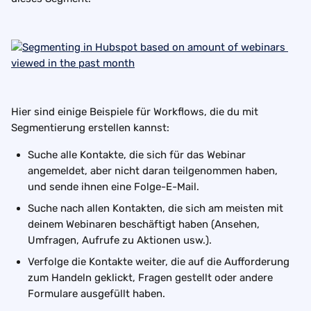
Hier sind einige Beispiele für Workflows, die du mit 
Segmentierung erstellen kannst:
Suche alle Kontakte, die sich für das Webinar 
angemeldet, aber nicht daran teilgenommen haben, 
und sende ihnen eine Folge-E-Mail.
Suche nach allen Kontakten, die sich am meisten mit 
deinem Webinaren beschäftigt haben (Ansehen, 
Umfragen, Aufrufe zu Aktionen usw.).
Verfolge die Kontakte weiter, die auf die Aufforderung 
zum Handeln geklickt, Fragen gestellt oder andere 
Formulare ausgefüllt haben.