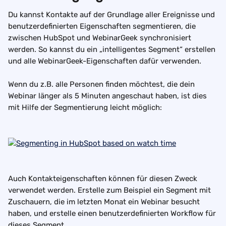
Du kannst Kontakte auf der Grundlage aller Ereignisse und 
benutzerdefinierten Eigenschaften segmentieren, die 
zwischen HubSpot und WebinarGeek synchronisiert 
werden. So kannst du ein „intelligentes Segment“ erstellen 
und alle WebinarGeek-Eigenschaften dafür verwenden.
Wenn du z.B. alle Personen finden möchtest, die dein 
Webinar länger als 5 Minuten angeschaut haben, ist dies 
mit Hilfe der Segmentierung leicht möglich:
Auch Kontakteigenschaften können für diesen Zweck 
verwendet werden. Erstelle zum Beispiel ein Segment mit 
Zuschauern, die im letzten Monat ein Webinar besucht 
haben, und erstelle einen benutzerdefinierten Workflow für 
dieses Segment.