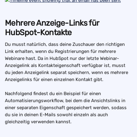
Mehrere Anzeige-Links für 
HubSpot-Kontakte
Du musst natürlich, dass deine Zuschauer den richtigen 
Link erhalten, wenn du Registrierungen für mehrere 
Webinare hast. Da in HubSpot nur der letzte Webinar-
Anzeigelink als Kontakteigenschaft verfügbar ist, musst 
du jeden Anzeigelink separat speichern, wenn es mehrere 
Anzeigelinks für einen einzelnen Kontakt gibt.
Nachfolgend findest du ein Beispiel für einen 
Automatisierungsworkflow, bei dem die Ansichtslinks in 
einer separaten Eigenschaft gespeichert werden, sodass 
du sie in deinen E-Mails sowohl einzeln als auch 
gleichzeitig verwenden kannst.