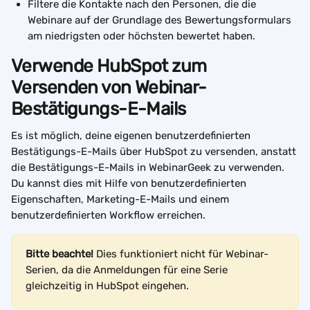
Filtere die Kontakte nach den Personen, die die 
Webinare auf der Grundlage des Bewertungsformulars 
am niedrigsten oder höchsten bewertet haben.
Verwende HubSpot zum 
Versenden von Webinar-
Bestätigungs-E-Mails
Es ist möglich, deine eigenen benutzerdefinierten 
Bestätigungs-E-Mails über HubSpot zu versenden, anstatt 
die Bestätigungs-E-Mails in WebinarGeek zu verwenden. 
Du kannst dies mit Hilfe von benutzerdefinierten 
Eigenschaften, Marketing-E-Mails und einem 
benutzerdefinierten Workflow erreichen.
Bitte beachte!
 Dies funktioniert nicht für Webinar-
Serien, da die Anmeldungen für eine Serie 
gleichzeitig in HubSpot eingehen.