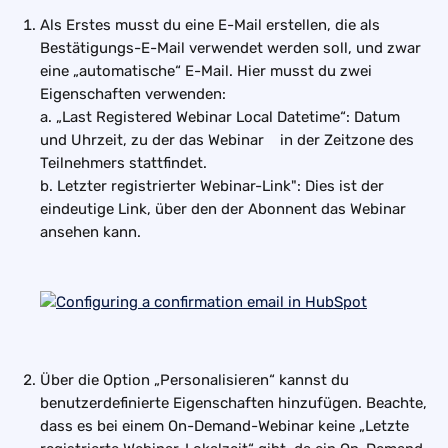
Als Erstes musst du eine E-Mail erstellen, die als 
Bestätigungs-E-Mail verwendet werden soll, und zwar 
eine „automatische“ E-Mail. Hier musst du zwei 
Eigenschaften verwenden:
a. „Last Registered Webinar Local Datetime“: Datum 
und Uhrzeit, zu der das Webinar    in der Zeitzone des 
Teilnehmers stattfindet.
b. Letzter registrierter Webinar-Link": Dies ist der 
eindeutige Link, über den der Abonnent das Webinar 
ansehen kann.
Über die Option „Personalisieren“ kannst du 
benutzerdefinierte Eigenschaften hinzufügen. Beachte, 
dass es bei einem On-Demand-Webinar keine „Letzte 