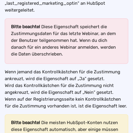
„last_registered_marketing_optin“ an HubSpot 
weitergeleitet.
Bitte beachte!
 Diese Eigenschaft speichert die 
Zustimmungsdaten für das letzte Webinar, an dem 
der Benutzer teilgenommen hat. Wenn du dich 
danach für ein anderes Webinar anmelden, werden 
die Daten überschrieben.
Wenn jemand das Kontrollkästchen für die Zustimmung 
ankreuzt, wird die Eigenschaft auf „Ja“ gesetzt.
Wird das Kontrollkästchen für die Zustimmung nicht 
angekreuzt, wird die Eigenschaft auf „Nein“ gesetzt.
Wenn auf der Registrierungsseite kein Kontrollkästchen 
für die Zustimmung vorhanden ist, ist die Eigenschaft leer.
Bitte beachte!
 Die meisten HubSpot-Konten nutzen 
diese Eigenschaft automatisch, aber einige müssen 