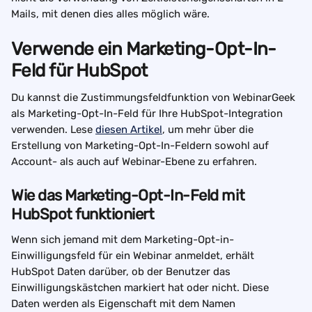
Mails, mit denen dies alles möglich wäre.
Verwende ein Marketing-Opt-In-
Feld für HubSpot
Du kannst die Zustimmungsfeldfunktion von WebinarGeek 
als Marketing-Opt-In-Feld für Ihre HubSpot-Integration 
verwenden. Lese 
diesen Artikel
, um mehr über die 
Erstellung von Marketing-Opt-In-Feldern sowohl auf 
Account- als auch auf Webinar-Ebene zu erfahren.
Wie das Marketing-Opt-In-Feld mit 
HubSpot funktioniert
Wenn sich jemand mit dem Marketing-Opt-in-
Einwilligungsfeld für ein Webinar anmeldet, erhält 
HubSpot Daten darüber, ob der Benutzer das 
Einwilligungskästchen markiert hat oder nicht. Diese 
Daten werden als Eigenschaft mit dem Namen 