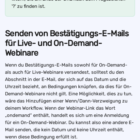
'?' zu finden ist.
Senden von Bestätigungs-E-Mails 
für Live- und On-Demand-
Webinare
Wenn du Bestätigungs-E-Mails sowohl für On-Demand- 
als auch für Live-Webinare versendest, solltest du den 
Abschnitt in der E-Mail, der sich auf das Datum und die 
Uhrzeit bezieht, an Bedingungen knüpfen, da dies für On-
Demand-Webinare nicht gilt. Eine Möglichkeit, dies zu tun, 
wäre das Hinzufügen einer Wenn/Dann-Verzweigung zu 
deinem Workflow. Wenn der Webinar-Link das Wort 
„ondemand“ enthält, handelt es sich um eine Anmeldung 
für ein On-Demand-Webinar. Du kannst also eine andere E-
Mail senden, die kein Datum und keine Uhrzeit enthält, 
wenn diese Bedingung erfüllt ist.