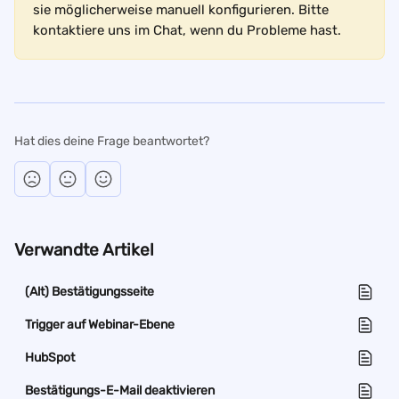
sie möglicherweise manuell konfigurieren. Bitte 
kontaktiere uns im Chat, wenn du Probleme hast.
Hat dies deine Frage beantwortet?
Verwandte Artikel
(Alt) Bestätigungsseite
Trigger auf Webinar-Ebene
HubSpot
Bestätigungs-E-Mail deaktivieren