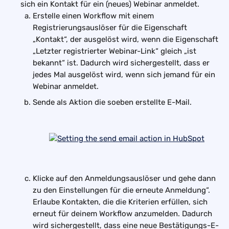
sich ein Kontakt für ein (neues) Webinar anmeldet.
Erstelle einen Workflow mit einem 
Registrierungsauslöser für die Eigenschaft 
„Kontakt“, der ausgelöst wird, wenn die Eigenschaft 
„Letzter registrierter Webinar-Link“ gleich „ist 
bekannt“ ist. Dadurch wird sichergestellt, dass er 
jedes Mal ausgelöst wird, wenn sich jemand für ein 
Webinar anmeldet.
Sende als Aktion die soeben erstellte E-Mail.
Klicke auf den Anmeldungsauslöser und gehe dann 
zu den Einstellungen für die erneute Anmeldung“. 
Erlaube Kontakten, die die Kriterien erfüllen, sich 
erneut für deinem Workflow anzumelden. Dadurch 
wird sichergestellt, dass eine neue Bestätigungs-E-