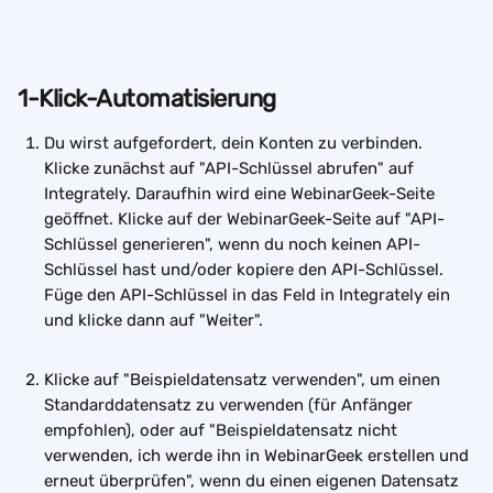
1-Klick-Automatisierung
Du wirst aufgefordert, dein Konten zu verbinden. 
Klicke zunächst auf "API-Schlüssel abrufen" auf 
Integrately. Daraufhin wird eine WebinarGeek-Seite 
geöffnet. Klicke auf der WebinarGeek-Seite auf "API-
Schlüssel generieren", wenn du noch keinen API-
Schlüssel hast und/oder kopiere den API-Schlüssel. 
Füge den API-Schlüssel in das Feld in Integrately ein 
und klicke dann auf "Weiter".  
Klicke auf "Beispieldatensatz verwenden", um einen 
Standarddatensatz zu verwenden (für Anfänger 
empfohlen), oder auf "Beispieldatensatz nicht 
verwenden, ich werde ihn in WebinarGeek erstellen und 
erneut überprüfen", wenn du einen eigenen Datensatz 