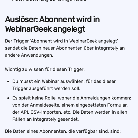
Auslöser: Abonnent wird in 
WebinarGeek angelegt
Der Trigger 'Abonnent wird in WebinarGeek angelegt' 
sendet die Daten neuer Abonnenten über Integrately an 
andere Anwendungen.
Wichtig zu wissen für diesen Trigger:
Du musst ein Webinar auswählen, für das dieser 
Trigger ausgeführt werden soll. 
Es spielt keine Rolle, woher die Anmeldungen kommen: 
von der Anmeldeseite, einem eingebetteten Formular, 
der API, CSV-Importen, etc. Die Daten werden in allen 
Fällen an Integrately gesendet. 
Die Daten eines Abonnenten, die verfügbar sind, sind: