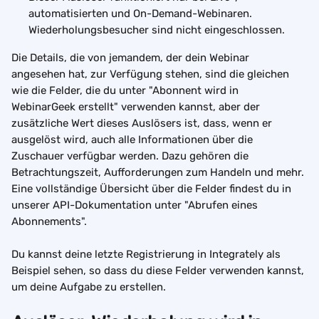
automatisierten und On-Demand-Webinaren. 
Wiederholungsbesucher sind nicht eingeschlossen.
Die Details, die von jemandem, der dein Webinar 
angesehen hat, zur Verfügung stehen, sind die gleichen 
wie die Felder, die du unter "Abonnent wird in 
WebinarGeek erstellt" verwenden kannst, aber der 
zusätzliche Wert dieses Auslösers ist, dass, wenn er 
ausgelöst wird, auch alle Informationen über die 
Zuschauer verfügbar werden. Dazu gehören die 
Betrachtungszeit, Aufforderungen zum Handeln und mehr. 
Eine vollständige Übersicht über die Felder findest du in 
unserer API-Dokumentation unter "Abrufen eines 
Abonnements".
Du kannst deine letzte Registrierung in Integrately als 
Beispiel sehen, so dass du diese Felder verwenden kannst, 
um deine Aufgabe zu erstellen.