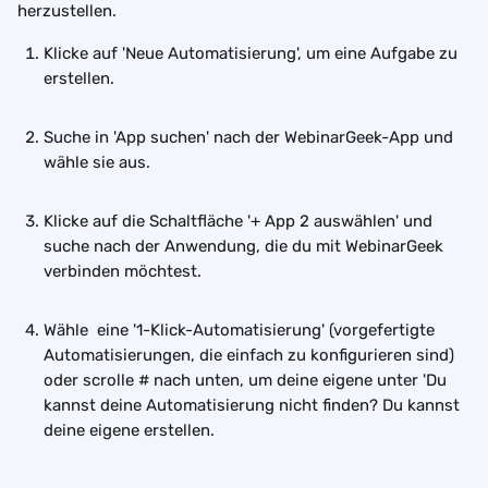
herzustellen.
Klicke auf 'Neue Automatisierung', um eine Aufgabe zu 
erstellen.  
Suche in 'App suchen' nach der WebinarGeek-App und 
wähle sie aus.  
Klicke auf die Schaltfläche '+ App 2 auswählen' und 
suche nach der Anwendung, die du mit WebinarGeek 
verbinden möchtest.  
Wähle  eine '1-Klick-Automatisierung' (vorgefertigte 
Automatisierungen, die einfach zu konfigurieren sind) 
oder scrolle # nach unten, um deine eigene unter 'Du 
kannst deine Automatisierung nicht finden? Du kannst 
deine eigene erstellen.