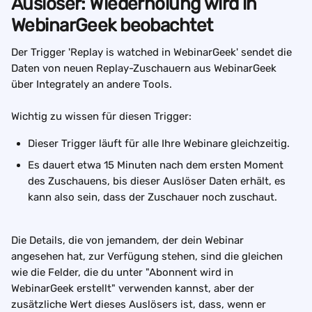
Auslöser: Wiederholung wird in 
WebinarGeek beobachtet
Der Trigger 'Replay is watched in WebinarGeek' sendet die 
Daten von neuen Replay-Zuschauern aus WebinarGeek 
über Integrately an andere Tools.
Wichtig zu wissen für diesen Trigger:
Dieser Trigger läuft für alle Ihre Webinare gleichzeitig. 
Es dauert etwa 15 Minuten nach dem ersten Moment 
des Zuschauens, bis dieser Auslöser Daten erhält, es 
kann also sein, dass der Zuschauer noch zuschaut.
Die Details, die von jemandem, der dein Webinar 
angesehen hat, zur Verfügung stehen, sind die gleichen 
wie die Felder, die du unter "Abonnent wird in 
WebinarGeek erstellt" verwenden kannst, aber der 
zusätzliche Wert dieses Auslösers ist, dass, wenn er 