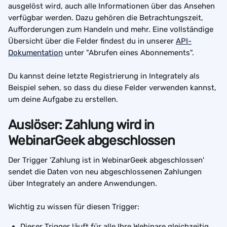
ausgelöst wird, auch alle Informationen über das Ansehen 
verfügbar werden. Dazu gehören die Betrachtungszeit, 
Aufforderungen zum Handeln und mehr. Eine vollständige 
Übersicht über die Felder findest du in unserer 
API-
Dokumentation
 unter "Abrufen eines Abonnements".
Du kannst deine letzte Registrierung in Integrately als 
Beispiel sehen, so dass du diese Felder verwenden kannst, 
um deine Aufgabe zu erstellen. 
Auslöser: Zahlung wird in 
WebinarGeek abgeschlossen
Der Trigger 'Zahlung ist in WebinarGeek abgeschlossen' 
sendet die Daten von neu abgeschlossenen Zahlungen 
über Integrately an andere Anwendungen.
Wichtig zu wissen für diesen Trigger:
Dieser Trigger läuft für alle Ihre Webinare gleichzeitig. 