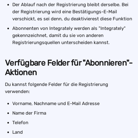
Der Ablauf nach der Registrierung bleibt derselbe. Bei 
der Registrierung wird eine Bestätigungs-E-Mail 
verschickt, es sei denn, du deaktivierest diese Funktion
Abonnenten von Integrately werden als "Integrately" 
gekennzeichnet, damit du sie von anderen 
Registrierungsquellen unterscheiden kannst.
Verfügbare Felder für "Abonnieren"-
Aktionen
Du kannst folgende Felder für die Registrierung 
verwenden:
Vorname, Nachname und E-Mail Adresse 
Name der Firma 
Telefon 
Land 