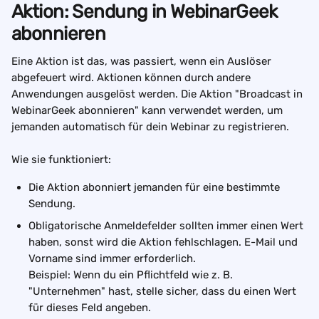
Aktion: Sendung in WebinarGeek 
abonnieren
Eine Aktion ist das, was passiert, wenn ein Auslöser 
abgefeuert wird. Aktionen können durch andere 
Anwendungen ausgelöst werden. Die Aktion "Broadcast in 
WebinarGeek abonnieren" kann verwendet werden, um 
jemanden automatisch für dein Webinar zu registrieren.
Wie sie funktioniert:
Die Aktion abonniert jemanden für eine bestimmte 
Sendung. 
Obligatorische Anmeldefelder sollten immer einen Wert 
haben, sonst wird die Aktion fehlschlagen. E-Mail und 
Vorname sind immer erforderlich. 
Beispiel: Wenn du ein Pflichtfeld wie z. B. 
"Unternehmen" hast, stelle sicher, dass du einen Wert 
für dieses Feld angeben.