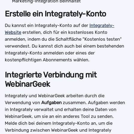
Marketing-Integration beinhaltet
Erstelle ein Integrately-Konto
Du kannst ein Integrately-Konto auf der 
Integrately-
Website
 erstellen, dich für ein kostenloses Konto 
anmelden, indem du die Schaltfläche "Kostenlos testen" 
verwendest. Du kannst dich auch bei einem bestehenden 
Integrately-Konto anmelden oder eines der 
kostenpflichtigen Abonnements wählen.
Integrierte Verbindung mit 
WebinarGeek
Integrately und WebinarGeek arbeiten durch die 
Verwendung von 
Aufgaben 
zusammen. Aufgaben werden 
in Integrately verwaltet und erhalten deine Daten von 
WebinarGeek, um sie an ein anderes Tool zu senden.
Melde dich bei deinem Integrately-Konto an, um die 
Verbindung zwischen WebinarGeek und Integrately 