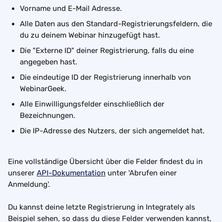
Vorname und E-Mail Adresse.
Alle Daten aus den Standard-Registrierungsfeldern, die 
du zu deinem Webinar hinzugefügt hast.
Die "Externe ID" deiner Registrierung, falls du eine 
angegeben hast. 
Die eindeutige ID der Registrierung innerhalb von 
WebinarGeek. 
Alle Einwilligungsfelder einschließlich der 
Bezeichnungen.  
Die IP-Adresse des Nutzers, der sich angemeldet hat.
Eine vollständige Übersicht über die Felder findest du in 
unserer 
API-Dokumentation
 unter 'Abrufen einer 
Anmeldung'.
Du kannst deine letzte Registrierung in Integrately als 
Beispiel sehen, so dass du diese Felder verwenden kannst, 