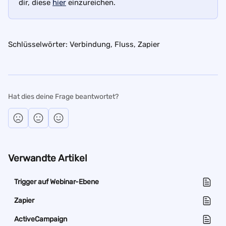
dir, diese 
hier
 einzureichen. 
Schlüsselwörter: Verbindung, Fluss, Zapier
Hat dies deine Frage beantwortet?
Verwandte Artikel
Trigger auf Webinar-Ebene
Zapier
ActiveCampaign