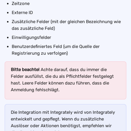
Zeitzone 
Externe ID 
Zusätzliche Felder (mit der gleichen Bezeichnung wie 
das zusätzliche Feld) 
Einwilligungsfelder 
Benutzerdefiniertes Feld (um die Quelle der 
Registrierung zu verfolgen)
Bitte beachte!
 Achte darauf, dass du immer die 
Felder ausfüllst, die du als Pflichtfelder festgelegt 
hast. Leere Felder können dazu führen, dass die 
Anmeldung fehlschlägt.
Die Integration mit Integrately wird von Integrately 
entwickelt und gepflegt. Wenn du zusätzliche 
Auslöser oder Aktionen benötigst, empfehlen wir 