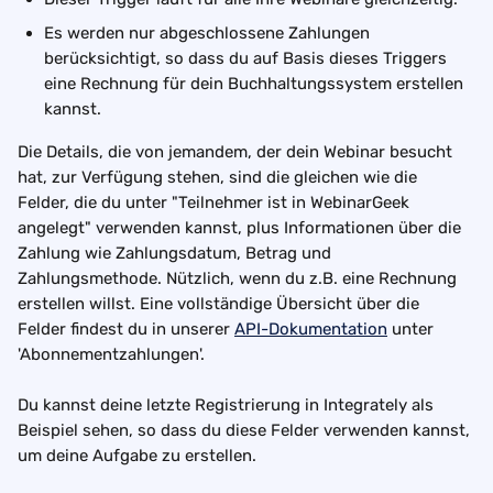
Es werden nur abgeschlossene Zahlungen 
berücksichtigt, so dass du auf Basis dieses Triggers 
eine Rechnung für dein Buchhaltungssystem erstellen 
kannst.
Die Details, die von jemandem, der dein Webinar besucht 
hat, zur Verfügung stehen, sind die gleichen wie die 
Felder, die du unter "Teilnehmer ist in WebinarGeek 
angelegt" verwenden kannst, plus Informationen über die 
Zahlung wie Zahlungsdatum, Betrag und 
Zahlungsmethode. Nützlich, wenn du z.B. eine Rechnung 
erstellen willst. Eine vollständige Übersicht über die 
Felder findest du in unserer 
API-Dokumentation
 unter 
'Abonnementzahlungen'.
Du kannst deine letzte Registrierung in Integrately als 
Beispiel sehen, so dass du diese Felder verwenden kannst, 
um deine Aufgabe zu erstellen.