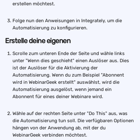
erstellen möchtest.  
Folge nun den Anweisungen in Integrately, um die 
Automatisierung zu konfigurieren.
Erstelle deine eigenen
Scrolle zum unteren Ende der Seite und wähle links 
unter "Wenn dies geschieht" einen Auslöser aus. Dies 
ist der Auslöser für die Aktivierung der 
Automatisierung. Wenn du zum Beispiel "Abonnent 
wird in WebinarGeek erstellt" auswählst, wird die 
Automatisierung ausgelöst, wenn jemand ein 
Abonnent für eines deiner Webinare wird. 
Wähle auf der rechten Seite unter "Do This" aus, was 
die Automatisierung tun soll. Die verfügbaren Optionen 
hängen von der Anwendung ab, mit der du 
WebinarGeek verbinden möchtest.  