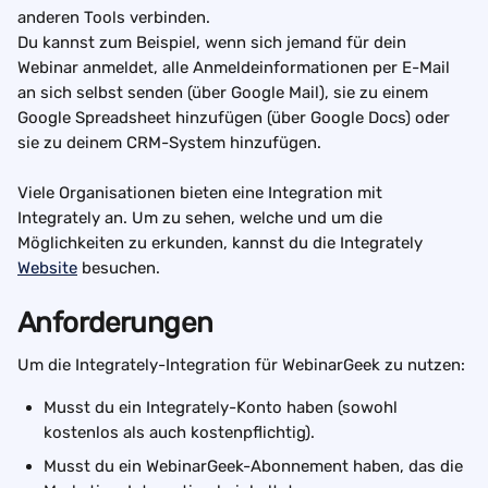
anderen Tools verbinden.
Du kannst zum Beispiel, wenn sich jemand für dein 
Webinar anmeldet, alle Anmeldeinformationen per E-Mail 
an sich selbst senden (über Google Mail), sie zu einem 
Google Spreadsheet hinzufügen (über Google Docs) oder 
sie zu deinem CRM-System hinzufügen.
Viele Organisationen bieten eine Integration mit 
Integrately an. Um zu sehen, welche und um die 
Möglichkeiten zu erkunden, kannst du die Integrately 
Website
 besuchen.
Anforderungen
Um die Integrately-Integration für WebinarGeek zu nutzen:
Musst du ein Integrately-Konto haben (sowohl 
kostenlos als auch kostenpflichtig). 
Musst du ein WebinarGeek-Abonnement haben, das die 