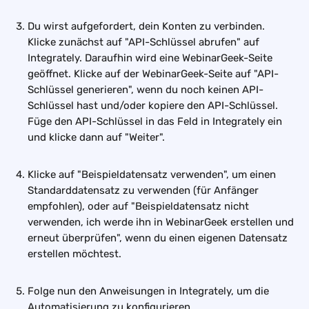
Du wirst aufgefordert, dein Konten zu verbinden. 
Klicke zunächst auf "API-Schlüssel abrufen" auf 
Integrately. Daraufhin wird eine WebinarGeek-Seite 
geöffnet. Klicke auf der WebinarGeek-Seite auf "API-
Schlüssel generieren", wenn du noch keinen API-
Schlüssel hast und/oder kopiere den API-Schlüssel. 
Füge den API-Schlüssel in das Feld in Integrately ein 
und klicke dann auf "Weiter".  
Klicke auf "Beispieldatensatz verwenden", um einen 
Standarddatensatz zu verwenden (für Anfänger 
empfohlen), oder auf "Beispieldatensatz nicht 
verwenden, ich werde ihn in WebinarGeek erstellen und 
erneut überprüfen", wenn du einen eigenen Datensatz 
erstellen möchtest.  
Folge nun den Anweisungen in Integrately, um die 
Automatisierung zu konfigurieren.