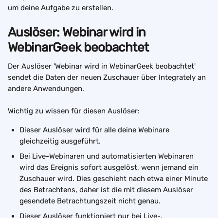
um deine Aufgabe zu erstellen.
Auslöser: Webinar wird in 
WebinarGeek beobachtet
Der Auslöser 'Webinar wird in WebinarGeek beobachtet' 
sendet die Daten der neuen Zuschauer über Integrately an 
andere Anwendungen.
Wichtig zu wissen für diesen Auslöser:
Dieser Auslöser wird für alle deine Webinare 
gleichzeitig ausgeführt.
Bei Live-Webinaren und automatisierten Webinaren 
wird das Ereignis sofort ausgelöst, wenn jemand ein 
Zuschauer wird. Dies geschieht nach etwa einer Minute 
des Betrachtens, daher ist die mit diesem Auslöser 
gesendete Betrachtungszeit nicht genau.
Dieser Auslöser funktioniert nur bei Live-, 