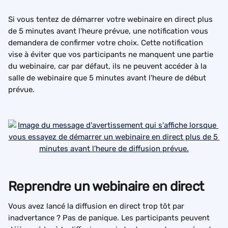
Si vous tentez de démarrer votre webinaire en direct plus 
de 5 minutes avant l'heure prévue, une notification vous 
demandera de confirmer votre choix. Cette notification 
vise à éviter que vos participants ne manquent une partie 
du webinaire, car par défaut, ils ne peuvent accéder à la 
salle de webinaire que 5 minutes avant l'heure de début 
prévue.
Reprendre un webinaire en direct
Vous avez lancé la diffusion en direct trop tôt par 
inadvertance ? Pas de panique. Les participants peuvent 