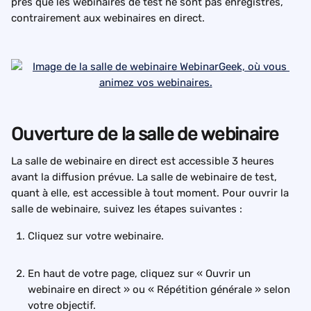
près que les webinaires de test ne sont pas enregistrés, 
contrairement aux webinaires en direct.
Ouverture de la salle de webinaire
La salle de webinaire en direct est accessible 3 heures 
avant la diffusion prévue. La salle de webinaire de test, 
quant à elle, est accessible à tout moment. Pour ouvrir la 
salle de webinaire, suivez les étapes suivantes :
Cliquez sur votre webinaire.
En haut de votre page, cliquez sur « Ouvrir un 
webinaire en direct » ou « Répétition générale » selon 
votre objectif.