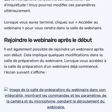
d'inquiétude ! Vous pourrez modifier ces paramètres 
ultérieurement.
Lorsque vous aurez terminé, cliquez sur « Accéder au 
webinaire » pour vous rendre dans la salle de webinaire.
Rejoindre le webinaire après le début
Il est également possible de rejoindre un webinaire après 
son début. Cela implique quelques modifications dans la 
salle de préparation du webinaire. Lorsque vous accédez à 
la salle de préparation d'un webinaire déjà commencé, 
l'écran suivant s'affiche :