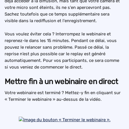
déjà accéder à la diffusion, mais tant que votre caméra et 
votre micro sont éteints, ils ne s'en apercevront pas. 
Sachez toutefois que ce temps supplémentaire sera 
visible dans la rediffusion et l'enregistrement.
Vous voulez éviter cela ? Interrompez le webinaire et 
reprenez-le dans les 15 minutes. Pendant ce délai, vous 
pouvez le relancer sans problème. Passé ce délai, la 
reprise n’est plus possible car le replay est généré 
automatiquement. Pour vos participants, ce sera comme 
si vous veniez de commencer le direct.
Mettre fin à un webinaire en direct
Votre webinaire est terminé ? Mettez-y fin en cliquant sur 
« Terminer le webinaire » au-dessus de la vidéo.