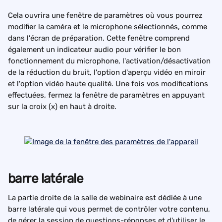
Cela ouvrira une fenêtre de paramètres où vous pourrez 
modifier la caméra et le microphone sélectionnés, comme 
dans l'écran de préparation. Cette fenêtre comprend 
également un indicateur audio pour vérifier le bon 
fonctionnement du microphone, l'activation/désactivation 
de la réduction du bruit, l'option d'aperçu vidéo en miroir 
et l'option vidéo haute qualité. Une fois vos modifications 
effectuées, fermez la fenêtre de paramètres en appuyant 
sur la croix (x) en haut à droite.
barre latérale
La partie droite de la salle de webinaire est dédiée à une 
barre latérale qui vous permet de contrôler votre contenu, 
de gérer la session de questions-réponses et d'utiliser le 