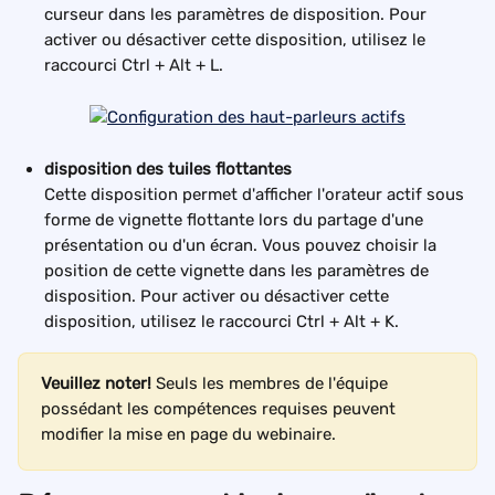
curseur dans les paramètres de disposition. Pour 
activer ou désactiver cette disposition, utilisez le 
raccourci Ctrl + Alt + L.
disposition des tuiles flottantes
Cette disposition permet d'afficher l'orateur actif sous 
forme de vignette flottante lors du partage d'une 
présentation ou d'un écran. Vous pouvez choisir la 
position de cette vignette dans les paramètres de 
disposition. Pour activer ou désactiver cette 
disposition, utilisez le raccourci Ctrl + Alt + K.
Veuillez noter! 
Seuls les membres de l'équipe 
possédant les compétences requises peuvent 
modifier la mise en page du webinaire.