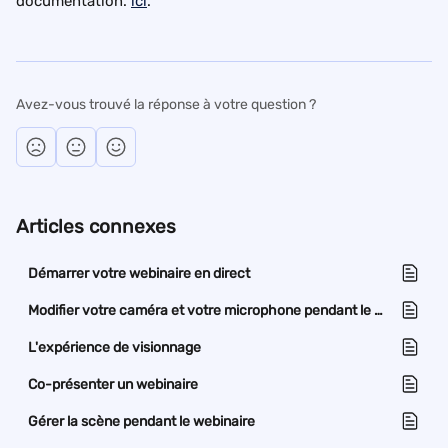
documentation. 
ici
.
Avez-vous trouvé la réponse à votre question ?
Articles connexes
Démarrer votre webinaire en direct
Modifier votre caméra et votre microphone pendant le webinaire
L'expérience de visionnage
Co-présenter un webinaire
Gérer la scène pendant le webinaire