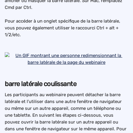
afficher ou masquer la barre latérale. Sur Mac, remplacez 
Cmd par Ctrl.
Pour accéder à un onglet spécifique de la barre latérale, 
vous pouvez également utiliser le raccourci Ctrl + alt + 
1/2/etc.
barre latérale coulissante
Les participants au webinaire peuvent détacher la barre 
latérale et l'utiliser dans une autre fenêtre de navigateur 
ou même sur un autre appareil, comme un téléphone ou 
une tablette. En suivant les étapes ci-dessous, vous 
pouvez ouvrir la barre latérale sur un autre appareil ou 
dans une fenêtre de navigateur sur le même appareil. Pour 