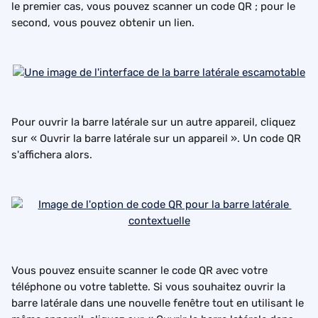
le premier cas, vous pouvez scanner un code QR ; pour le 
second, vous pouvez obtenir un lien.
Pour ouvrir la barre latérale sur un autre appareil, cliquez 
sur « Ouvrir la barre latérale sur un appareil ». Un code QR 
s'affichera alors.
Vous pouvez ensuite scanner le code QR avec votre 
téléphone ou votre tablette. Si vous souhaitez ouvrir la 
barre latérale dans une nouvelle fenêtre tout en utilisant le 