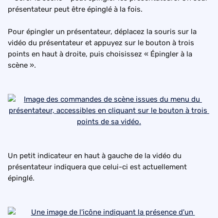
présentateur peut être épinglé à la fois.
Pour épingler un présentateur, déplacez la souris sur la 
vidéo du présentateur et appuyez sur le bouton à trois 
points en haut à droite, puis choisissez « Épingler à la 
scène ».
Un petit indicateur en haut à gauche de la vidéo du 
présentateur indiquera que celui-ci est actuellement 
épinglé.