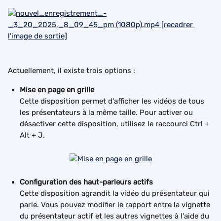
Actuellement, il existe trois options :
Mise en page en grille
Cette disposition permet d'afficher les vidéos de tous 
les présentateurs à la même taille. Pour activer ou 
désactiver cette disposition, utilisez le raccourci Ctrl + 
Alt + J.
Configuration des haut-parleurs actifs
Cette disposition agrandit la vidéo du présentateur qui 
parle. Vous pouvez modifier le rapport entre la vignette 
du présentateur actif et les autres vignettes à l'aide du 