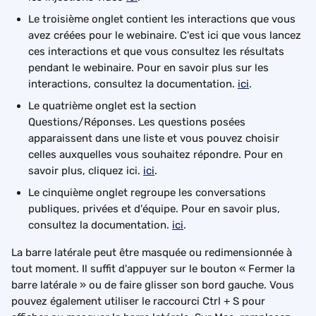
Le troisième onglet contient les interactions que vous 
avez créées pour le webinaire. C'est ici que vous lancez 
ces interactions et que vous consultez les résultats 
pendant le webinaire. Pour en savoir plus sur les 
interactions, consultez la documentation. 
ici
.
Le quatrième onglet est la section 
Questions/Réponses. Les questions posées 
apparaissent dans une liste et vous pouvez choisir 
celles auxquelles vous souhaitez répondre. Pour en 
savoir plus, cliquez ici. 
ici
.
Le cinquième onglet regroupe les conversations 
publiques, privées et d'équipe. Pour en savoir plus, 
consultez la documentation. 
ici
.
La barre latérale peut être masquée ou redimensionnée à 
tout moment. Il suffit d'appuyer sur le bouton « Fermer la 
barre latérale » ou de faire glisser son bord gauche. Vous 
pouvez également utiliser le raccourci Ctrl + S pour 