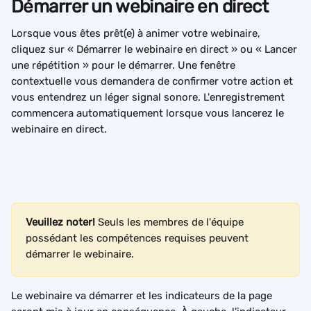
Démarrer un webinaire en direct
Lorsque vous êtes prêt(e) à animer votre webinaire, 
cliquez sur « Démarrer le webinaire en direct » ou « Lancer 
une répétition » pour le démarrer. Une fenêtre 
contextuelle vous demandera de confirmer votre action et 
vous entendrez un léger signal sonore. L'enregistrement 
commencera automatiquement lorsque vous lancerez le 
webinaire en direct.
Veuillez noter! 
Seuls les membres de l'équipe 
possédant les compétences requises peuvent 
démarrer le webinaire.
Le webinaire va démarrer et les indicateurs de la page 