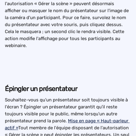
l'autorisation « Gérer la scène » peuvent désormais 
afficher ou masquer le nom du présentateur sur l'image de 
la caméra d'un participant. Pour ce faire, survolez le nom 
du présentateur avec votre souris, puis cliquez dessus. 
Cela le masquera ; un second clic le rendra visible. Cette 
action modifie l'affichage pour tous les participants au 
webinaire.
Épingler un présentateur
Souhaitez-vous qu'un présentateur soit toujours visible à 
l'écran ? Épingler un présentateur garantit qu'il reste 
toujours visible pour le public, même lorsqu'un autre 
présentateur prend la parole. 
Mise en page « Haut-parleur 
actif »
Tout membre de l'équipe disposant de l'autorisation 
« Gérer la scène » peut épingler les présentateurs. Un seul 