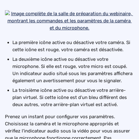
La première icône active ou désactive votre caméra. Si 
cette icône est rouge, votre caméra est désactivée.
La deuxième icône active ou désactive votre 
microphone. Si elle est rouge, votre micro est coupé. 
Un indicateur audio situé sous les paramètres affichera 
également un avertissement pour vous le signaler.
La troisième icône active ou désactive votre arrière-
plan virtuel. Si cette icône est d'un bleu différent des 
deux autres, votre arrière-plan virtuel est activé.
Prenez un instant pour configurer vos paramètres. 
Choisissez la caméra et le microphone appropriés et 
vérifiez l'indicateur audio sous la vidéo pour vous assurer 
que le microphone fonctionne correctement. Pas 