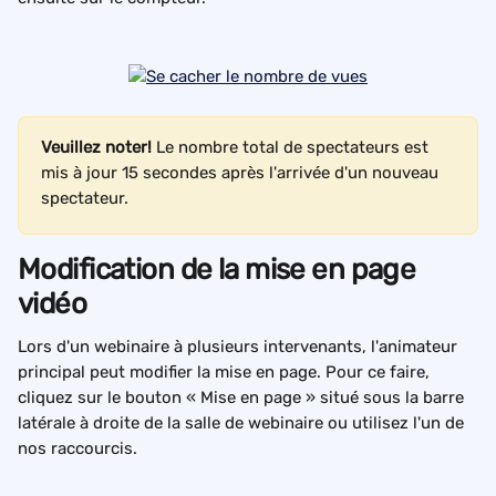
Veuillez noter! 
Le nombre total de spectateurs est 
mis à jour 15 secondes après l'arrivée d'un nouveau 
spectateur.
Modification de la mise en page 
vidéo
Lors d'un webinaire à plusieurs intervenants, l'animateur 
principal peut modifier la mise en page. Pour ce faire, 
cliquez sur le bouton « Mise en page » situé sous la barre 
latérale à droite de la salle de webinaire ou utilisez l'un de 
nos raccourcis.