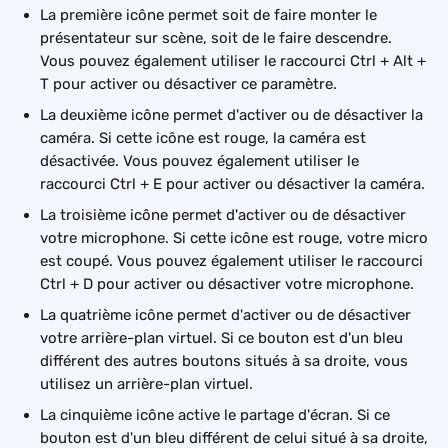
La première icône permet soit de faire monter le 
présentateur sur scène, soit de le faire descendre. 
Vous pouvez également utiliser le raccourci Ctrl + Alt + 
T pour activer ou désactiver ce paramètre.
La deuxième icône permet d'activer ou de désactiver la 
caméra. Si cette icône est rouge, la caméra est 
désactivée. Vous pouvez également utiliser le 
raccourci Ctrl + E pour activer ou désactiver la caméra.
La troisième icône permet d'activer ou de désactiver 
votre microphone. Si cette icône est rouge, votre micro 
est coupé. Vous pouvez également utiliser le raccourci 
Ctrl + D pour activer ou désactiver votre microphone.
La quatrième icône permet d'activer ou de désactiver 
votre arrière-plan virtuel. Si ce bouton est d'un bleu 
différent des autres boutons situés à sa droite, vous 
utilisez un arrière-plan virtuel.
La cinquième icône active le partage d'écran. Si ce 
bouton est d'un bleu différent de celui situé à sa droite, 