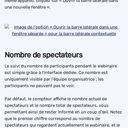
même appareil, cliquez sur « Ouvrir la barre latérale dans 
une nouvelle fenêtre ».
Nombre de spectateurs
Le suivi du nombre de participants pendant le webinaire 
est simple grâce à l'interface dédiée. Ce nombre est 
uniquement visible par l'équipe organisatrice ; les 
participants ne peuvent pas le voir.
Par défaut, le compteur affiche le nombre actuel de 
spectateurs et le nombre total de spectateurs, vous 
permettant ainsi de rester informé en un coup d'œil. Notez 
que le premier chiffre correspond au nombre de 
spectateurs qui regardent actuellement le webinaire, et le 