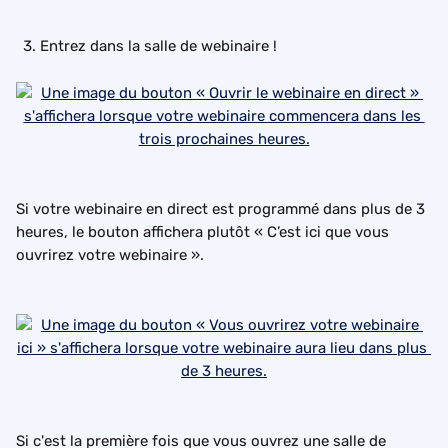
Entrez dans la salle de webinaire !
Si votre webinaire en direct est programmé dans plus de 3 
heures, le bouton affichera plutôt « C’est ici que vous 
ouvrirez votre webinaire ».
Si c'est la première fois que vous ouvrez une salle de 