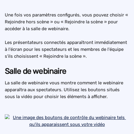
Une fois vos paramètres configurés, vous pouvez choisir « 
Rejoindre hors scène » ou « Rejoindre la scène » pour 
accéder à la salle de webinaire.
Les présentateurs connectés apparaîtront immédiatement 
à l'écran pour les spectateurs et les membres de l'équipe 
s'ils choisissent « Rejoindre la scène ».
Salle de webinaire
La salle de webinaire vous montre comment le webinaire 
apparaîtra aux spectateurs. Utilisez les boutons situés 
sous la vidéo pour choisir les éléments à afficher.