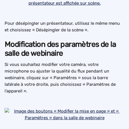
Pour désépingler un présentateur, utilisez le même menu 
et choisissez « Désépingler de la scène ».
Modification des paramètres de la 
salle de webinaire
Si vous souhaitez modifier votre caméra, votre 
microphone ou ajuster la qualité du flux pendant un 
webinaire, cliquez sur « Paramètres » sous la barre 
latérale à votre droite, puis choisissez « Paramètres de 
l’appareil ».