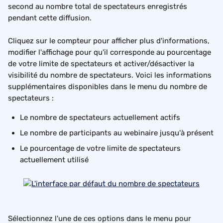
second au nombre total de spectateurs enregistrés 
pendant cette diffusion.
Cliquez sur le compteur pour afficher plus d'informations, 
modifier l'affichage pour qu'il corresponde au pourcentage 
de votre limite de spectateurs et activer/désactiver la 
visibilité du nombre de spectateurs. Voici les informations 
supplémentaires disponibles dans le menu du nombre de 
spectateurs :
Le nombre de spectateurs actuellement actifs
Le nombre de participants au webinaire jusqu'à présent
Le pourcentage de votre limite de spectateurs 
actuellement utilisé
Sélectionnez l'une de ces options dans le menu pour 