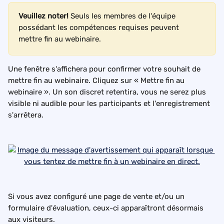
Veuillez noter! 
Seuls les membres de l'équipe 
possédant les compétences requises peuvent 
mettre fin au webinaire.
Une fenêtre s'affichera pour confirmer votre souhait de 
mettre fin au webinaire. Cliquez sur « Mettre fin au 
webinaire ». Un son discret retentira, vous ne serez plus 
visible ni audible pour les participants et l'enregistrement 
s'arrêtera.
Si vous avez configuré une page de vente et/ou un 
formulaire d'évaluation, ceux-ci apparaîtront désormais 
aux visiteurs.