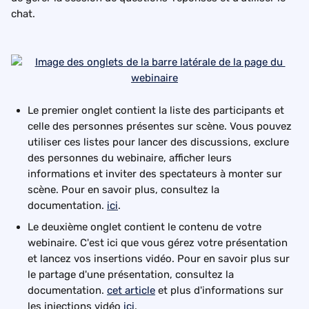
chat.
Le premier onglet contient la liste des participants et 
celle des personnes présentes sur scène. Vous pouvez 
utiliser ces listes pour lancer des discussions, exclure 
des personnes du webinaire, afficher leurs 
informations et inviter des spectateurs à monter sur 
scène. Pour en savoir plus, consultez la 
documentation. 
ici
.
Le deuxième onglet contient le contenu de votre 
webinaire. C'est ici que vous gérez votre présentation 
et lancez vos insertions vidéo. Pour en savoir plus sur 
le partage d'une présentation, consultez la 
documentation. 
cet article
 et plus d'informations sur 
les injections vidéo 
ici
.