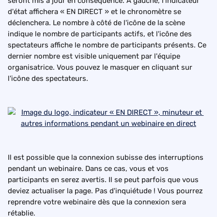
seront mis à jour en conséquence. À gauche, l'indicateur 
d'état affichera « EN DIRECT » et le chronomètre se 
déclenchera. Le nombre à côté de l'icône de la scène 
indique le nombre de participants actifs, et l'icône des 
spectateurs affiche le nombre de participants présents. Ce 
dernier nombre est visible uniquement par l'équipe 
organisatrice. Vous pouvez le masquer en cliquant sur 
l'icône des spectateurs.
Il est possible que la connexion subisse des interruptions 
pendant un webinaire. Dans ce cas, vous et vos 
participants en serez avertis. Il se peut parfois que vous 
deviez actualiser la page. Pas d'inquiétude ! Vous pourrez 
reprendre votre webinaire dès que la connexion sera 
rétablie.