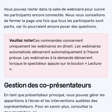
Vous pouvez rester dans la salle de webinaire pour suivre 
les participants encore connectés. Nous vous conseillons 
de fermer la page une fois que tous les participants sont 
partis, car ils pourraient encore poser des questions.
Veuillez noter
Ces commandes concernent 
uniquement les webinaires en direct. Les webinaires 
automatisés démarrent automatiquement à l'heure 
prévue. Les webinaires à la demande démarrent 
lorsque le spectateur appuie sur le bouton « Lecture 
».
Gestion des co-présentateurs
En tant que présentateur principal, vous pouvez gérer les 
apparitions à l'écran et les interventions audibles des 
coprésentateurs. Pour en savoir plus, consultez la 