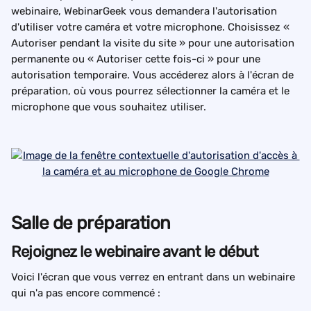
webinaire, WebinarGeek vous demandera l'autorisation 
d'utiliser votre caméra et votre microphone. Choisissez « 
Autoriser pendant la visite du site » pour une autorisation 
permanente ou « Autoriser cette fois-ci » pour une 
autorisation temporaire. Vous accéderez alors à l'écran de 
préparation, où vous pourrez sélectionner la caméra et le 
microphone que vous souhaitez utiliser.
Salle de préparation
Rejoignez le webinaire avant le début
Voici l'écran que vous verrez en entrant dans un webinaire 
qui n'a pas encore commencé :