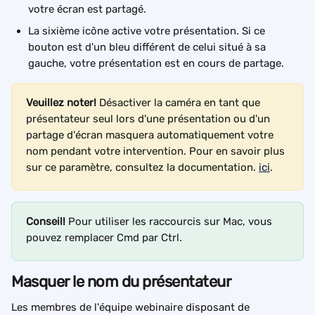
votre écran est partagé.
La sixième icône active votre présentation. Si ce 
bouton est d'un bleu différent de celui situé à sa 
gauche, votre présentation est en cours de partage.
Veuillez noter!
 Désactiver la caméra en tant que 
présentateur seul lors d'une présentation ou d'un 
partage d'écran masquera automatiquement votre 
nom pendant votre intervention. Pour en savoir plus 
sur ce paramètre, consultez la documentation. 
ici
.
Conseil! 
Pour utiliser les raccourcis sur Mac, vous 
pouvez remplacer Cmd par Ctrl.
Masquer le nom du présentateur
Les membres de l'équipe webinaire disposant de 