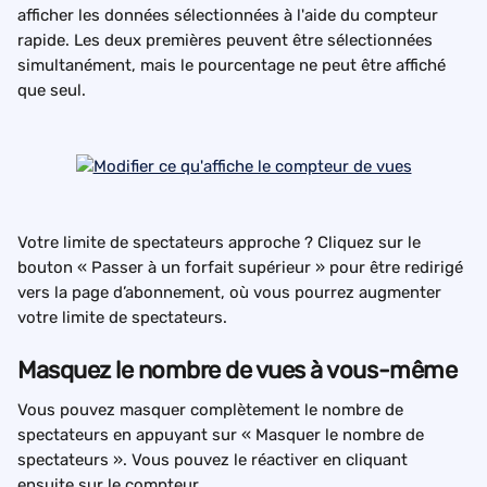
afficher les données sélectionnées à l'aide du compteur 
rapide. Les deux premières peuvent être sélectionnées 
simultanément, mais le pourcentage ne peut être affiché 
que seul.
Votre limite de spectateurs approche ? Cliquez sur le 
bouton « Passer à un forfait supérieur » pour être redirigé 
vers la page d’abonnement, où vous pourrez augmenter 
votre limite de spectateurs.
Masquez le nombre de vues à vous-même
Vous pouvez masquer complètement le nombre de 
spectateurs en appuyant sur « Masquer le nombre de 
spectateurs ». Vous pouvez le réactiver en cliquant 
ensuite sur le compteur.