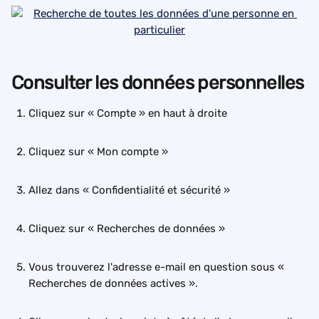
Consulter les données personnelles
Cliquez sur « Compte » en haut à droite
Cliquez sur « Mon compte »
Allez dans « Confidentialité et sécurité »
Cliquez sur « Recherches de données »
Vous trouverez l'adresse e-mail en question sous « 
Recherches de données actives ».