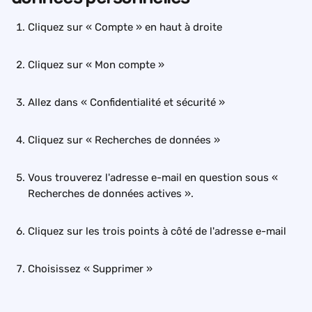
Cliquez sur « Compte » en haut à droite
Cliquez sur « Mon compte »
Allez dans « Confidentialité et sécurité »
Cliquez sur « Recherches de données »
Vous trouverez l'adresse e-mail en question sous « 
Recherches de données actives ».
Cliquez sur les trois points à côté de l'adresse e-mail
Choisissez « Supprimer »