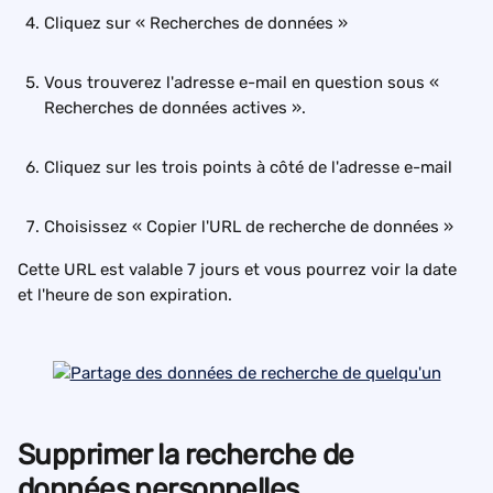
Cliquez sur « Recherches de données »
Vous trouverez l'adresse e-mail en question sous « 
Recherches de données actives ».
Cliquez sur les trois points à côté de l'adresse e-mail
Choisissez « Copier l'URL de recherche de données »
Cette URL est valable 7 jours et vous pourrez voir la date 
et l'heure de son expiration.
Supprimer la recherche de 
données personnelles