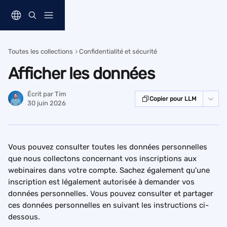
Passer au contenu principal
Toutes les collections
Confidentialité et sécurité
Afficher les données
Écrit par
Tim
Copier pour LLM
30 juin 2026
Vous pouvez consulter toutes les données personnelles 
que nous collectons concernant vos inscriptions aux 
webinaires dans votre compte. Sachez également qu'une 
inscription est légalement autorisée à demander vos 
données personnelles. Vous pouvez consulter et partager 
ces données personnelles en suivant les instructions ci-
dessous.