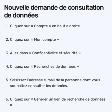
Nouvelle demande de consultation 
de données
Cliquez sur « Compte » en haut à droite
Cliquez sur « Mon compte »
Allez dans « Confidentialité et sécurité »
Cliquez sur « Recherches de données »
Saisissez l'adresse e-mail de la personne dont vous 
souhaitez consulter les données.
Cliquez sur « Générer un lien de recherche de données 
».