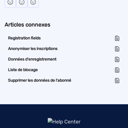
Articles connexes
Registration fields
Anonymiser les inscriptions
Données d'enregistrement
Liste de blocage
Supprimer les données de l'abonné