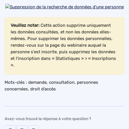
Veuillez noter:
 Cette action supprime uniquement 
les données consultées, et non les données elles-
mêmes. Pour supprimer les données personnelles, 
rendez-vous sur la page du webinaire auquel la 
personne s'est inscrite, puis supprimez les données 
et l'inscription dans « Statistiques » > « Inscriptions 
».
Mots-clés : demande, consultation, personnes 
concernées, droit d’accès
Avez-vous trouvé la réponse à votre question ?