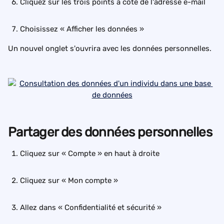
Cliquez sur les trois points à côté de l'adresse e-mail
Choisissez « Afficher les données »
Un nouvel onglet s'ouvrira avec les données personnelles.
Partager des données personnelles
Cliquez sur « Compte » en haut à droite
Cliquez sur « Mon compte »
Allez dans « Confidentialité et sécurité »