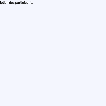
iption des participants