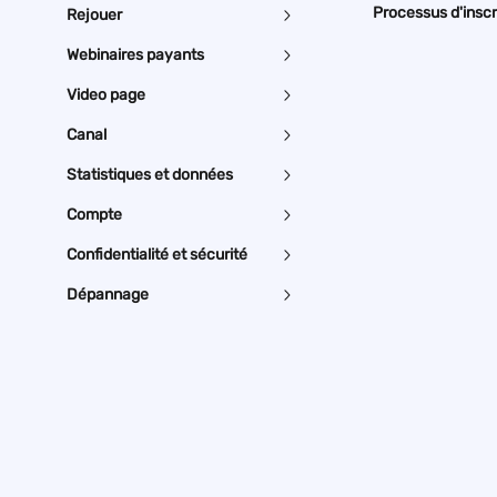
Processus d'inscr
Rejouer
Webinaires payants
Video page
Canal
Statistiques et données
Compte
Confidentialité et sécurité
Dépannage