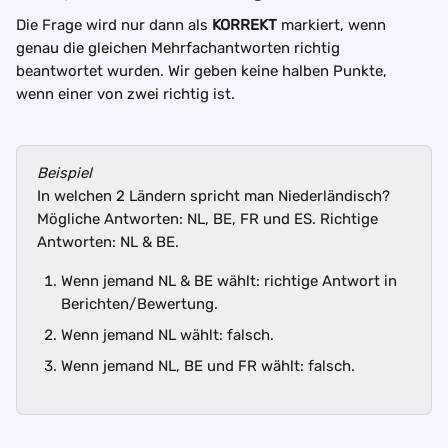
Die Frage wird nur dann als 
KORREKT
 markiert, wenn 
genau die gleichen Mehrfachantworten richtig 
beantwortet wurden. Wir geben keine halben Punkte, 
wenn einer von zwei richtig ist.
Beispiel
In welchen 2 Ländern spricht man Niederländisch?
Mögliche Antworten: NL, BE, FR und ES. Richtige 
Antworten: NL & BE.
Wenn jemand NL & BE wählt: richtige Antwort in 
Berichten/Bewertung.
Wenn jemand NL wählt: falsch.
Wenn jemand NL, BE und FR wählt: falsch.