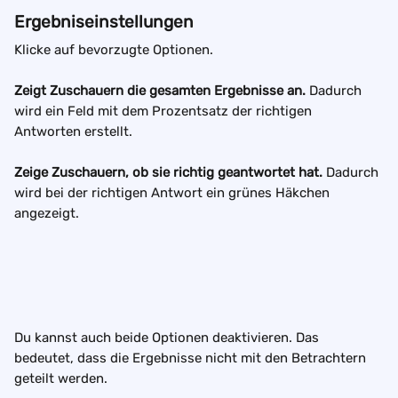
Ergebniseinstellungen
Klicke auf bevorzugte Optionen.
Zeigt Zuschauern die gesamten Ergebnisse an.
 Dadurch 
wird ein Feld mit dem Prozentsatz der richtigen 
Antworten erstellt.
Zeige Zuschauern, ob sie richtig geantwortet hat.
 Dadurch 
wird bei der richtigen Antwort ein grünes Häkchen 
angezeigt.
Du kannst auch beide Optionen deaktivieren. Das 
bedeutet, dass die Ergebnisse nicht mit den Betrachtern 
geteilt werden.