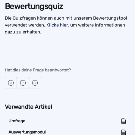
Bewertungsquiz
Die Quizfragen können auch mit unserem Bewertungstool 
verwendet werden. 
Klicke hier
, um weitere Informationen 
dazu zu erhalten. 
Hat dies deine Frage beantwortet?
Verwandte Artikel
Umfrage
Auswertungsmodul