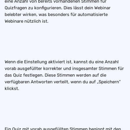
eine Anzahl von bereits vorhandenen Stimmen für 
Quizfragen zu konfigurieren. Dies lässt dein Webinar 
belebter wirken, was besonders für automatisierte 
Webinare nützlich ist.
Wenn die Einstellung aktiviert ist, kannst du eine Anzahl 
vorab ausgefüllter korrekter und insgesamter Stimmen für 
das Quiz festlegen. Diese Stimmen werden auf die 
verfügbaren Antworten verteilt, wenn du auf „Speichern“ 
klickst.
Ein Quiz mit vorab ausgefüllten Stimmen beginnt mit den 