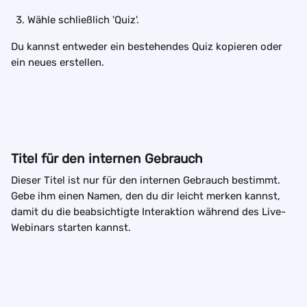
Wähle schließlich 'Quiz'.
Du kannst entweder ein bestehendes Quiz kopieren oder 
ein neues erstellen.
Titel für den internen Gebrauch
Dieser Titel ist nur für den internen Gebrauch bestimmt. 
Gebe ihm einen Namen, den du dir leicht merken kannst, 
damit du die beabsichtigte Interaktion während des Live-
Webinars starten kannst.