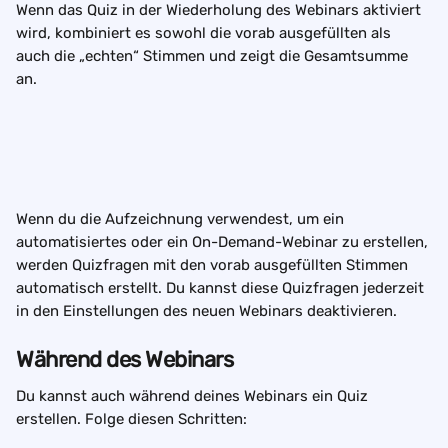
Wenn das Quiz in der Wiederholung des Webinars aktiviert 
wird, kombiniert es sowohl die vorab ausgefüllten als 
auch die „echten“ Stimmen und zeigt die Gesamtsumme 
an.
Wenn du die Aufzeichnung verwendest, um ein 
automatisiertes oder ein On-Demand-Webinar zu erstellen, 
werden Quizfragen mit den vorab ausgefüllten Stimmen 
automatisch erstellt. Du kannst diese Quizfragen jederzeit 
in den Einstellungen des neuen Webinars deaktivieren.
Während des Webinars
Du kannst auch während deines Webinars ein Quiz 
erstellen. Folge diesen Schritten: