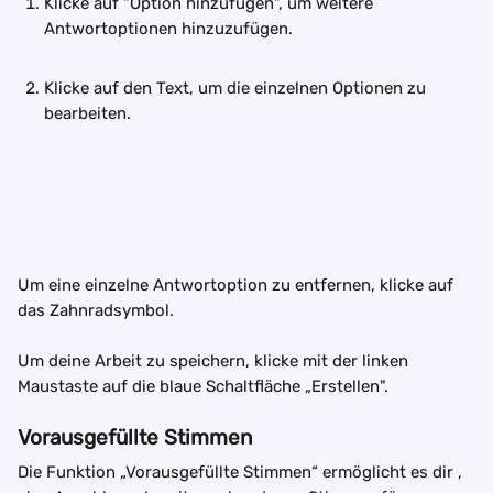
Klicke auf "Option hinzufügen", um weitere 
Antwortoptionen hinzuzufügen. 
Klicke auf den Text, um die einzelnen Optionen zu 
bearbeiten.
Um eine einzelne Antwortoption zu entfernen, klicke auf 
das Zahnradsymbol.
Um deine Arbeit zu speichern, klicke mit der linken 
Maustaste auf die blaue Schaltfläche „Erstellen".
Vorausgefüllte Stimmen
Die Funktion „Vorausgefüllte Stimmen“ ermöglicht es dir , 