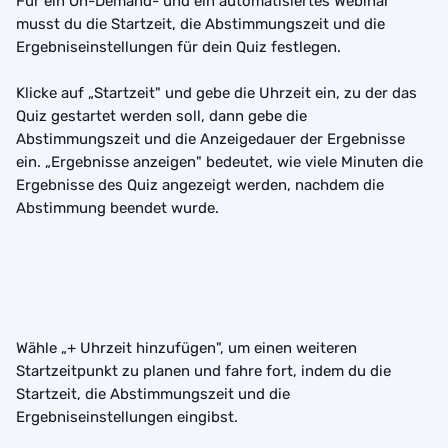
Für ein On-Demand- und ein automatisiertes Webinar 
musst du die Startzeit, die Abstimmungszeit und die 
Ergebniseinstellungen für dein Quiz festlegen.
Klicke auf „Startzeit" und gebe die Uhrzeit ein, zu der das 
Quiz gestartet werden soll, dann gebe die 
Abstimmungszeit und die Anzeigedauer der Ergebnisse 
ein. „Ergebnisse anzeigen" bedeutet, wie viele Minuten die 
Ergebnisse des Quiz angezeigt werden, nachdem die 
Abstimmung beendet wurde.
Wähle „+ Uhrzeit hinzufügen", um einen weiteren 
Startzeitpunkt zu planen und fahre fort, indem du die 
Startzeit, die Abstimmungszeit und die 
Ergebniseinstellungen eingibst.