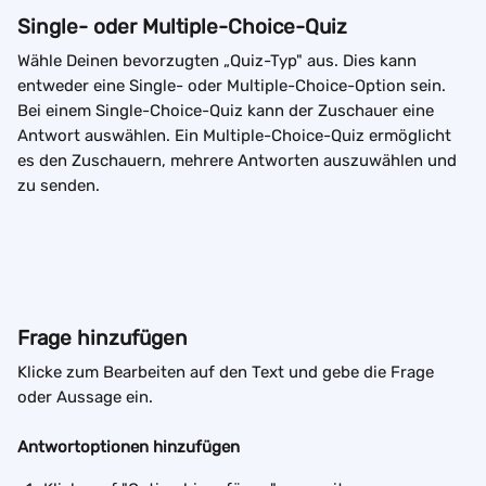
Single- oder Multiple-Choice-Quiz
Wähle Deinen bevorzugten „Quiz-Typ" aus. Dies kann 
entweder eine Single- oder Multiple-Choice-Option sein. 
Bei einem Single-Choice-Quiz kann der Zuschauer eine 
Antwort auswählen. Ein Multiple-Choice-Quiz ermöglicht 
es den Zuschauern, mehrere Antworten auszuwählen und 
zu senden.
Frage hinzufügen
Klicke zum Bearbeiten auf den Text und gebe die Frage 
oder Aussage ein.
Antwortoptionen hinzufügen