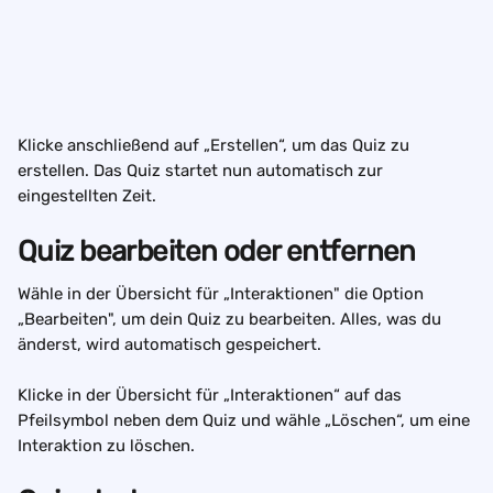
Klicke anschließend auf „Erstellen“, um das Quiz zu 
erstellen. Das Quiz startet nun automatisch zur 
eingestellten Zeit.
Quiz bearbeiten oder entfernen
Wähle in der Übersicht für „Interaktionen" die Option 
„Bearbeiten", um dein Quiz zu bearbeiten. Alles, was du 
änderst, wird automatisch gespeichert.
Klicke in der Übersicht für „Interaktionen“ auf das 
Pfeilsymbol neben dem Quiz und wähle „Löschen“, um eine 
Interaktion zu löschen.