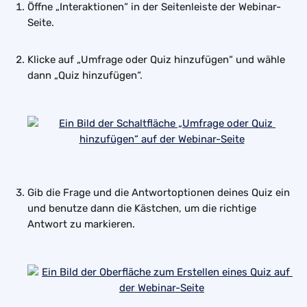
Öffne „Interaktionen“ in der Seitenleiste der Webinar-
Seite.
Klicke auf „Umfrage oder Quiz hinzufügen“ und wähle 
dann „Quiz hinzufügen“.
Gib die Frage und die Antwortoptionen deines Quiz ein 
und benutze dann die Kästchen, um die richtige 
Antwort zu markieren.