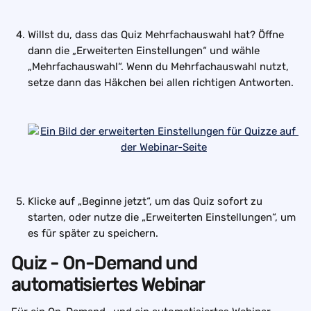
Willst du, dass das Quiz Mehrfachauswahl hat? Öffne 
dann die „Erweiterten Einstellungen“ und wähle 
„Mehrfachauswahl“. Wenn du Mehrfachauswahl nutzt, 
setze dann das Häkchen bei allen richtigen Antworten.
Klicke auf „Beginne jetzt“, um das Quiz sofort zu 
starten, oder nutze die „Erweiterten Einstellungen“, um 
es für später zu speichern.
Quiz - On-Demand und 
automatisiertes Webinar