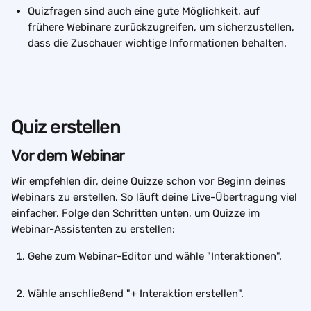
Quizfragen sind auch eine gute Möglichkeit, auf 
frühere Webinare zurückzugreifen, um sicherzustellen, 
dass die Zuschauer wichtige Informationen behalten.
Quiz erstellen
Vor dem Webinar
Wir empfehlen dir, deine Quizze schon vor Beginn deines 
Webinars zu erstellen. So läuft deine Live-Übertragung viel 
einfacher. Folge den Schritten unten, um Quizze im 
Webinar-Assistenten zu erstellen:
Gehe zum Webinar-Editor und wähle "Interaktionen".  
Wähle anschließend "+ Interaktion erstellen". 