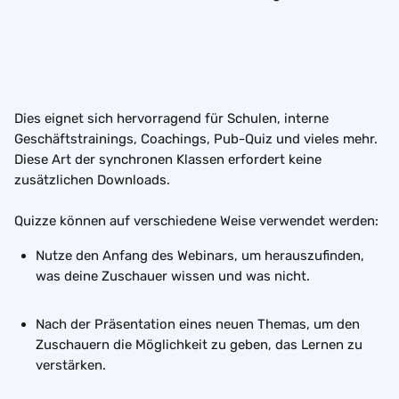
Dies eignet sich hervorragend für Schulen, interne 
Geschäftstrainings, Coachings, Pub-Quiz und vieles mehr. 
Diese Art der synchronen Klassen erfordert keine 
zusätzlichen Downloads.
Quizze können auf verschiedene Weise verwendet werden:
Nutze den Anfang des Webinars, um herauszufinden, 
was deine Zuschauer wissen und was nicht.
Nach der Präsentation eines neuen Themas, um den 
Zuschauern die Möglichkeit zu geben, das Lernen zu 
verstärken.