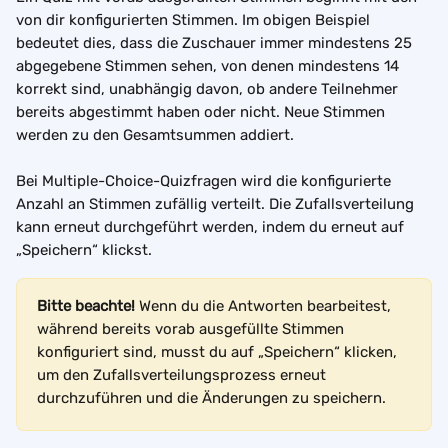
von dir konfigurierten Stimmen. Im obigen Beispiel 
bedeutet dies, dass die Zuschauer immer mindestens 25 
abgegebene Stimmen sehen, von denen mindestens 14 
korrekt sind, unabhängig davon, ob andere Teilnehmer 
bereits abgestimmt haben oder nicht. Neue Stimmen 
werden zu den Gesamtsummen addiert.
Bei Multiple-Choice-Quizfragen wird die konfigurierte 
Anzahl an Stimmen zufällig verteilt. Die Zufallsverteilung 
kann erneut durchgeführt werden, indem du erneut auf 
„Speichern“ klickst.
Bitte beachte!
 Wenn du die Antworten bearbeitest, 
während bereits vorab ausgefüllte Stimmen 
konfiguriert sind, musst du auf „Speichern“ klicken, 
um den Zufallsverteilungsprozess erneut 
durchzuführen und die Änderungen zu speichern.