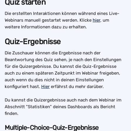
Quiz starten
Die erstellten Interaktionen können während eines Live-
Webinars manuell gestartet werden. Klicke 
hier
, um 
weitere Informationen dazu zu erhalten.
Quiz-Ergebnisse
Die Zuschauer können die Ergebnisse nach der 
Beantwortung des Quiz sehen, je nach den Einstellungen 
für die Quizergebnisse. Du kannst die Quiz-Ergebnisse 
auch zu einem späteren Zeitpunkt im Webinar freigeben, 
auch wenn du dies nicht in deinen Einstellungen 
konfiguriert hast. 
Hier
 erfährst du mehr darüber.
Du kannst die Quizergebnisse auch nach dem Webinar im 
Abschnitt "Statistiken" deines Dashboards als Bericht 
finden.
Multiple-Choice-Quiz-Ergebnisse