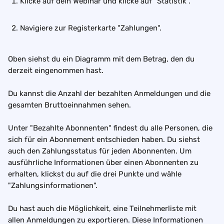
Klicke auf dein Webinar und klicke auf "Statistik".
Navigiere zur Registerkarte "Zahlungen".
Oben siehst du ein Diagramm mit dem Betrag, den du 
derzeit eingenommen hast.
Du kannst die Anzahl der bezahlten Anmeldungen und die 
gesamten Bruttoeinnahmen sehen.
Unter "Bezahlte Abonnenten" findest du alle Personen, die 
sich für ein Abonnement entschieden haben. Du siehst 
auch den Zahlungsstatus für jeden Abonnenten. Um 
ausführliche Informationen über einen Abonnenten zu 
erhalten, klickst du auf die drei Punkte und wähle 
"Zahlungsinformationen".
Du hast auch die Möglichkeit, eine Teilnehmerliste mit 
allen Anmeldungen zu exportieren. Diese Informationen 