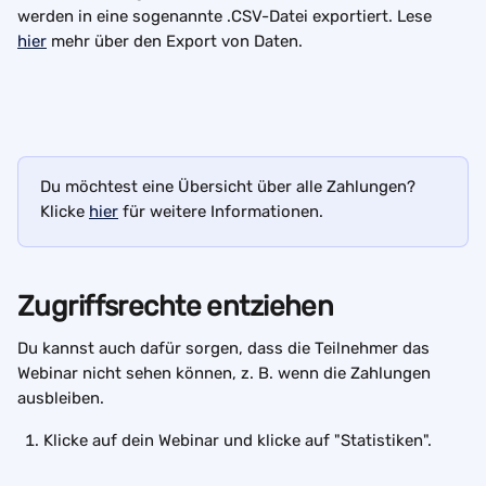
werden in eine sogenannte .CSV-Datei exportiert. Lese 
hier
 mehr über den Export von Daten. 
Du möchtest eine Übersicht über alle Zahlungen? 
Klicke 
hier
 für weitere Informationen.
Zugriffsrechte entziehen
Du kannst auch dafür sorgen, dass die Teilnehmer das 
Webinar nicht sehen können, z. B. wenn die Zahlungen 
ausbleiben.
Klicke auf dein Webinar und klicke auf "Statistiken".