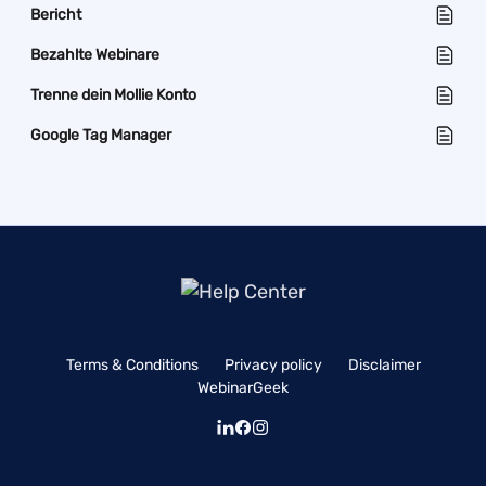
Bericht
Bezahlte Webinare
Trenne dein Mollie Konto
Google Tag Manager
Terms & Conditions
Privacy policy
Disclaimer
WebinarGeek