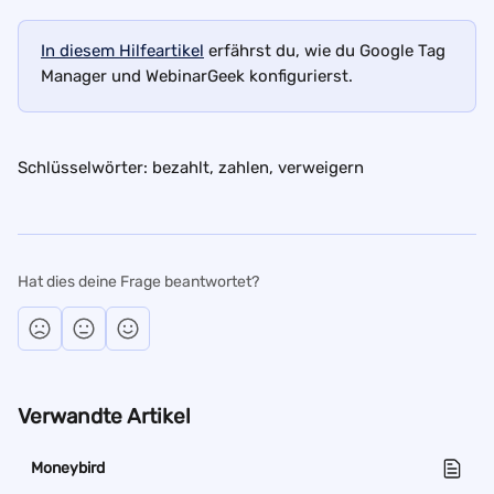
In diesem Hilfeartikel
 erfährst du, wie du Google Tag 
Manager und WebinarGeek konfigurierst.
Schlüsselwörter: bezahlt, zahlen, verweigern
Hat dies deine Frage beantwortet?
Verwandte Artikel
Moneybird