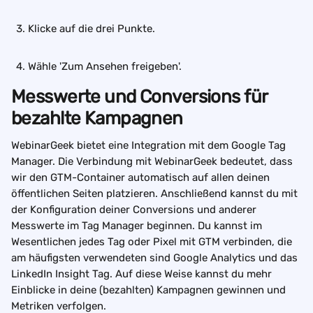
Klicke auf die drei Punkte.
Wähle 'Zum Ansehen freigeben'.
Messwerte und Conversions für 
bezahlte Kampagnen
WebinarGeek bietet eine Integration mit dem Google Tag 
Manager. Die Verbindung mit WebinarGeek bedeutet, dass 
wir den GTM-Container automatisch auf allen deinen 
öffentlichen Seiten platzieren. Anschließend kannst du mit 
der Konfiguration deiner Conversions und anderer 
Messwerte im Tag Manager beginnen. Du kannst im 
Wesentlichen jedes Tag oder Pixel mit GTM verbinden, die 
am häufigsten verwendeten sind Google Analytics und das 
LinkedIn Insight Tag. Auf diese Weise kannst du mehr 
Einblicke in deine (bezahlten) Kampagnen gewinnen und 
Metriken verfolgen. 