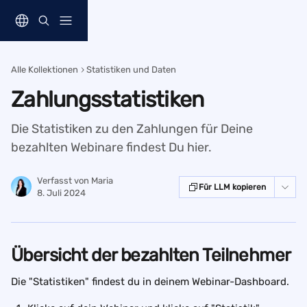
Zum Hauptinhalt springen
Alle Kollektionen
Statistiken und Daten
Zahlungsstatistiken
Die Statistiken zu den Zahlungen für Deine
bezahlten Webinare findest Du hier.
Verfasst von
Maria
Für LLM kopieren
8. Juli 2024
Übersicht der bezahlten Teilnehmer
Die "Statistiken" findest du in deinem Webinar-Dashboard. 