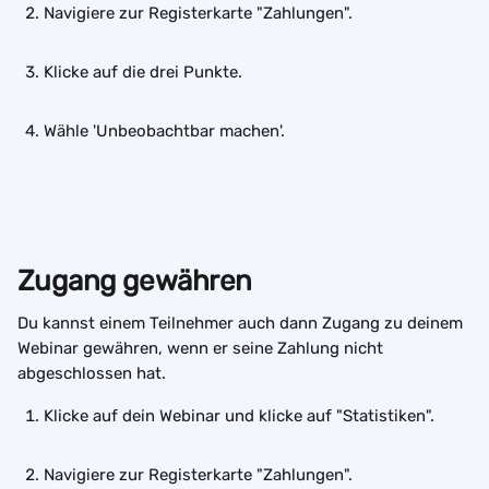
Navigiere zur Registerkarte "Zahlungen".
Klicke auf die drei Punkte.
Wähle 'Unbeobachtbar machen'.
Zugang gewähren
Du kannst einem Teilnehmer auch dann Zugang zu deinem 
Webinar gewähren, wenn er seine Zahlung nicht 
abgeschlossen hat. 
Klicke auf dein Webinar und klicke auf "Statistiken".
Navigiere zur Registerkarte "Zahlungen".