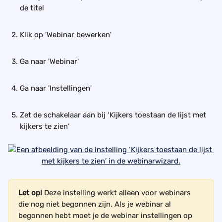
de titel
Klik op 'Webinar bewerken'
Ga naar 'Webinar'
Ga naar 'Instellingen'
Zet de schakelaar aan bij ‘Kijkers toestaan de lijst met 
kijkers te zien’
Let op! 
Deze instelling werkt alleen voor webinars 
die nog niet begonnen zijn. Als je webinar al 
begonnen hebt moet je de webinar instellingen op 