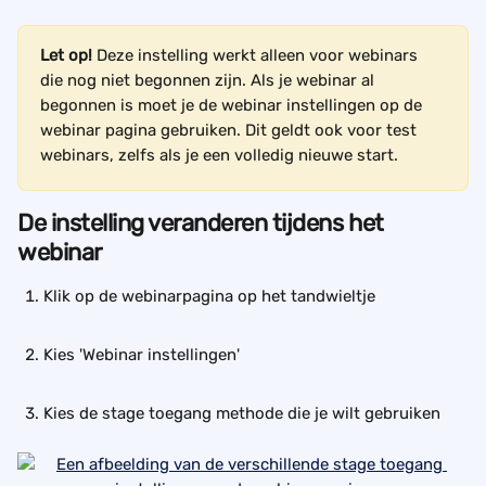
Let op!
 Deze instelling werkt alleen voor webinars 
die nog niet begonnen zijn. Als je webinar al 
begonnen is moet je de webinar instellingen op de 
webinar pagina gebruiken. Dit geldt ook voor test 
webinars, zelfs als je een volledig nieuwe start.
De instelling veranderen tijdens het 
webinar
Klik op de webinarpagina op het tandwieltje
Kies 'Webinar instellingen'
Kies de stage toegang methode die je wilt gebruiken