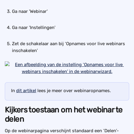
Ga naar 'Webinar'
Ga naar 'Instellingen'
Zet de schakelaar aan bij ‘Opnames voor live webinars 
inschakelen’
In 
dit artikel
 lees je meer over webinaropnames.
Kijkers toestaan om het webinar te 
delen
Op de webinarpagina verschijnt standaard een ‘Delen’-