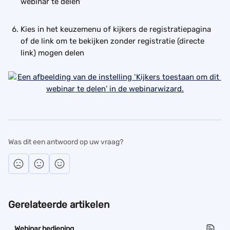
webinar te delen’
Kies in het keuzemenu of kijkers de registratiepagina 
of de link om te bekijken zonder registratie (directe 
link) mogen delen
Was dit een antwoord op uw vraag?
Gerelateerde artikelen
Webinar bediening