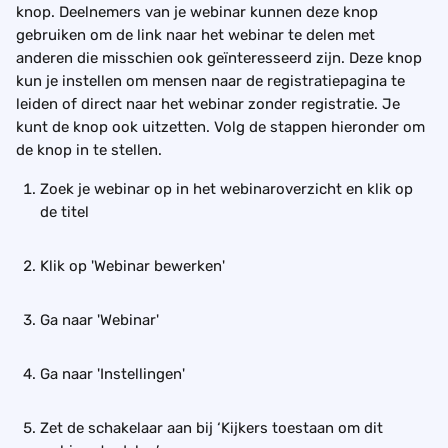
knop. Deelnemers van je webinar kunnen deze knop 
gebruiken om de link naar het webinar te delen met 
anderen die misschien ook geïnteresseerd zijn. Deze knop 
kun je instellen om mensen naar de registratiepagina te 
leiden of direct naar het webinar zonder registratie. Je 
kunt de knop ook uitzetten. Volg de stappen hieronder om 
de knop in te stellen.
Zoek je webinar op in het webinaroverzicht en klik op 
de titel
Klik op 'Webinar bewerken'
Ga naar 'Webinar'
Ga naar 'Instellingen'
Zet de schakelaar aan bij ‘Kijkers toestaan om dit 