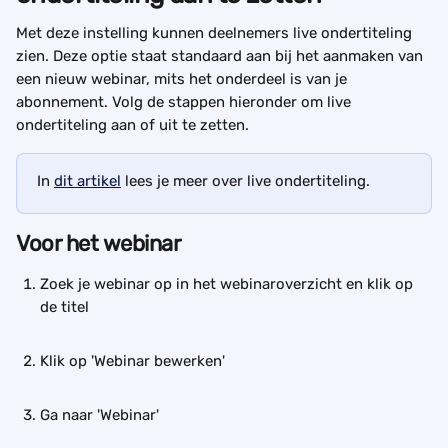
Met deze instelling kunnen deelnemers live ondertiteling 
zien. Deze optie staat standaard aan bij het aanmaken van 
een nieuw webinar, mits het onderdeel is van je 
abonnement. Volg de stappen hieronder om live 
ondertiteling aan of uit te zetten.
In 
dit artikel
 lees je meer over live ondertiteling.
Voor het webinar
Zoek je webinar op in het webinaroverzicht en klik op 
de titel
Klik op 'Webinar bewerken'
Ga naar 'Webinar'