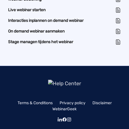
Live webinar starten
Interacties inplannen on demand webinar
On demand webinar aanmaken
Stage managen tijdens het webinar
Terms & Conditions
Privacy policy
Disclaimer
WebinarGeek