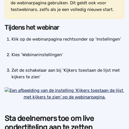
de webinarpagina gebruiken. Dit geldt ook voor 
testwebinars, zelfs als je een volledig nieuwe start.
Tijdens het webinar
Klik op de webinarpagina rechtsonder op ‘Instellingen’
Kies ‘Webinarinstellingen’
Zet de schakelaar aan bij ‘Kijkers toestaan de lijst met 
kijkers te zien’
Sta deelnemers toe om live 
ondertiteling aan te zetten