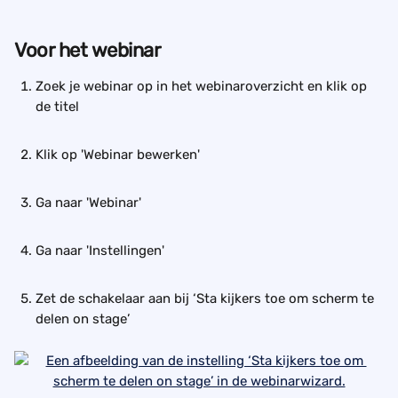
Voor het webinar
Zoek je webinar op in het webinaroverzicht en klik op 
de titel
Klik op 'Webinar bewerken'
Ga naar 'Webinar'
Ga naar 'Instellingen'
Zet de schakelaar aan bij ‘Sta kijkers toe om scherm te 
delen on stage’