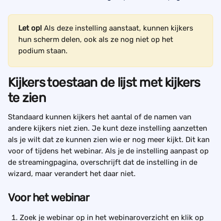
Let op!
 Als deze instelling aanstaat, kunnen kijkers 
hun scherm delen, ook als ze nog niet op het 
podium staan.
Kijkers toestaan de lijst met kijkers 
te zien
Standaard kunnen kijkers het aantal of de namen van 
andere kijkers niet zien. Je kunt deze instelling aanzetten 
als je wilt dat ze kunnen zien wie er nog meer kijkt. Dit kan 
voor of tijdens het webinar. Als je de instelling aanpast op 
de streamingpagina, overschrijft dat de instelling in de 
wizard, maar verandert het daar niet.
Voor het webinar
Zoek je webinar op in het webinaroverzicht en klik op 