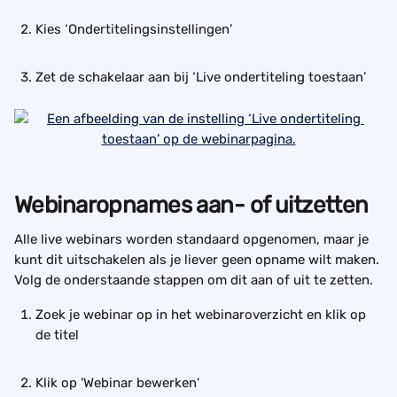
Kies ‘Ondertitelingsinstellingen’
Zet de schakelaar aan bij ‘Live ondertiteling toestaan’
Webinaropnames aan- of uitzetten
Alle live webinars worden standaard opgenomen, maar je 
kunt dit uitschakelen als je liever geen opname wilt maken. 
Volg de onderstaande stappen om dit aan of uit te zetten.
Zoek je webinar op in het webinaroverzicht en klik op 
de titel
Klik op 'Webinar bewerken'