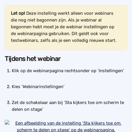
Let op! 
Deze instelling werkt alleen voor webinars 
die nog niet begonnen zijn. Als je webinar al 
begonnen hebt moet je de webinar instellingen op 
de webinarpagina gebruiken. Dit geldt ook voor 
testwebinars, zelfs als je een volledig nieuwe start.
Tijdens het webinar
Klik op de webinarpagina rechtsonder op ‘Instellingen’
Kies ‘Webinarinstellingen’
Zet de schakelaar aan bij ‘Sta kijkers toe om scherm te 
delen on stage’