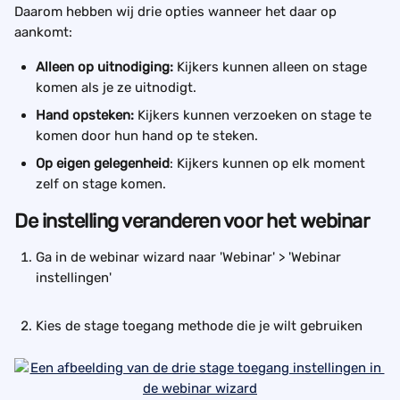
Daarom hebben wij drie opties wanneer het daar op 
aankomt:
Alleen op uitnodiging: 
Kijkers kunnen alleen on stage 
komen als je ze uitnodigt.
Hand opsteken: 
Kijkers kunnen verzoeken on stage te 
komen door hun hand op te steken.
Op eigen gelegenheid
: Kijkers kunnen op elk moment 
zelf on stage komen.
De instelling veranderen voor het webinar
Ga in de webinar wizard naar 'Webinar' > 'Webinar 
instellingen'
Kies de stage toegang methode die je wilt gebruiken