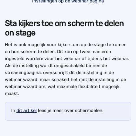
Sta kijkers toe om scherm te delen 
on stage
Het is ook mogelijk voor kijkers om op de stage te komen 
en hun scherm te delen. Dit kan op twee manieren 
ingesteld worden: voor het webinar of tijdens het webinar. 
Als de instelling wordt omgeschakeld binnen de 
streamingpagina, overschrijft dit de instelling in de 
webinar wizard, maar schakelt het niet de instelling in de 
webinar wizard om, wat maximale flexibiliteit mogelijk 
maakt.
In 
dit artikel
 lees je meer over schermdelen.