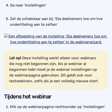
Ga naar 'Instellingen'
Zet de schakelaar aan bij ‘Sta deelnemers toe om live 
ondertiteling aan te zetten’
Let op! 
Deze instelling werkt alleen voor webinars 
die nog niet begonnen zijn. Als je webinar al 
begonnen hebt moet je de webinar instellingen op 
de webinarpagina gebruiken. Dit geldt ook voor 
testwebinars, zelfs als je een volledig nieuwe start.
Tijdens het webinar
Klik op de webinarpagina rechtsonder op ‘Instellingen’