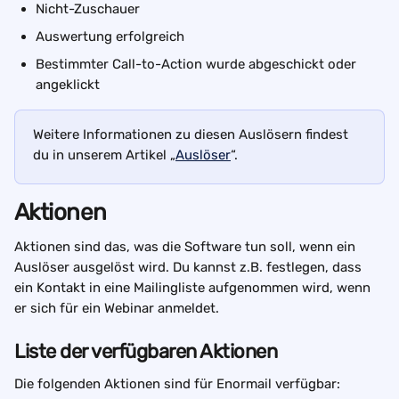
Nicht-Zuschauer
Auswertung erfolgreich
Bestimmter Call-to-Action wurde abgeschickt oder 
angeklickt
Weitere Informationen zu diesen Auslösern findest 
du in unserem Artikel „
Auslöser
“.
Aktionen
Aktionen sind das, was die Software tun soll, wenn ein 
Auslöser ausgelöst wird. Du kannst z.B. festlegen, dass 
ein Kontakt in eine Mailingliste aufgenommen wird, wenn 
er sich für ein Webinar anmeldet.
Liste der verfügbaren Aktionen
Die folgenden Aktionen sind für Enormail verfügbar: