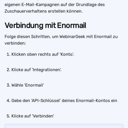
eigenen E-Mail-Kampagnen auf der Grundlage des 
Zuschauerverhaltens erstellen können.
Verbindung mit Enormail
Folge diesen Schritten, um WebinarGeek mit Enormail zu 
verbinden:
Klicken oben rechts auf 'Konto'.
Klicke auf 'Integrationen'.
Wähle 'Enormail'
Gebe den 'API-Schlüssel' deines Enormail-Kontos ein
Klicke auf 'Verbinden'