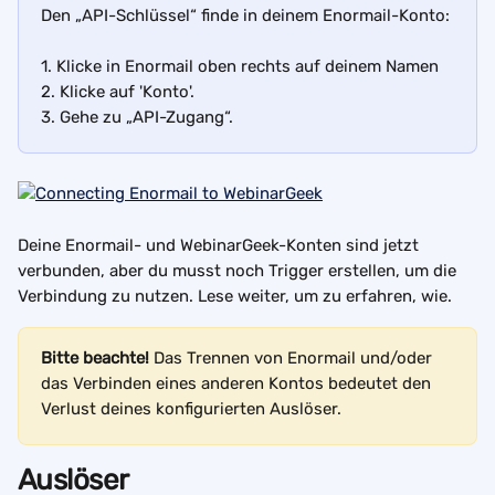
Den „API-Schlüssel“ finde in deinem Enormail-Konto:
1. Klicke in Enormail oben rechts auf deinem Namen
2. Klicke auf 'Konto'.
3. Gehe zu „API-Zugang“.
Deine Enormail- und WebinarGeek-Konten sind jetzt 
verbunden, aber du musst noch Trigger erstellen, um die 
Verbindung zu nutzen. Lese weiter, um zu erfahren, wie.
Bitte beachte!
 Das Trennen von Enormail und/oder 
das Verbinden eines anderen Kontos bedeutet den 
Verlust deines konfigurierten Auslöser.
Auslöser