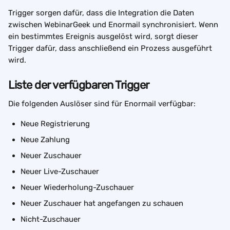
Trigger sorgen dafür, dass die Integration die Daten 
zwischen WebinarGeek und Enormail synchronisiert. Wenn 
ein bestimmtes Ereignis ausgelöst wird, sorgt dieser 
Trigger dafür, dass anschließend ein Prozess ausgeführt 
wird.
Liste der verfügbaren Trigger
Die folgenden Auslöser sind für Enormail verfügbar:
Neue Registrierung
Neue Zahlung
Neuer Zuschauer
Neuer Live-Zuschauer
Neuer Wiederholung-Zuschauer
Neuer Zuschauer hat angefangen zu schauen
Nicht-Zuschauer