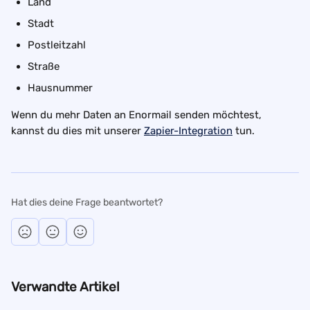
Land
Stadt
Postleitzahl
Straße
Hausnummer
Wenn du mehr Daten an Enormail senden möchtest, 
kannst du dies mit unserer 
Zapier-Integration
 tun.
Hat dies deine Frage beantwortet?
Verwandte Artikel