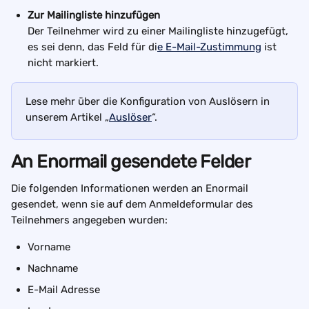
Zur Mailingliste hinzufügen
Der Teilnehmer wird zu einer Mailingliste hinzugefügt, 
es sei denn, das Feld für di
e E-Mail-Zustimmung
 ist 
nicht markiert.
Lese mehr über die Konfiguration von Auslösern in 
unserem Artikel „
Auslöser
“.
An Enormail gesendete Felder
Die folgenden Informationen werden an Enormail 
gesendet, wenn sie auf dem Anmeldeformular des 
Teilnehmers angegeben wurden:
Vorname
Nachname
E-Mail Adresse