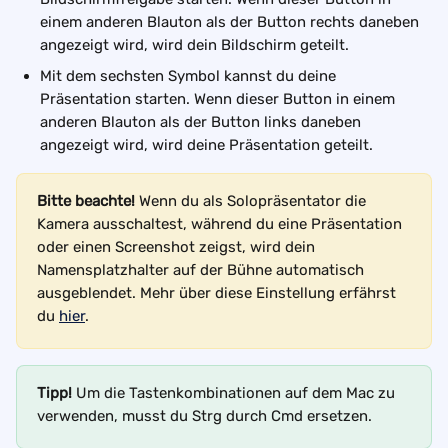
einem anderen Blauton als der Button rechts daneben 
angezeigt wird, wird dein Bildschirm geteilt.
Mit dem sechsten Symbol kannst du deine 
Präsentation starten. Wenn dieser Button in einem 
anderen Blauton als der Button links daneben 
angezeigt wird, wird deine Präsentation geteilt.
Bitte beachte!
 Wenn du als Solopräsentator die 
Kamera ausschaltest, während du eine Präsentation 
oder einen Screenshot zeigst, wird dein 
Namensplatzhalter auf der Bühne automatisch 
ausgeblendet. Mehr über diese Einstellung erfährst 
du 
hier
.
Tipp!
 Um die Tastenkombinationen auf dem Mac zu 
verwenden, musst du Strg durch Cmd ersetzen.