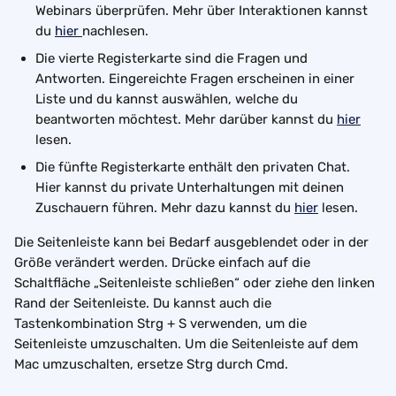
Webinars überprüfen. Mehr über Interaktionen kannst 
du 
hier 
nachlesen.
Die vierte Registerkarte sind die Fragen und 
Antworten. Eingereichte Fragen erscheinen in einer 
Liste und du kannst auswählen, welche du 
beantworten möchtest. Mehr darüber kannst du 
hier
lesen.
Die fünfte Registerkarte enthält den privaten Chat. 
Hier kannst du private Unterhaltungen mit deinen 
Zuschauern führen. Mehr dazu kannst du 
hier
 lesen.
Die Seitenleiste kann bei Bedarf ausgeblendet oder in der 
Größe verändert werden. Drücke einfach auf die 
Schaltfläche „Seitenleiste schließen“ oder ziehe den linken 
Rand der Seitenleiste. Du kannst auch die 
Tastenkombination Strg + S verwenden, um die 
Seitenleiste umzuschalten. Um die Seitenleiste auf dem 
Mac umzuschalten, ersetze Strg durch Cmd.