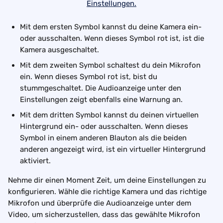
Mit dem ersten Symbol kannst du deine Kamera ein- 
oder ausschalten. Wenn dieses Symbol rot ist, ist die 
Kamera ausgeschaltet.
Mit dem zweiten Symbol schaltest du dein Mikrofon 
ein. Wenn dieses Symbol rot ist, bist du 
stummgeschaltet. Die Audioanzeige unter den 
Einstellungen zeigt ebenfalls eine Warnung an.
Mit dem dritten Symbol kannst du deinen virtuellen 
Hintergrund ein- oder ausschalten. Wenn dieses 
Symbol in einem anderen Blauton als die beiden 
anderen angezeigt wird, ist ein virtueller Hintergrund 
aktiviert.
Nehme dir einen Moment Zeit, um deine Einstellungen zu 
konfigurieren. Wähle die richtige Kamera und das richtige 
Mikrofon und überprüfe die Audioanzeige unter dem 
Video, um sicherzustellen, dass das gewählte Mikrofon 