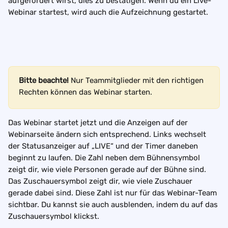
aufgefordert wirst, dies zu bestätigen. Wenn du ein Live-
Webinar startest, wird auch die Aufzeichnung gestartet.
Bitte beachte!
 Nur Teammitglieder mit den richtigen 
Rechten können das Webinar starten.
Das Webinar startet jetzt und die Anzeigen auf der 
Webinarseite ändern sich entsprechend. Links wechselt 
der Statusanzeiger auf „LIVE“ und der Timer daneben 
beginnt zu laufen. Die Zahl neben dem Bühnensymbol 
zeigt dir, wie viele Personen gerade auf der Bühne sind. 
Das Zuschauersymbol zeigt dir, wie viele Zuschauer 
gerade dabei sind. Diese Zahl ist nur für das Webinar-Team 
sichtbar. Du kannst sie auch ausblenden, indem du auf das 
Zuschauersymbol klickst.