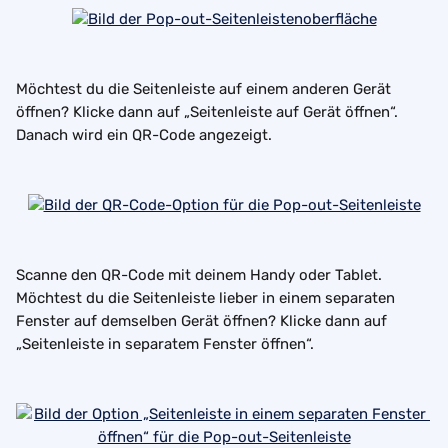
Möchtest du die Seitenleiste auf einem anderen Gerät 
öffnen? Klicke dann auf „Seitenleiste auf Gerät öffnen“. 
Danach wird ein QR-Code angezeigt.
Scanne den QR-Code mit deinem Handy oder Tablet. 
Möchtest du die Seitenleiste lieber in einem separaten 
Fenster auf demselben Gerät öffnen? Klicke dann auf 
„Seitenleiste in separatem Fenster öffnen“.