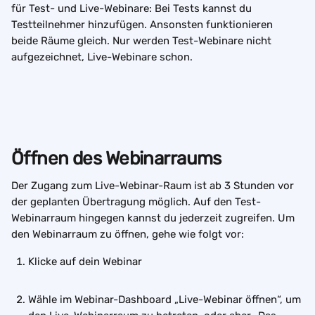
für Test- und Live-Webinare: Bei Tests kannst du 
Testteilnehmer hinzufügen. Ansonsten funktionieren 
beide Räume gleich. Nur werden Test-Webinare nicht 
aufgezeichnet, Live-Webinare schon.
Öffnen des Webinarraums
Der Zugang zum Live-Webinar-Raum ist ab 3 Stunden vor 
der geplanten Übertragung möglich. Auf den Test-
Webinarraum hingegen kannst du jederzeit zugreifen. Um 
den Webinarraum zu öffnen, gehe wie folgt vor:
Klicke auf dein Webinar
Wähle im Webinar-Dashboard „Live-Webinar öffnen“, um 