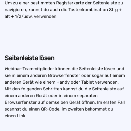
Um zu einer bestimmten Registerkarte der Seitenleiste zu 
navigieren, kannst du auch die Tastenkombination Strg + 
alt + 1/2/usw. verwenden.
Seitenleiste lösen
Webinar-Teammitglieder können die Seitenleiste lösen und 
sie in einem anderen Browserfenster oder sogar auf einem 
anderen Gerät wie einem Handy oder Tablet verwenden. 
Mit den folgenden Schritten kannst du die Seitenleiste auf 
einem anderen Gerät oder in einem separaten 
Browserfenster auf demselben Gerät öffnen. Im ersten Fall 
scannst du einen QR-Code, im zweiten bekommst du 
einen Link.