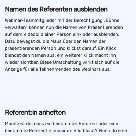
Namen des Referenten ausblenden
Webinar-Teammitglieder mit der Berechtigung „Bühne 
verwalten“ können nun die Namen von Präsentierenden 
auf dem Videobild einer Person ein- oder ausblenden.
Dazu bewegst du die Maus über den Namen der 
präsentierenden Person und klickst darauf. Ein Klick 
blendet den Namen aus; ein weiterer Klick macht ihn 
wieder sichtbar. Diese Umschaltung wirkt sich auf die 
Anzeige für alle Teilnehmenden des Webinars aus.
Referent:in anheften
Möchtest du, dass ein bestimmter Referent oder eine 
bestimmte Referentin immer im Bild bleibt? Wenn du eine 