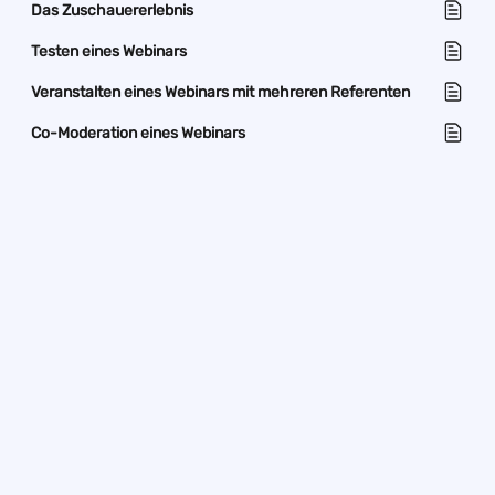
Das Zuschauererlebnis
Testen eines Webinars
Veranstalten eines Webinars mit mehreren Referenten
Co-Moderation eines Webinars