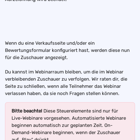
Wenn du eine Verkaufsseite und/oder ein 
Bewertungsformular konfiguriert hast, werden diese nun 
für die Zuschauer angezeigt.
Du kannst im Webinarraum bleiben, um die im Webinar 
verbleibenden Zuschauer zu verfolgen. Wir raten dir, die 
Seite zu schließen, wenn alle Teilnehmer das Webinar 
verlassen haben, da sie noch Fragen stellen können.
Bitte beachte!
 Diese Steuerelemente sind nur für 
Live-Webinare vorgesehen. Automatisierte Webinare 
beginnen automatisch zur geplanten Zeit. On-
Demand-Webinare beginnen, wenn der Zuschauer 
auf „Play“ drückt.