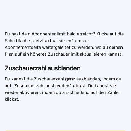
Du hast dein Abonnentenlimit bald erreicht? Klicke auf die 
Schaltfläche „Jetzt aktualisieren“, um zur 
Abonnementseite weitergeleitet zu werden, wo du deinen 
Plan auf ein höheres Zuschauerlimit aktualisieren kannst.
Zuschauerzahl ausblenden
Du kannst die Zuschauerzahl ganz ausblenden, indem du 
auf „Zuschauerzahl ausblenden“ klickst. Du kannst sie 
wieder aktivieren, indem du anschließend auf den Zähler 
klickst.