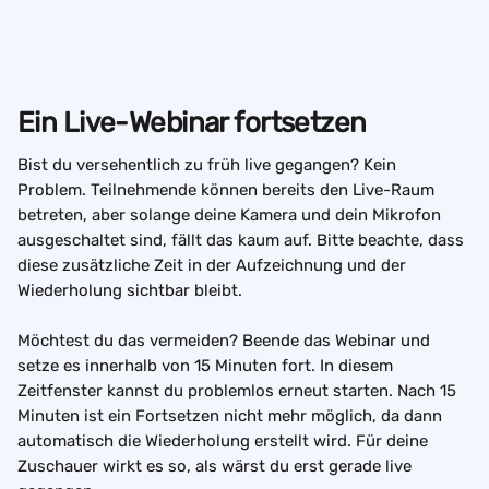
Ein Live-Webinar fortsetzen
Bist du versehentlich zu früh live gegangen? Kein 
Problem. Teilnehmende können bereits den Live-Raum 
betreten, aber solange deine Kamera und dein Mikrofon 
ausgeschaltet sind, fällt das kaum auf. Bitte beachte, dass 
diese zusätzliche Zeit in der Aufzeichnung und der 
Wiederholung sichtbar bleibt.
Möchtest du das vermeiden? Beende das Webinar und 
setze es innerhalb von 15 Minuten fort. In diesem 
Zeitfenster kannst du problemlos erneut starten. Nach 15 
Minuten ist ein Fortsetzen nicht mehr möglich, da dann 
automatisch die Wiederholung erstellt wird. Für deine 
Zuschauer wirkt es so, als wärst du erst gerade live 