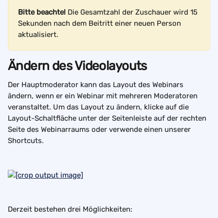
Bitte beachte!
 Die Gesamtzahl der Zuschauer wird 15 
Sekunden nach dem Beitritt einer neuen Person 
aktualisiert.
Ändern des Videolayouts
Der Hauptmoderator kann das Layout des Webinars 
ändern, wenn er ein Webinar mit mehreren Moderatoren 
veranstaltet. Um das Layout zu ändern, klicke auf die 
Layout-Schaltfläche unter der Seitenleiste auf der rechten 
Seite des Webinarraums oder verwende einen unserer 
Shortcuts.
Derzeit bestehen drei Möglichkeiten: