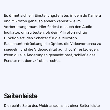
Es öffnet sich ein Einstellungsfenster, in dem du Kamera 
und Mikrofon genauso ändern kannst wie im 
Vorbereitungsraum. Hier findest du auch den Audio-
Indikator, um zu testen, ob dein Mikrofon richtig 
funktioniert, den Schalter für die Mikrofon-
Rauschunterdrückung, die Option, die Videovorschau zu 
spiegeln, und die Videoqualität auf „hoch“ festzulegen. 
Wenn du alle Änderungen gemacht hast, schließe das 
Fenster mit dem „x“ oben rechts.
Seitenleiste
Die rechte Seite des Webinarraums ist einer Seitenleiste 