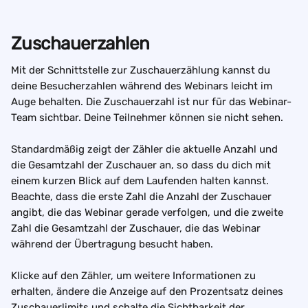
Zuschauerzahlen
Mit der Schnittstelle zur Zuschauerzählung kannst du 
deine Besucherzahlen während des Webinars leicht im 
Auge behalten. Die Zuschauerzahl ist nur für das Webinar-
Team sichtbar. Deine Teilnehmer können sie nicht sehen.
Standardmäßig zeigt der Zähler die aktuelle Anzahl und 
die Gesamtzahl der Zuschauer an, so dass du dich mit 
einem kurzen Blick auf dem Laufenden halten kannst. 
Beachte, dass die erste Zahl die Anzahl der Zuschauer 
angibt, die das Webinar gerade verfolgen, und die zweite 
Zahl die Gesamtzahl der Zuschauer, die das Webinar 
während der Übertragung besucht haben.
Klicke auf den Zähler, um weitere Informationen zu 
erhalten, ändere die Anzeige auf den Prozentsatz deines 
Zuschauerlimits und schalte die Sichtbarkeit der 