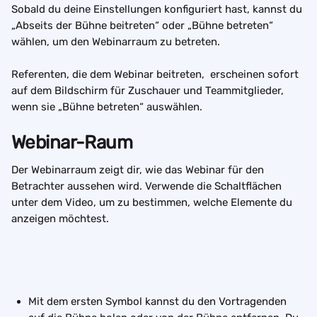
Sobald du deine Einstellungen konfiguriert hast, kannst du 
„Abseits der Bühne beitreten“ oder „Bühne betreten“ 
wählen, um den Webinarraum zu betreten.
Referenten, die dem Webinar beitreten,  erscheinen sofort 
auf dem Bildschirm für Zuschauer und Teammitglieder, 
wenn sie „Bühne betreten“ auswählen.
Webinar-Raum
Der Webinarraum zeigt dir, wie das Webinar für den 
Betrachter aussehen wird. Verwende die Schaltflächen 
unter dem Video, um zu bestimmen, welche Elemente du 
anzeigen möchtest.
Mit dem ersten Symbol kannst du den Vortragenden 