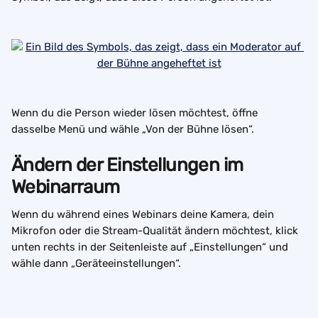
Wenn du die Person wieder lösen möchtest, öffne 
dasselbe Menü und wähle „Von der Bühne lösen“.
Ändern der Einstellungen im 
Webinarraum
Wenn du während eines Webinars deine Kamera, dein 
Mikrofon oder die Stream-Qualität ändern möchtest, klick 
unten rechts in der Seitenleiste auf „Einstellungen“ und 
wähle dann „Geräteeinstellungen“.