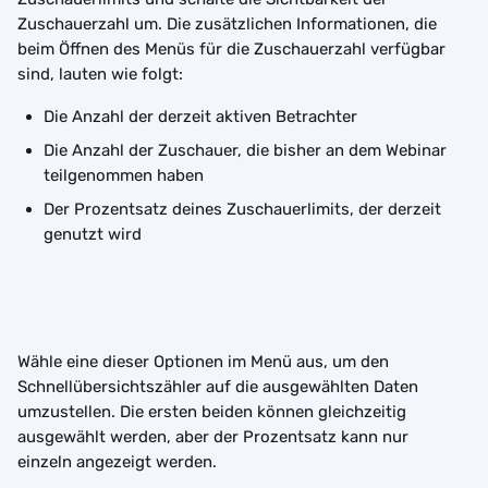
Zuschauerzahl um. Die zusätzlichen Informationen, die 
beim Öffnen des Menüs für die Zuschauerzahl verfügbar 
sind, lauten wie folgt:
Die Anzahl der derzeit aktiven Betrachter
Die Anzahl der Zuschauer, die bisher an dem Webinar 
teilgenommen haben
Der Prozentsatz deines Zuschauerlimits, der derzeit 
genutzt wird
Wähle eine dieser Optionen im Menü aus, um den 
Schnellübersichtszähler auf die ausgewählten Daten 
umzustellen. Die ersten beiden können gleichzeitig 
ausgewählt werden, aber der Prozentsatz kann nur 
einzeln angezeigt werden.