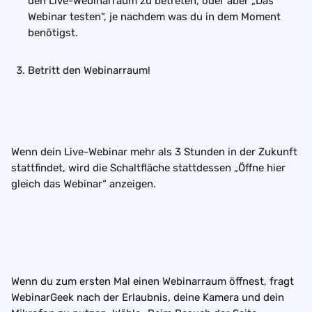
den Live-Webinarraum zu betreten, oder aber „Das 
Webinar testen“, je nachdem was du in dem Moment 
benötigst.
Betritt den Webinarraum!
Wenn dein Live-Webinar mehr als 3 Stunden in der Zukunft 
stattfindet, wird die Schaltfläche stattdessen „Öffne hier 
gleich das Webinar“ anzeigen.
Wenn du zum ersten Mal einen Webinarraum öffnest, fragt 
WebinarGeek nach der Erlaubnis, deine Kamera und dein 