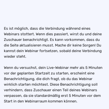
Es ist möglich, dass die Verbindung während eines 
Webinars stottert. Wenn dies passiert, wirst du und deine 
Zuschauer benachrichtigt. Es kann vorkommen, dass du 
die Seite aktualisieren musst. Mache dir keine Sorgen! Du 
kannst dein Webinar fortsetzen, sobald deine Verbindung 
wieder steht.
Wenn du versuchst, dein Live-Webinar mehr als 5 Minuten 
vor der geplanten Startzeit zu starten, erscheint eine 
Benachrichtigung, die dich fragt, ob du das Webinar 
wirklich starten möchtest. Diese Benachrichtigung soll 
verhindern, dass Zuschauer einen Teil deines Webinars 
verpassen, da sie standardmäßig erst 5 Minuten vor dem 
Start in den Webinarraum kommen können.