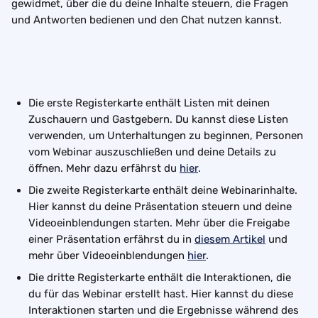
gewidmet, über die du deine Inhalte steuern, die Fragen 
und Antworten bedienen und den Chat nutzen kannst.
Die erste Registerkarte enthält Listen mit deinen 
Zuschauern und Gastgebern. Du kannst diese Listen 
verwenden, um Unterhaltungen zu beginnen, Personen 
vom Webinar auszuschließen und deine Details zu 
öffnen. Mehr dazu erfährst du 
hier
.
Die zweite Registerkarte enthält deine Webinarinhalte. 
Hier kannst du deine Präsentation steuern und deine 
Videoeinblendungen starten. Mehr über die Freigabe 
einer Präsentation erfährst du in 
diesem Artikel
 und 
mehr über Videoeinblendungen 
hier
.
Die dritte Registerkarte enthält die Interaktionen, die 
du für das Webinar erstellt hast. Hier kannst du diese 
Interaktionen starten und die Ergebnisse während des 