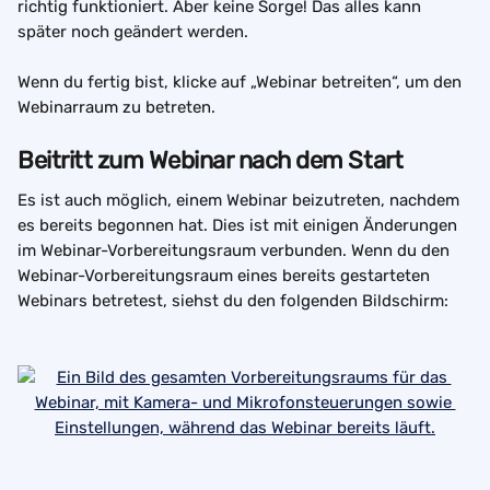
richtig funktioniert. Aber keine Sorge! Das alles kann 
später noch geändert werden.
Wenn du fertig bist, klicke auf „Webinar betreiten“, um den 
Webinarraum zu betreten.
Beitritt zum Webinar nach dem Start
Es ist auch möglich, einem Webinar beizutreten, nachdem 
es bereits begonnen hat. Dies ist mit einigen Änderungen 
im Webinar-Vorbereitungsraum verbunden. Wenn du den 
Webinar-Vorbereitungsraum eines bereits gestarteten 
Webinars betretest, siehst du den folgenden Bildschirm: