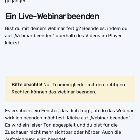
gegangen.
Ein Live-Webinar beenden
Bist du mit deinem Webinar fertig? Beende es, indem du 
auf „Webinar beenden“ oberhalb des Videos im Player 
klickst.
Bitte beachte! 
Nur Teammitglieder mit den richtigen 
Rechten können das Webinar beenden.
Es erscheint ein Fenster, das dich fragt, ob du das Webinar 
wirklich beenden möchtest. Klicke auf „Webinar beenden“. 
Es wird ein leiser Ton abgespielt und du bist für die 
Zuschauer nicht mehr sichtbar oder hörbar. Auch die 
Aufzeichnung wird beendet.