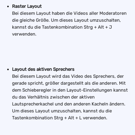
Raster Layout
Bei diesem Layout haben die Videos aller Moderatoren 
die gleiche Größe. Um dieses Layout umzuschalten, 
kannst du die Tastenkombination Strg + Alt + J 
verwenden.
Layout des aktiven Sprechers
Bei diesem Layout wird das Video des Sprechers, der 
gerade spricht, größer dargestellt als die anderen. Mit 
dem Schieberegler in den Layout-Einstellungen kannst 
du das Verhältnis zwischen der aktiven 
Lautsprecherkachel und den anderen Kacheln ändern. 
Um dieses Layout umzuschalten, kannst du die 
Tastenkombination Strg + Alt + L verwenden.