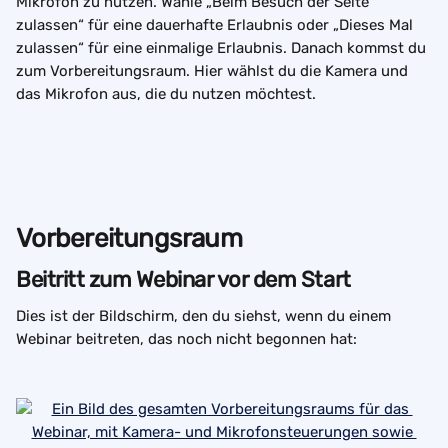
Mikrofon zu nutzen. Wähle „Beim Besuch der Seite 
zulassen“ für eine dauerhafte Erlaubnis oder „Dieses Mal 
zulassen“ für eine einmalige Erlaubnis. Danach kommst du 
zum Vorbereitungsraum. Hier wählst du die Kamera und 
das Mikrofon aus, die du nutzen möchtest.
Vorbereitungsraum
Beitritt zum Webinar vor dem Start
Dies ist der Bildschirm, den du siehst, wenn du einem 
Webinar beitreten, das noch nicht begonnen hat: