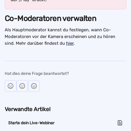
Co-Moderatoren verwalten
Als Hauptmoderator kannst du festlegen, wann Co-
Moderatoren vor der Kamera erscheinen und zu hören 
sind. Mehr darüber findest du 
hier
.
Hat dies deine Frage beantwortet?
Verwandte Artikel
Starte dein Live-Webinar