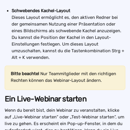
Schwebendes Kachel-Layout
Dieses Layout ermöglicht es, den aktiven Redner bei 
der gemeinsamen Nutzung einer Präsentation oder 
eines Bildschirms als schwebende Kachel anzuzeigen. 
Du kannst die Position der Kachel in den Layout-
Einstellungen festlegen. Um dieses Layout 
umzuschalten, kannst du die Tastenkombination Strg + 
Alt + K verwenden.
Bitte beachte! 
Nur Teammitglieder mit den richtigen 
Rechten können das Webinar-Layout ändern.
Ein Live-Webinar starten
Wenn du bereit bist, dein Webinar zu veranstalten, klicke 
auf „Live-Webinar starten“ oder „Test-Webinar starten“, um 
live zu gehen. Es erscheint ein Pop-up-Fenster, in dem du 