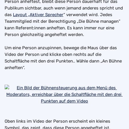
Person anheftest, bleibt diese Person dauerhaft für das 
Publikum sichtbar, auch wenn jemand anderes spricht und 
das 
Layout „Aktiver Sprecher
“ verwendet wird. Jedes 
Teammitglied mit der Berechtigung „Die Bühne managen“ 
kann Referent:innen anheften. Es kann immer nur eine 
Person gleichzeitig angeheftet werden.
Um eine Person anzupinnen, bewege die Maus über das 
Video der Person und klicke oben rechts auf die 
Schaltfläche mit den drei Punkten.. Wähle dann „An Bühne 
anheften“.
Oben links im Video der Person erscheint ein kleines 
Symbol, das zeigt, dass diese Person angeheftet ist.