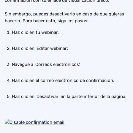
confirmación con tu enlace de visualización único.
Sin embargo, puedes desactivarlo en caso de que quieras 
hacerlo. Para hacer esto, siga los pasos:
Haz clic en tu webinar.
Haz clic en 'Editar webinar'.
Navegue a 'Correos electrónicos'.
Haz clic en el correo electrónico de confirmación.
Haz clic en 'Desactivar' en la parte inferior de la página.