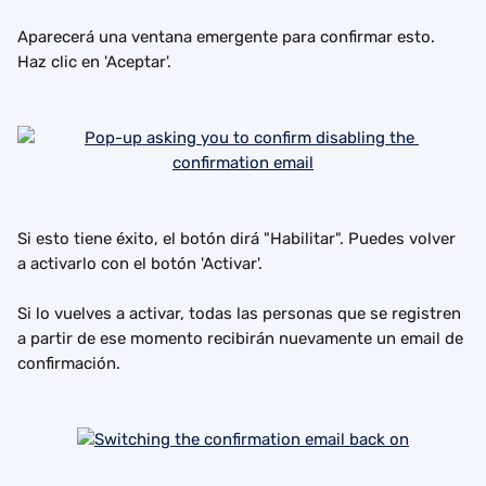
Aparecerá una ventana emergente para confirmar esto. 
Haz clic en 'Aceptar'.
Si esto tiene éxito, el botón dirá "Habilitar". Puedes volver 
a activarlo con el botón 'Activar'.
Si lo vuelves a activar, todas las personas que se registren 
a partir de ese momento recibirán nuevamente un email de 
confirmación.