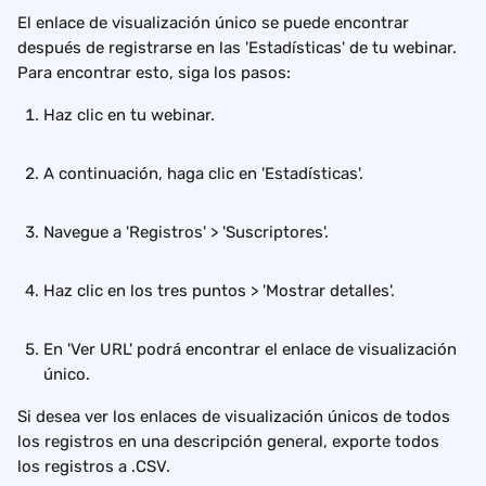
El enlace de visualización único se puede encontrar 
después de registrarse en las 'Estadísticas' de tu webinar. 
Para encontrar esto, siga los pasos:
Haz clic en tu webinar.
A continuación, haga clic en 'Estadísticas'.
Navegue a 'Registros' > 'Suscriptores'.
Haz clic en los tres puntos > 'Mostrar detalles'.
En 'Ver URL' podrá encontrar el enlace de visualización 
único.
Si desea ver los enlaces de visualización únicos de todos 
los registros en una descripción general, exporte todos 
los registros a .CSV.