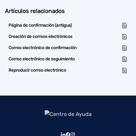
Artículos relacionados
Página de confirmación (antigua)
Creación de correos electrónicos
Correo electrónico de confirmación
Correo electrónico de seguimiento
Reproducir correo electrónico