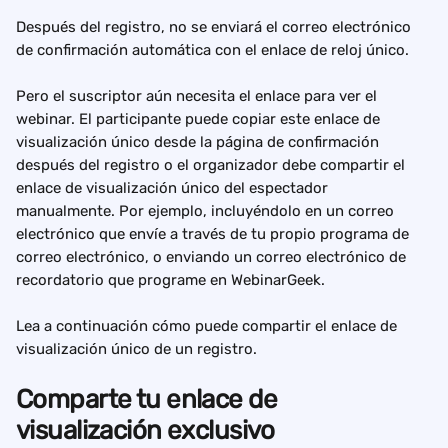
Después del registro, no se enviará el correo electrónico 
de confirmación automática con el enlace de reloj único.
Pero el suscriptor aún necesita el enlace para ver el 
webinar. El participante puede copiar este enlace de 
visualización único desde la página de confirmación 
después del registro o el organizador debe compartir el 
enlace de visualización único del espectador 
manualmente. Por ejemplo, incluyéndolo en un correo 
electrónico que envíe a través de tu propio programa de 
correo electrónico, o enviando un correo electrónico de 
recordatorio que programe en WebinarGeek.
Lea a continuación cómo puede compartir el enlace de 
visualización único de un registro.
Comparte tu enlace de 
visualización exclusivo