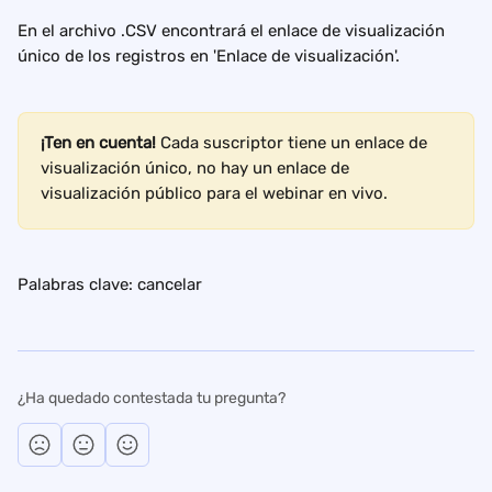
En el archivo .CSV encontrará el enlace de visualización 
único de los registros en 'Enlace de visualización'.
¡Ten en cuenta!
 Cada suscriptor tiene un enlace de 
visualización único, no hay un enlace de 
visualización público para el webinar en vivo.
Palabras clave: cancelar
¿Ha quedado contestada tu pregunta?