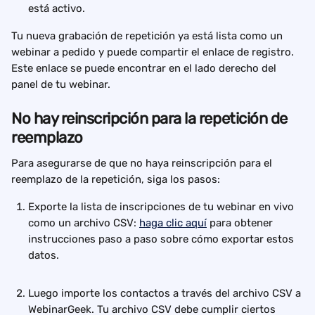
está activo.
Tu nueva grabación de repetición ya está lista como un 
webinar a pedido y puede compartir el enlace de registro. 
Este enlace se puede encontrar en el lado derecho del 
panel de tu webinar.
No hay reinscripción para la repetición de 
reemplazo
Para asegurarse de que no haya reinscripción para el 
reemplazo de la repetición, siga los pasos:
Exporte la lista de inscripciones de tu webinar en vivo 
como un archivo CSV: 
haga clic aquí
 para obtener 
instrucciones paso a paso sobre cómo exportar estos 
datos.
Luego importe los contactos a través del archivo CSV a 
WebinarGeek. Tu archivo CSV debe cumplir ciertos 