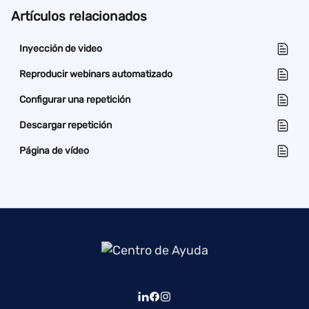
Artículos relacionados
Inyección de video
Reproducir webinars automatizado
Configurar una repetición
Descargar repetición
Página de vídeo