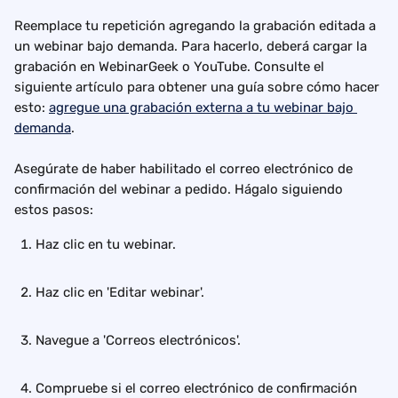
Reemplace tu repetición agregando la grabación editada a 
un webinar bajo demanda. Para hacerlo, deberá cargar la 
grabación en WebinarGeek o YouTube. Consulte el 
siguiente artículo para obtener una guía sobre cómo hacer 
esto: 
agregue una grabación externa a tu webinar bajo 
demanda
.
Asegúrate de haber habilitado el correo electrónico de 
confirmación del webinar a pedido. Hágalo siguiendo 
estos pasos:
Haz clic en tu webinar.
Haz clic en 'Editar webinar'.
Navegue a 'Correos electrónicos'.
Compruebe si el correo electrónico de confirmación 