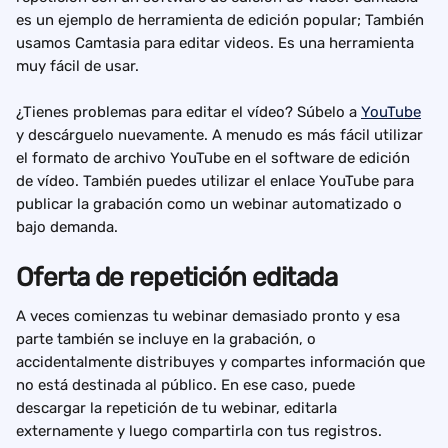
es un ejemplo de herramienta de edición popular; También 
usamos Camtasia para editar videos. Es una herramienta 
muy fácil de usar.
¿Tienes problemas para editar el vídeo? Súbelo a 
YouTube
y descárguelo nuevamente. A menudo es más fácil utilizar 
el formato de archivo YouTube en el software de edición 
de vídeo. También puedes utilizar el enlace YouTube para 
publicar la grabación como un webinar automatizado o 
bajo demanda.
Oferta de repetición editada
A veces comienzas tu webinar demasiado pronto y esa 
parte también se incluye en la grabación, o 
accidentalmente distribuyes y compartes información que 
no está destinada al público. En ese caso, puede 
descargar la repetición de tu webinar, editarla 
externamente y luego compartirla con tus registros.