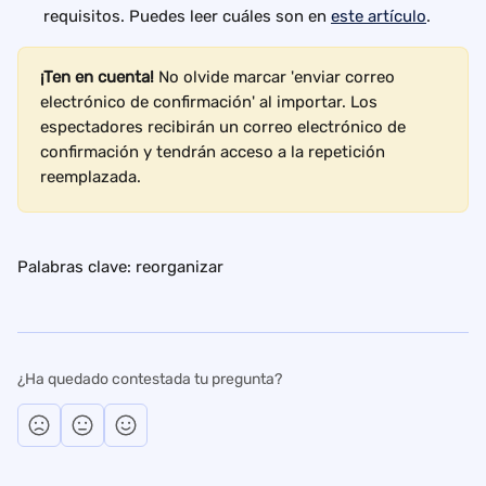
requisitos. Puedes leer cuáles son en 
este artículo
.
¡Ten en cuenta!
 No olvide marcar 'enviar correo 
electrónico de confirmación' al importar. Los 
espectadores recibirán un correo electrónico de 
confirmación y tendrán acceso a la repetición 
reemplazada.
Palabras clave: reorganizar
¿Ha quedado contestada tu pregunta?