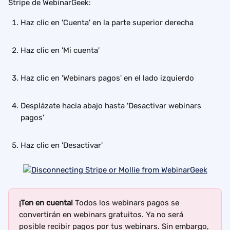
Stripe de WebinarGeek:
Haz clic en 'Cuenta' en la parte superior derecha
Haz clic en 'Mi cuenta'
Haz clic en 'Webinars pagos' en el lado izquierdo
Desplázate hacia abajo hasta 'Desactivar webinars 
pagos'
Haz clic en 'Desactivar'
¡Ten en cuenta! 
Todos los webinars pagos se 
convertirán en webinars gratuitos. Ya no será 
posible recibir pagos por tus webinars. Sin embargo, 