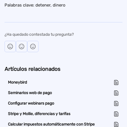
Palabras clave: detener, dinero
¿Ha quedado contestada tu pregunta?
Artículos relacionados
Moneybird
Seminarios web de pago
Configurar webinars pago
Stripe y Mollie, diferencias y tarifas
Calcular impuestos automáticamente con Stripe