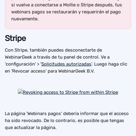
si vuelve a conectarse a Mollie o Stripe después, tus 
webinars pagos se restaurarán y requerirán el pago 
nuevamente.
Stripe
Con Stripe, también puedes desconectarte de 
WebinarGeek a través de tu panel de control. Ve a 
'configuración' > '
Solicitudes autorizadas
’. Luego haga clic 
en 'Revocar acceso' para WebinarGeek B.V.
La página 'Webinars pagos' debería informar que el acceso 
ha sido revocado. De lo contrario, es posible que tengas 
que actualizar la página.