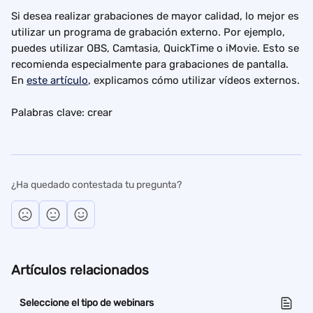
Si desea realizar grabaciones de mayor calidad, lo mejor es 
utilizar un programa de grabación externo. Por ejemplo, 
puedes utilizar OBS, Camtasia, QuickTime o iMovie. Esto se 
recomienda especialmente para grabaciones de pantalla. 
En 
este artículo
, explicamos cómo utilizar vídeos externos.
Palabras clave: crear
¿Ha quedado contestada tu pregunta?
Artículos relacionados
Seleccione el tipo de webinars