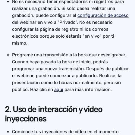
No es necesario tener espectadores ni registros para 
realizar una grabación. Si solo desea realizar una 
grabación, puede configurar el 
configuración de acceso
del webinar en vivo a "Privado". No es necesario 
configurar la página de registro ni los correos 
electrónicos porque solo estarás "en vivo" por ti 
mismo.
Programe una transmisión a la hora que desee grabar. 
Cuando haya pasado la hora de inicio, podrás 
programar una nueva transmisión. Después de publicar 
el webinar, puede comenzar a publicarlo. Realizas la 
presentación como lo harías normalmente, pero sin 
público. Haz clic en 
aquí
 para más información.
2. Uso de interacción y video 
inyecciones
Comience tus inyecciones de video en el momento 