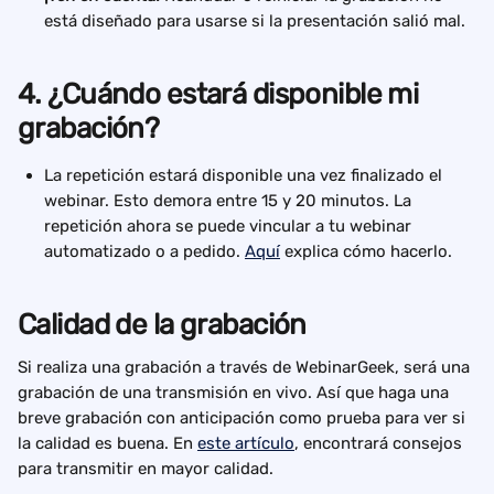
está diseñado para usarse si la presentación salió mal.
4. ¿Cuándo estará disponible mi 
grabación?
La repetición estará disponible una vez finalizado el 
webinar. Esto demora entre 15 y 20 minutos. La 
repetición ahora se puede vincular a tu webinar 
automatizado o a pedido. 
Aquí
 explica cómo hacerlo.
Calidad de la grabación
Si realiza una grabación a través de WebinarGeek, será una 
grabación de una transmisión en vivo. Así que haga una 
breve grabación con anticipación como prueba para ver si 
la calidad es buena. En 
este artículo
, encontrará consejos 
para transmitir en mayor calidad.