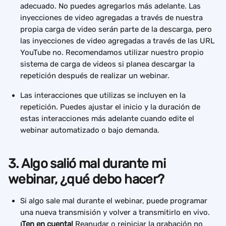
adecuado. No puedes agregarlos más adelante. Las 
inyecciones de video agregadas a través de nuestra 
propia carga de video serán parte de la descarga, pero 
las inyecciones de video agregadas a través de las URL 
YouTube no. Recomendamos utilizar nuestro propio 
sistema de carga de videos si planea descargar la 
repetición después de realizar un webinar.
Las interacciones que utilizas se incluyen en la 
repetición. Puedes ajustar el inicio y la duración de 
estas interacciones más adelante cuando edite el 
webinar automatizado o bajo demanda.
3. Algo salió mal durante mi 
webinar, ¿qué debo hacer?
Si algo sale mal durante el webinar, puede programar 
una nueva transmisión y volver a transmitirlo en vivo. 
¡Ten en cuenta!
 Reanudar o reiniciar la grabación no 