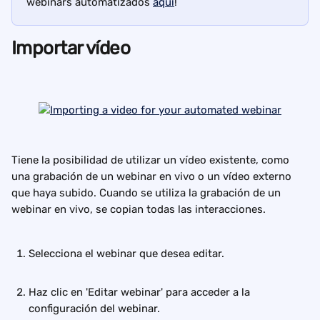
webinars automatizados 
aquí
!
Importar vídeo
Tiene la posibilidad de utilizar un vídeo existente, como 
una grabación de un webinar en vivo o un vídeo externo 
que haya subido. Cuando se utiliza la grabación de un 
webinar en vivo, se copian todas las interacciones.
Selecciona el webinar que desea editar.
Haz clic en 'Editar webinar' para acceder a la 
configuración del webinar.