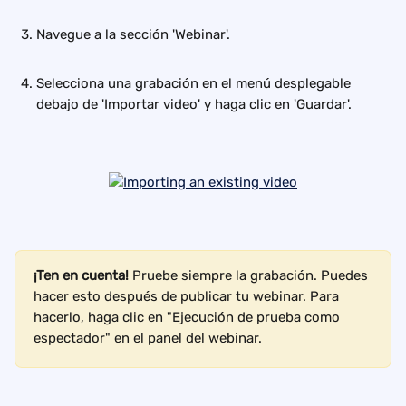
Navegue a la sección 'Webinar'. 
Selecciona una grabación en el menú desplegable 
debajo de 'Importar video' y haga clic en 'Guardar'.
¡Ten en cuenta! 
Pruebe siempre la grabación. Puedes 
hacer esto después de publicar tu webinar. Para 
hacerlo, haga clic en "Ejecución de prueba como 
espectador" en el panel del webinar.