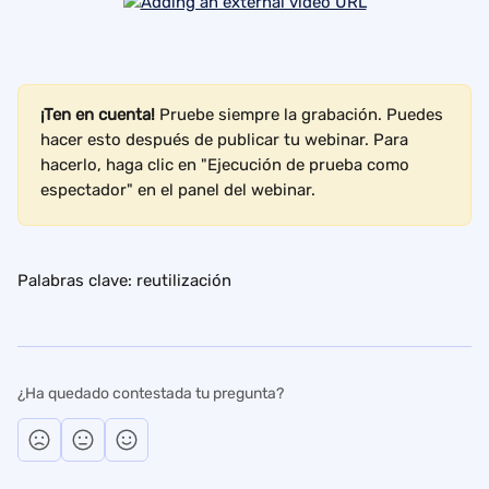
¡Ten en cuenta! 
Pruebe siempre la grabación. Puedes 
hacer esto después de publicar tu webinar. Para 
hacerlo, haga clic en "Ejecución de prueba como 
espectador" en el panel del webinar.
Palabras clave: reutilización
¿Ha quedado contestada tu pregunta?