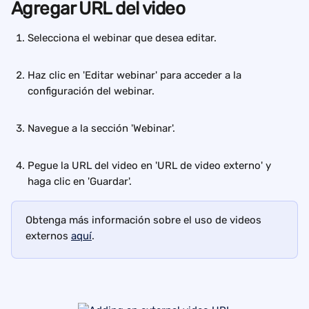
Agregar URL del video
Selecciona el webinar que desea editar.
Haz clic en 'Editar webinar' para acceder a la 
configuración del webinar.
Navegue a la sección 'Webinar'. 
Pegue la URL del video en 'URL de video externo' y 
haga clic en 'Guardar'.
Obtenga más información sobre el uso de videos 
externos 
aquí
.