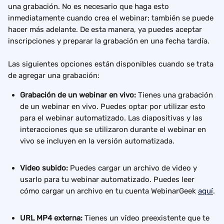
una grabación. No es necesario que haga esto 
inmediatamente cuando crea el webinar; también se puede 
hacer más adelante. De esta manera, ya puedes aceptar 
inscripciones y preparar la grabación en una fecha tardía.
Las siguientes opciones están disponibles cuando se trata 
de agregar una grabación:
Grabación de un webinar en vivo: 
Tienes una grabación 
de un webinar en vivo. Puedes optar por utilizar esto 
para el webinar automatizado. Las diapositivas y las 
interacciones que se utilizaron durante el webinar en 
vivo se incluyen en la versión automatizada.
Video subido:
 Puedes cargar un archivo de video y 
usarlo para tu webinar automatizado. Puedes leer 
cómo cargar un archivo en tu cuenta WebinarGeek 
aquí
.
URL MP4 externa: 
Tienes un vídeo preexistente que te 