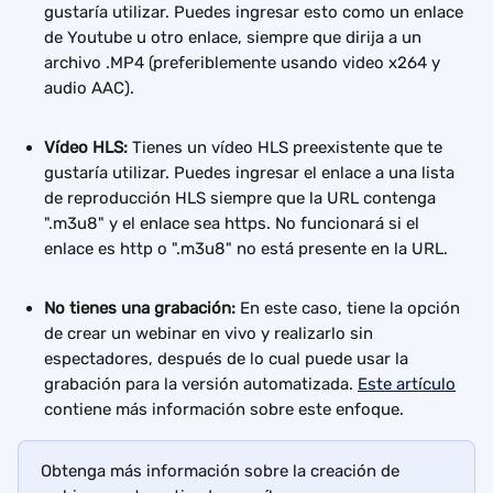
gustaría utilizar. Puedes ingresar esto como un enlace 
de Youtube u otro enlace, siempre que dirija a un 
archivo .MP4 (preferiblemente usando video x264 y 
audio AAC).
Vídeo HLS:
 Tienes un vídeo HLS preexistente que te 
gustaría utilizar. Puedes ingresar el enlace a una lista 
de reproducción HLS siempre que la URL contenga 
".m3u8" y el enlace sea https. No funcionará si el 
enlace es http o ".m3u8" no está presente en la URL.
No tienes una grabación: 
En este caso, tiene la opción 
de crear un webinar en vivo y realizarlo sin 
espectadores, después de lo cual puede usar la 
grabación para la versión automatizada. 
Este artículo
contiene más información sobre este enfoque.
Obtenga más información sobre la creación de 