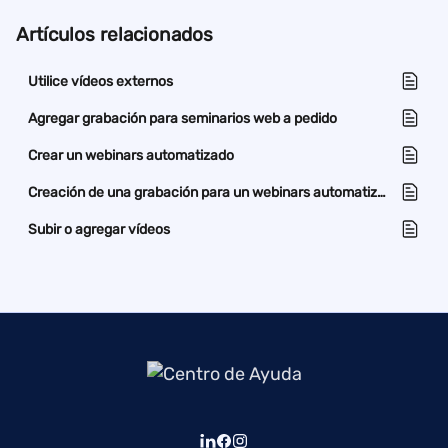
Artículos relacionados
Utilice vídeos externos
Agregar grabación para seminarios web a pedido
Crear un webinars automatizado
Creación de una grabación para un webinars automatizado o a pedido
Subir o agregar vídeos