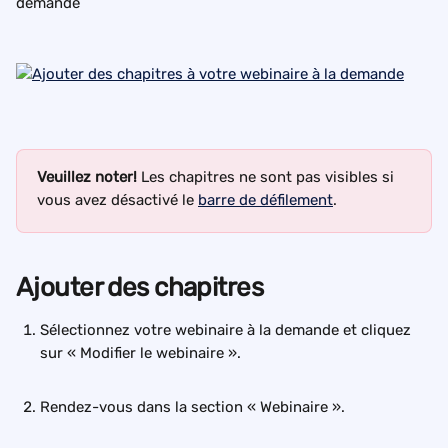
demande
Veuillez noter! 
Les chapitres ne sont pas visibles si 
vous avez désactivé le 
barre de défilement
.
Ajouter des chapitres
Sélectionnez votre webinaire à la demande et cliquez 
sur « Modifier le webinaire ».
Rendez-vous dans la section « Webinaire ».