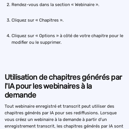
Rendez-vous dans la section « Webinaire ».
Cliquez sur « Chapitres ».
Cliquez sur « Options » à côté de votre chapitre pour le 
modifier ou le supprimer.
Utilisation de chapitres générés par 
l'IA pour les webinaires à la 
demande
Tout webinaire enregistré et transcrit peut utiliser des 
chapitres générés par IA pour ses rediffusions. Lorsque 
vous créez un webinaire à la demande à partir d'un 
enregistrement transcrit, les chapitres générés par IA sont 