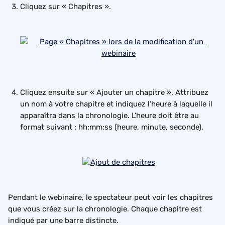
Cliquez sur « Chapitres ».
Cliquez ensuite sur « Ajouter un chapitre ». Attribuez 
un nom à votre chapitre et indiquez l’heure à laquelle il 
apparaîtra dans la chronologie. L’heure doit être au 
format suivant : hh:mm:ss (heure, minute, seconde).
Pendant le webinaire, le spectateur peut voir les chapitres 
que vous créez sur la chronologie. Chaque chapitre est 
indiqué par une barre distincte.