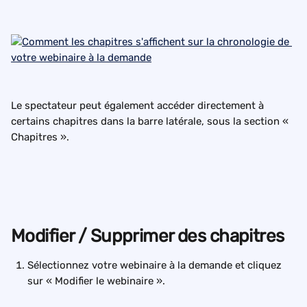
Le spectateur peut également accéder directement à 
certains chapitres dans la barre latérale, sous la section « 
Chapitres ».
Modifier / Supprimer des chapitres
Sélectionnez votre webinaire à la demande et cliquez 
sur « Modifier le webinaire ».