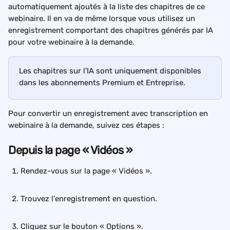
automatiquement ajoutés à la liste des chapitres de ce 
webinaire. Il en va de même lorsque vous utilisez un 
enregistrement comportant des chapitres générés par IA 
pour votre webinaire à la demande.
Les chapitres sur l'IA sont uniquement disponibles 
dans les abonnements Premium et Entreprise.
Pour convertir un enregistrement avec transcription en 
webinaire à la demande, suivez ces étapes :
Depuis la page « Vidéos »
Rendez-vous sur la page « Vidéos ».
Trouvez l'enregistrement en question.
Cliquez sur le bouton « Options ».