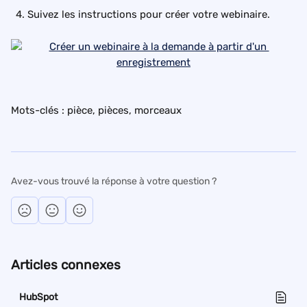
Suivez les instructions pour créer votre webinaire.
Mots-clés : pièce, pièces, morceaux
Avez-vous trouvé la réponse à votre question ?
Articles connexes
HubSpot