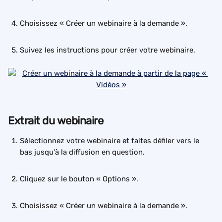
Choisissez « Créer un webinaire à la demande ».
Suivez les instructions pour créer votre webinaire.
Extrait du webinaire
Sélectionnez votre webinaire et faites défiler vers le 
bas jusqu'à la diffusion en question.
Cliquez sur le bouton « Options ».
Choisissez « Créer un webinaire à la demande ».