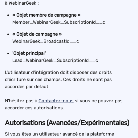
à WebinarGeek :
« Objet membre de campagne »
Member_WebinarGeek_SubscriptionId__c
« Objet de campagne »
WebinarGeek_BroadcastId__c
'Objet principal'
Lead_WebinarGeek_SubscriptionId__c
L'utilisateur d'intégration doit disposer des droits 
d'écriture sur ces champs. Ces droits ne sont pas 
accordés par défaut.
N'hésitez pas à 
Contactez-nous
 si vous ne pouvez pas 
accorder ces autorisations.
Autorisations (Avancées/Expérimentales)
Si vous êtes un utilisateur avancé de la plateforme 