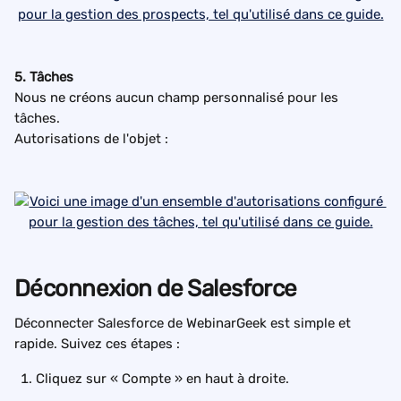
5. Tâches
Nous ne créons aucun champ personnalisé pour les 
tâches.
Autorisations de l'objet :
Déconnexion de Salesforce
Déconnecter Salesforce de WebinarGeek est simple et 
rapide. Suivez ces étapes :
Cliquez sur « Compte » en haut à droite.