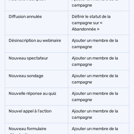
campagne
Diffusion annulée
Définir le statut de la 
campagne sur « 
Abandonnée »
Désinscription au webinaire
Ajouter un membre de la 
campagne
Nouveau spectateur
Ajouter un membre de la 
campagne
Nouveau sondage
Ajouter un membre de la 
campagne
Nouvelle réponse au quiz
Ajouter un membre de la 
campagne
Nouvel appel à l'action
Ajouter un membre de la 
campagne
Nouveau formulaire 
Ajouter un membre de la 