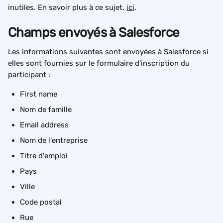
inutiles. En savoir plus à ce sujet. 
ici
.
Champs envoyés à Salesforce
Les informations suivantes sont envoyées à Salesforce si 
elles sont fournies sur le formulaire d'inscription du 
participant :
First name
Nom de famille
Email address
Nom de l'entreprise
Titre d'emploi
Pays
Ville
Code postal
Rue