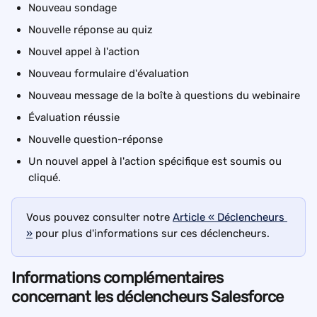
Nouveau sondage
Nouvelle réponse au quiz
Nouvel appel à l'action
Nouveau formulaire d'évaluation
Nouveau message de la boîte à questions du webinaire
Évaluation réussie
Nouvelle question-réponse
Un nouvel appel à l'action spécifique est soumis ou 
cliqué.
Vous pouvez consulter notre 
Article « Déclencheurs 
»
 pour plus d'informations sur ces déclencheurs.
Informations complémentaires 
concernant les déclencheurs Salesforce