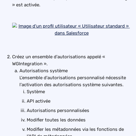
» est activée.
Créez un ensemble d'autorisations appelé « 
WGIntegration ».
Autorisations système
L'ensemble d'autorisations personnalisé nécessite 
l'activation des autorisations système suivantes.
Système
API activée
Autorisations personnalisées
Modifier toutes les données
Modifier les métadonnées via les fonctions de 