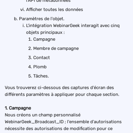
l'API de métadonnées
Afficher toutes les données
Paramètres de l'objet.
L'intégration WebinarGeek interagit avec cinq 
objets principaux :
Campagne
Membre de campagne
Contact
Plomb
Tâches.
Vous trouverez ci-dessous des captures d'écran des 
différents paramètres à appliquer pour chaque section.
1. Campagne
Nous créons un champ personnalisé 
WebinarGeek_Broadcast_ID ; l'ensemble d'autorisations 
nécessite des autorisations de modification pour ce 