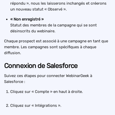
répondu », nous les laisserons inchangés et créerons 
un nouveau statut « Observé ».
« Non enregistré »
Statut des membres de la campagne qui se sont 
désinscrits du webinaire.
Chaque prospect est associé à une campagne en tant que 
membre. Les campagnes sont spécifiques à chaque 
diffusion.
Connexion de Salesforce
Suivez ces étapes pour connecter WebinarGeek à 
Salesforce :
Cliquez sur « Compte » en haut à droite.
Cliquez sur « Intégrations ».