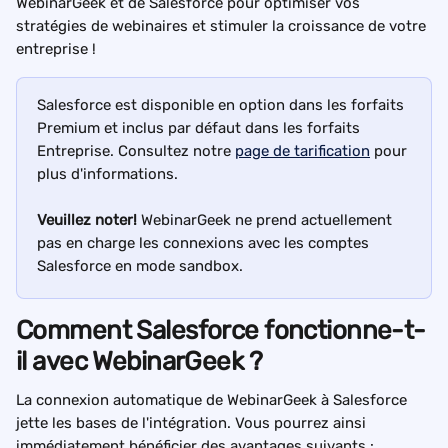
WebinarGeek et de Salesforce pour optimiser vos 
stratégies de webinaires et stimuler la croissance de votre 
entreprise !
Salesforce est disponible en option dans les forfaits 
Premium et inclus par défaut dans les forfaits 
Entreprise. Consultez notre 
page de tarification
 pour 
plus d'informations.
Veuillez noter!
 WebinarGeek ne prend actuellement 
pas en charge les connexions avec les comptes 
Salesforce en mode sandbox.
Comment Salesforce fonctionne-t-
il avec WebinarGeek ?
La connexion automatique de WebinarGeek à Salesforce 
jette les bases de l'intégration. Vous pourrez ainsi 
immédiatement bénéficier des avantages suivants :