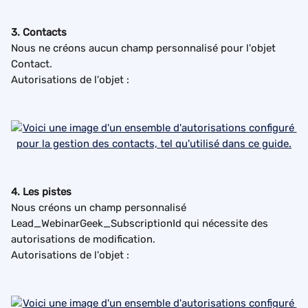
3. Contacts
Nous ne créons aucun champ personnalisé pour l'objet 
Contact.
Autorisations de l'objet :
4. Les pistes
Nous créons un champ personnalisé 
Lead_WebinarGeek_SubscriptionId qui nécessite des 
autorisations de modification.
Autorisations de l'objet :