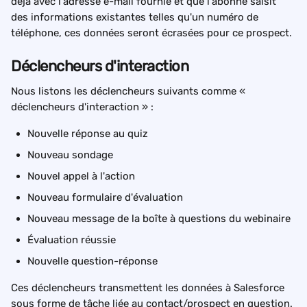
déjà avec l'adresse e-mail fournie et que l'abonné saisit 
des informations existantes telles qu'un numéro de 
téléphone, ces données seront écrasées pour ce prospect.
Déclencheurs d'interaction
Nous listons les déclencheurs suivants comme « 
déclencheurs d'interaction » :
Nouvelle réponse au quiz
Nouveau sondage
Nouvel appel à l'action
Nouveau formulaire d'évaluation
Nouveau message de la boîte à questions du webinaire
Évaluation réussie
Nouvelle question-réponse
Ces déclencheurs transmettent les données à Salesforce 
sous forme de tâche liée au contact/prospect en question.