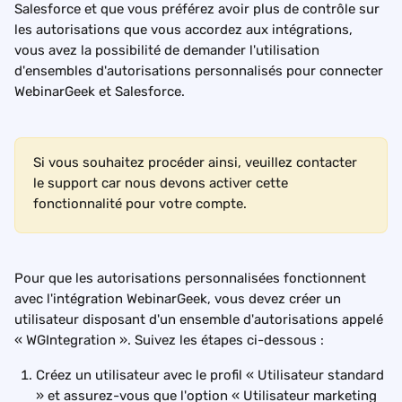
Salesforce et que vous préférez avoir plus de contrôle sur 
les autorisations que vous accordez aux intégrations, 
vous avez la possibilité de demander l'utilisation 
d'ensembles d'autorisations personnalisés pour connecter 
WebinarGeek et Salesforce.
Si vous souhaitez procéder ainsi, veuillez contacter 
le support car nous devons activer cette 
fonctionnalité pour votre compte.
Pour que les autorisations personnalisées fonctionnent 
avec l'intégration WebinarGeek, vous devez créer un 
utilisateur disposant d'un ensemble d'autorisations appelé 
« WGIntegration ». Suivez les étapes ci-dessous :
Créez un utilisateur avec le profil « Utilisateur standard 
» et assurez-vous que l'option « Utilisateur marketing 