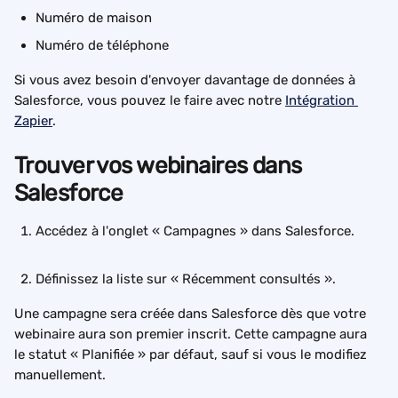
Numéro de maison
Numéro de téléphone
Si vous avez besoin d'envoyer davantage de données à 
Salesforce, vous pouvez le faire avec notre 
Intégration 
Zapier
.
Trouver vos webinaires dans 
Salesforce
Accédez à l'onglet « Campagnes » dans Salesforce.
Définissez la liste sur « Récemment consultés ».
Une campagne sera créée dans Salesforce dès que votre 
webinaire aura son premier inscrit. Cette campagne aura 
le statut « Planifiée » par défaut, sauf si vous le modifiez 
manuellement.