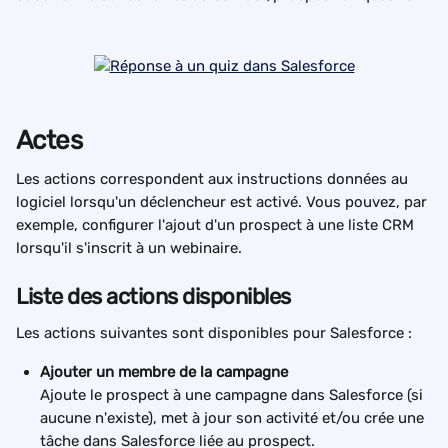
Actes
Les actions correspondent aux instructions données au 
logiciel lorsqu'un déclencheur est activé. Vous pouvez, par 
exemple, configurer l'ajout d'un prospect à une liste CRM 
lorsqu'il s'inscrit à un webinaire.
Liste des actions disponibles
Les actions suivantes sont disponibles pour Salesforce :
Ajouter un membre de la campagne
Ajoute le prospect à une campagne dans Salesforce (si 
aucune n'existe), met à jour son activité et/ou crée une 
tâche dans Salesforce liée au prospect.