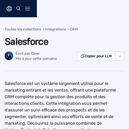
Passer au contenu principal
Toutes les collections
Integrations
CRM
Salesforce
Écrit par
Dewi
Copier pour LLM
Mis à jour cette semaine
Salesforce est un système largement utilisé pour le 
marketing entrant et les ventes, offrant une plateforme 
CRM complète pour la gestion des produits et des 
interactions clients. Cette intégration vous permet 
d'assurer un suivi efficace des prospects et de les 
segmenter, optimisant ainsi vos efforts de vente et de 
marketing. Découvrez la puissance combinée de 