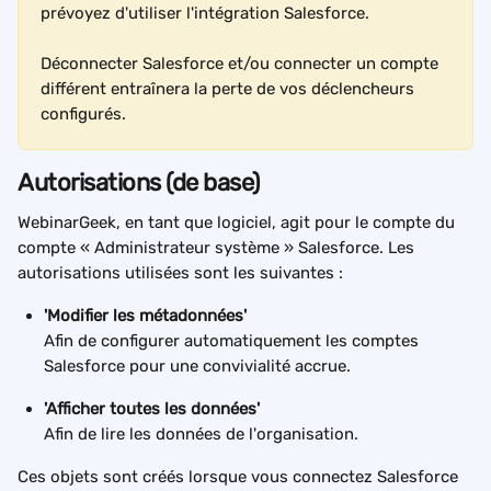
prévoyez d'utiliser l'intégration Salesforce.
Déconnecter Salesforce et/ou connecter un compte 
différent entraînera la perte de vos déclencheurs 
configurés.
Autorisations (de base)
WebinarGeek, en tant que logiciel, agit pour le compte du 
compte « Administrateur système » Salesforce. Les 
autorisations utilisées sont les suivantes :
'Modifier les métadonnées'
Afin de configurer automatiquement les comptes 
Salesforce pour une convivialité accrue.
'Afficher toutes les données'
Afin de lire les données de l'organisation.
Ces objets sont créés lorsque vous connectez Salesforce 