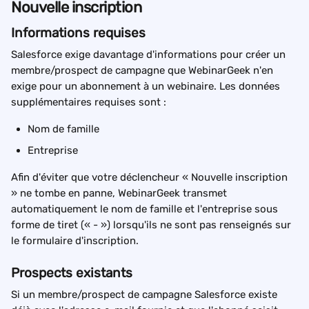
Nouvelle inscription
Informations requises
Salesforce exige davantage d'informations pour créer un 
membre/prospect de campagne que WebinarGeek n'en 
exige pour un abonnement à un webinaire. Les données 
supplémentaires requises sont :
Nom de famille
Entreprise
Afin d'éviter que votre déclencheur « Nouvelle inscription 
» ne tombe en panne, WebinarGeek transmet 
automatiquement le nom de famille et l'entreprise sous 
forme de tiret (« - ») lorsqu'ils ne sont pas renseignés sur 
le formulaire d'inscription.
Prospects existants
Si un membre/prospect de campagne Salesforce existe 