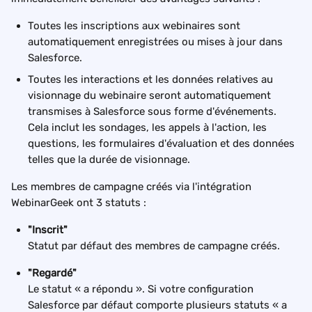
Toutes les inscriptions aux webinaires sont 
automatiquement enregistrées ou mises à jour dans 
Salesforce.
Toutes les interactions et les données relatives au 
visionnage du webinaire seront automatiquement 
transmises à Salesforce sous forme d'événements. 
Cela inclut les sondages, les appels à l'action, les 
questions, les formulaires d'évaluation et des données 
telles que la durée de visionnage.
Les membres de campagne créés via l'intégration 
WebinarGeek ont ​​3 statuts :
"Inscrit"
Statut par défaut des membres de campagne créés.
"Regardé" 
Le statut « a répondu ». Si votre configuration 
Salesforce par défaut comporte plusieurs statuts « a 