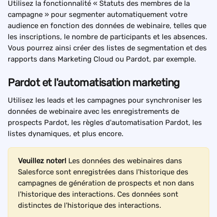
Utilisez la fonctionnalité « Statuts des membres de la 
campagne » pour segmenter automatiquement votre 
audience en fonction des données de webinaire, telles que 
les inscriptions, le nombre de participants et les absences. 
Vous pourrez ainsi créer des listes de segmentation et des 
rapports dans Marketing Cloud ou Pardot, par exemple.
Pardot et l'automatisation marketing
Utilisez les leads et les campagnes pour synchroniser les 
données de webinaire avec les enregistrements de 
prospects Pardot, les règles d'automatisation Pardot, les 
listes dynamiques, et plus encore.
Veuillez noter!
 Les données des webinaires dans 
Salesforce sont enregistrées dans l'historique des 
campagnes de génération de prospects et non dans 
l'historique des interactions. Ces données sont 
distinctes de l'historique des interactions.