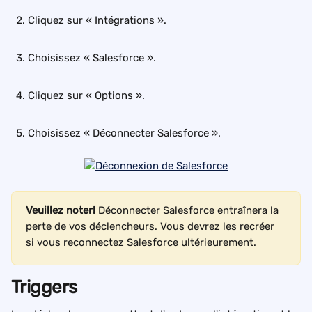
Cliquez sur « Intégrations ».
Choisissez « Salesforce ».
Cliquez sur « Options ».
Choisissez « Déconnecter Salesforce ».
Veuillez noter! 
Déconnecter Salesforce entraînera la 
perte de vos déclencheurs. Vous devrez les recréer 
si vous reconnectez Salesforce ultérieurement.
Triggers