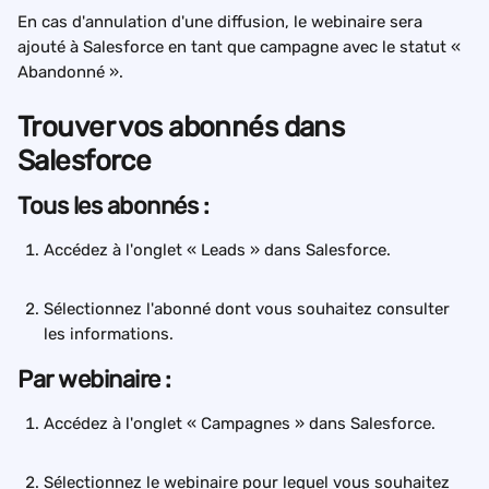
En cas d'annulation d'une diffusion, le webinaire sera 
ajouté à Salesforce en tant que campagne avec le statut « 
Abandonné ».
Trouver vos abonnés dans 
Salesforce
Tous les abonnés :
Accédez à l'onglet « Leads » dans Salesforce.
Sélectionnez l'abonné dont vous souhaitez consulter 
les informations.
Par webinaire :
Accédez à l'onglet « Campagnes » dans Salesforce.
Sélectionnez le webinaire pour lequel vous souhaitez 