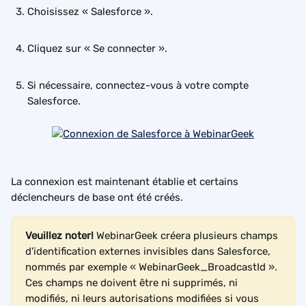
Choisissez « Salesforce ».
Cliquez sur « Se connecter ».
Si nécessaire, connectez-vous à votre compte 
Salesforce.
La connexion est maintenant établie et certains 
déclencheurs de base ont été créés.
Veuillez noter!
 WebinarGeek créera plusieurs champs 
d'identification externes invisibles dans Salesforce, 
nommés par exemple « WebinarGeek_BroadcastId ». 
Ces champs ne doivent être ni supprimés, ni 
modifiés, ni leurs autorisations modifiées si vous 