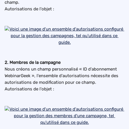
champ.
Autorisations de l'objet :
2. Membres de la campagne
Nous créons un champ personnalisé « ID d'abonnement 
WebinarGeek », l'ensemble d'autorisations nécessite des 
autorisations de modification pour ce champ.
Autorisations de l'objet :