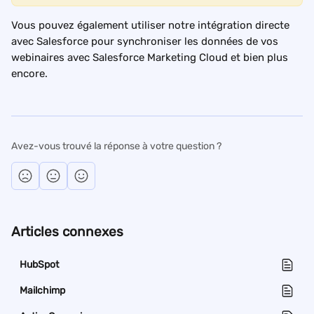
Vous pouvez également utiliser notre intégration directe 
avec Salesforce pour synchroniser les données de vos 
webinaires avec Salesforce Marketing Cloud et bien plus 
encore.
Avez-vous trouvé la réponse à votre question ?
Articles connexes
HubSpot
Mailchimp