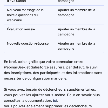
d'évaluation
campagne
Nouveau message de la 
Ajouter un membre de la 
boîte à questions du 
campagne
webinaire
Évaluation réussie
Ajouter un membre de la 
campagne
Nouvelle question-réponse
Ajouter un membre de la 
campagne
En bref, cela signifie que votre connexion entre 
WebinarGeek et Salesforce assurera, par défaut, le suivi 
des inscriptions, des participants et des interactions sans 
nécessiter de configuration manuelle.
Si vous avez besoin de déclencheurs supplémentaires, 
vous pouvez les ajouter vous-même. Pour en savoir plus, 
consultez la documentation. 
ici
.
Vous pouvez également supprimer les déclencheurs 