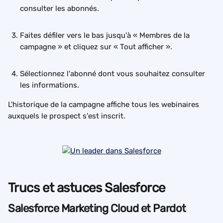
consulter les abonnés.
Faites défiler vers le bas jusqu'à « Membres de la 
campagne » et cliquez sur « Tout afficher ».
Sélectionnez l'abonné dont vous souhaitez consulter 
les informations.
L'historique de la campagne affiche tous les webinaires 
auxquels le prospect s'est inscrit.
Trucs et astuces Salesforce
Salesforce Marketing Cloud et Pardot