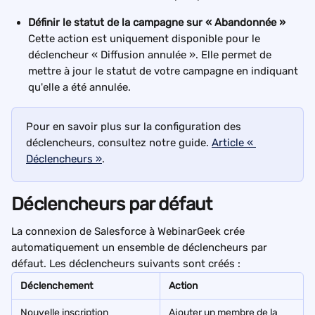
Définir le statut de la campagne sur « Abandonnée »
Cette action est uniquement disponible pour le 
déclencheur « Diffusion annulée ». Elle permet de 
mettre à jour le statut de votre campagne en indiquant 
qu'elle a été annulée.
Pour en savoir plus sur la configuration des 
déclencheurs, consultez notre guide. 
Article « 
Déclencheurs »
.
Déclencheurs par défaut
La connexion de Salesforce à WebinarGeek crée 
automatiquement un ensemble de déclencheurs par 
défaut. Les déclencheurs suivants sont créés :
Déclenchement
Action
Nouvelle inscription
Ajouter un membre de la 