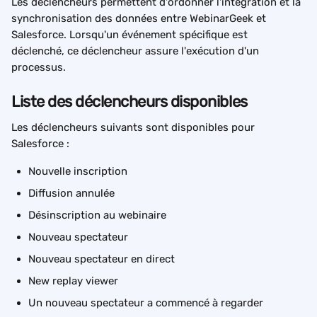
Les déclencheurs permettent d'ordonner l'intégration et la 
synchronisation des données entre WebinarGeek et 
Salesforce. Lorsqu'un événement spécifique est 
déclenché, ce déclencheur assure l'exécution d'un 
processus.
Liste des déclencheurs disponibles
Les déclencheurs suivants sont disponibles pour 
Salesforce :
Nouvelle inscription
Diffusion annulée
Désinscription au webinaire
Nouveau spectateur
Nouveau spectateur en direct
New replay viewer
Un nouveau spectateur a commencé à regarder